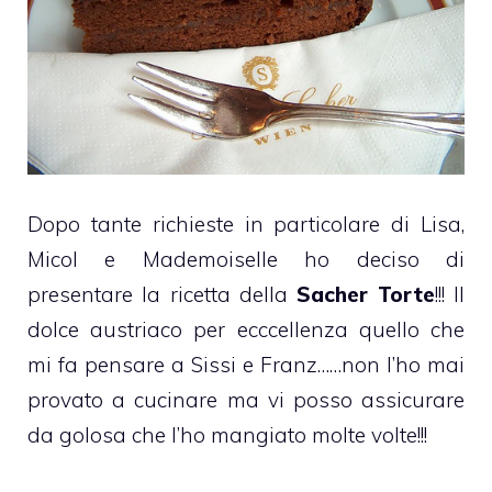
Dopo tante richieste in particolare di Lisa,
Micol e Mademoiselle ho deciso di
presentare la ricetta della
Sacher Torte
!!! Il
dolce austriaco per ecccellenza quello che
mi fa pensare a Sissi e Franz……non l’ho mai
provato a cucinare ma vi posso assicurare
da golosa che l’ho mangiato molte volte!!!