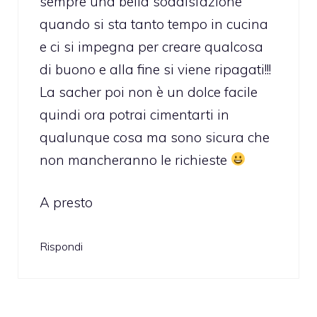
sempre una bella soddisfazione
quando si sta tanto tempo in cucina
e ci si impegna per creare qualcosa
di buono e alla fine si viene ripagati!!!
La sacher poi non è un dolce facile
quindi ora potrai cimentarti in
qualunque cosa ma sono sicura che
non mancheranno le richieste
A presto
Rispondi