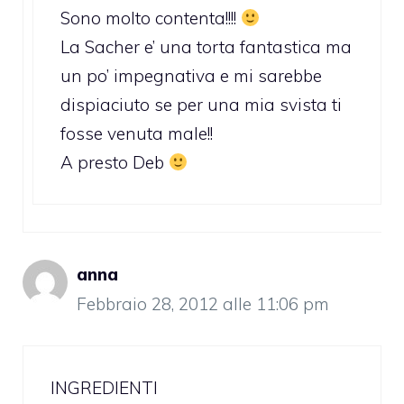
Sono molto contenta!!!!
La Sacher e’ una torta fantastica ma
un po’ impegnativa e mi sarebbe
dispiaciuto se per una mia svista ti
fosse venuta male!!
A presto Deb
anna
Febbraio 28, 2012 alle 11:06 pm
INGREDIENTI