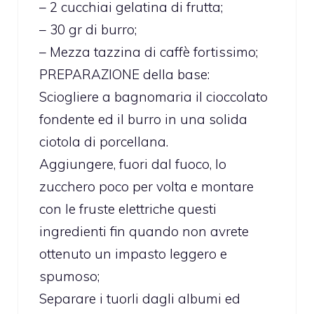
– 2 cucchiai gelatina di frutta;
– 30 gr di burro;
– Mezza tazzina di caffè fortissimo;
PREPARAZIONE della base:
Sciogliere a bagnomaria il cioccolato
fondente ed il burro in una solida
ciotola di porcellana.
Aggiungere, fuori dal fuoco, lo
zucchero poco per volta e montare
con le fruste elettriche questi
ingredienti fin quando non avrete
ottenuto un impasto leggero e
spumoso;
Separare i tuorli dagli albumi ed