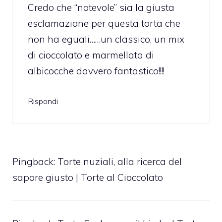
Credo che “notevole” sia la giusta
esclamazione per questa torta che
non ha eguali……un classico, un mix
di cioccolato e marmellata di
albicocche davvero fantastico!!!!
Rispondi
Pingback:
Torte nuziali, alla ricerca del
sapore giusto | Torte al Cioccolato