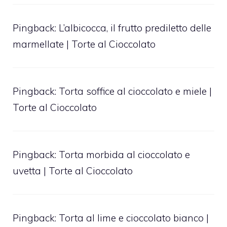
Pingback:
L’albicocca, il frutto prediletto delle
marmellate | Torte al Cioccolato
Pingback:
Torta soffice al cioccolato e miele |
Torte al Cioccolato
Pingback:
Torta morbida al cioccolato e
uvetta | Torte al Cioccolato
Pingback:
Torta al lime e cioccolato bianco |