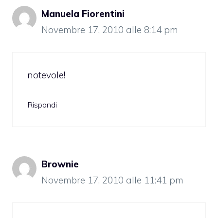
Manuela Fiorentini
Novembre 17, 2010 alle 8:14 pm
notevole!
Rispondi
Brownie
Novembre 17, 2010 alle 11:41 pm