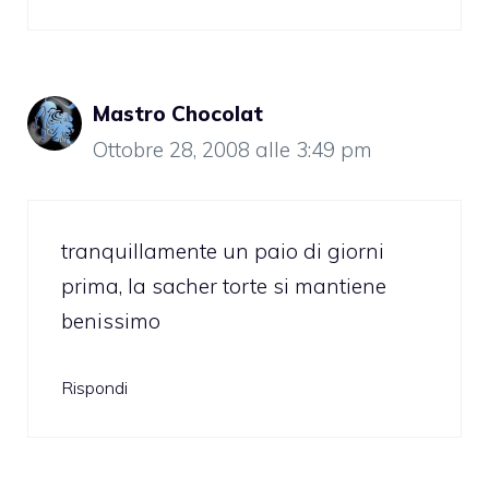
Mastro Chocolat
Ottobre 28, 2008 alle 3:49 pm
tranquillamente un paio di giorni
prima, la sacher torte si mantiene
benissimo
Rispondi