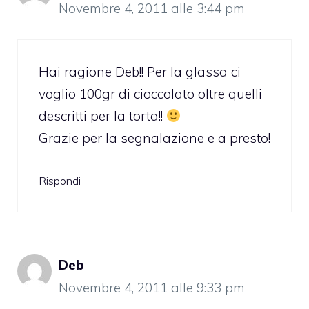
Novembre 4, 2011 alle 3:44 pm
Hai ragione Deb!! Per la glassa ci
voglio 100gr di cioccolato oltre quelli
descritti per la torta!!
Grazie per la segnalazione e a presto!
Rispondi
Deb
Novembre 4, 2011 alle 9:33 pm