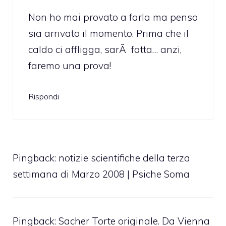
Non ho mai provato a farla ma penso
sia arrivato il momento. Prima che il
caldo ci affligga, sarÃ fatta… anzi,
faremo una prova!
Rispondi
Pingback:
notizie scientifiche della terza
settimana di Marzo 2008 | Psiche Soma
Pingback:
Sacher Torte originale. Da Vienna