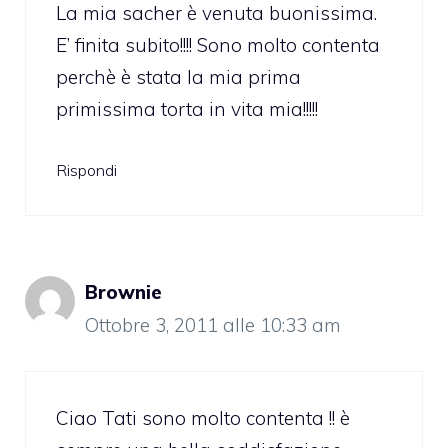
La mia sacher è venuta buonissima.
E’ finita subito!!!! Sono molto contenta
perchè è stata la mia prima
primissima torta in vita mia!!!!!
Rispondi
Brownie
Ottobre 3, 2011 alle 10:33 am
Ciao Tati sono molto contenta !! è