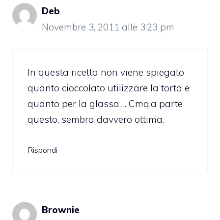
Deb
Novembre 3, 2011 alle 3:23 pm
In questa ricetta non viene spiegato
quanto cioccolato utilizzare la torta e
quanto per la glassa…. Cmq,a parte
questo, sembra davvero ottima.
Rispondi
Brownie