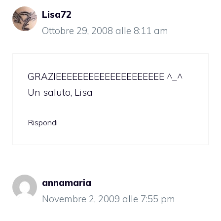
Lisa72
Ottobre 29, 2008 alle 8:11 am
GRAZIEEEEEEEEEEEEEEEEEEEE ^_^
Un saluto, Lisa
Rispondi
annamaria
Novembre 2, 2009 alle 7:55 pm