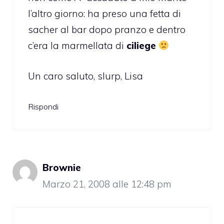
l’altro giorno: ha preso una fetta di
sacher al bar dopo pranzo e dentro
c’era la marmellata di
ciliege
Un caro saluto, slurp, Lisa
Rispondi
Brownie
Marzo 21, 2008 alle 12:48 pm