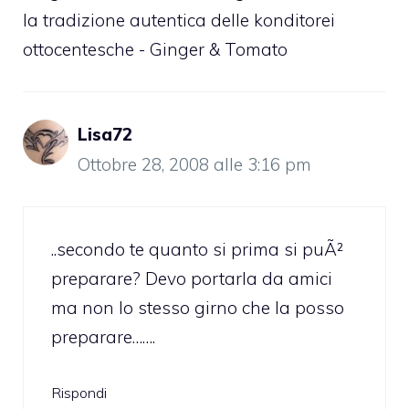
la tradizione autentica delle konditorei
ottocentesche - Ginger & Tomato
Lisa72
Ottobre 28, 2008 alle 3:16 pm
..secondo te quanto si prima si puÃ²
preparare? Devo portarla da amici
ma non lo stesso girno che la posso
preparare…….
Rispondi