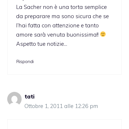
La Sacher non è una torta semplice
da preparare ma sono sicura che se
l’hai fatta con attenzione e tanto
amore sarà venuta buonissima!!
Aspetto tue notizie…
Rispondi
tati
Ottobre 1, 2011 alle 12:26 pm