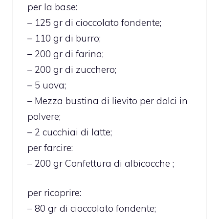
per la base:
– 125 gr di cioccolato fondente;
– 110 gr di burro;
– 200 gr di farina;
– 200 gr di zucchero;
– 5 uova;
– Mezza bustina di lievito per dolci in
polvere;
– 2 cucchiai di latte;
per farcire:
– 200 gr Confettura di albicocche ;
per ricoprire:
– 80 gr di cioccolato fondente;