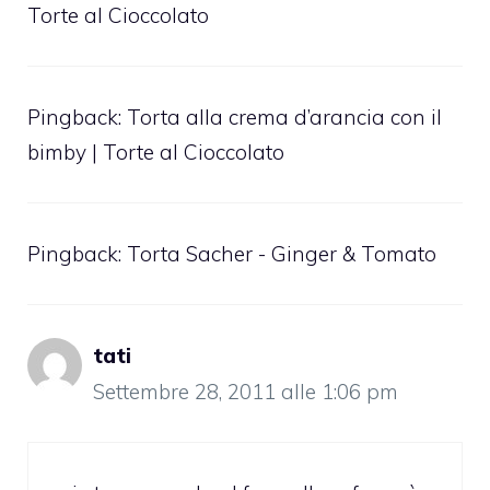
Torte al Cioccolato
Pingback:
Torta alla crema d’arancia con il
bimby | Torte al Cioccolato
Pingback:
Torta Sacher - Ginger & Tomato
tati
Settembre 28, 2011 alle 1:06 pm