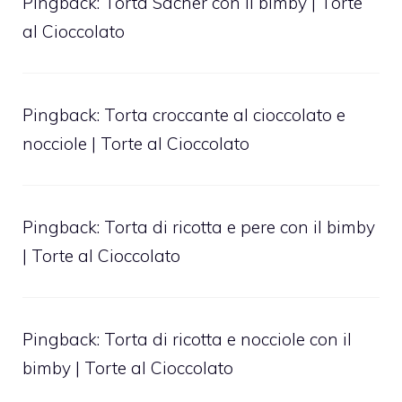
Pingback:
Torta Sacher con il bimby | Torte
al Cioccolato
Pingback:
Torta croccante al cioccolato e
nocciole | Torte al Cioccolato
Pingback:
Torta di ricotta e pere con il bimby
| Torte al Cioccolato
Pingback:
Torta di ricotta e nocciole con il
bimby | Torte al Cioccolato