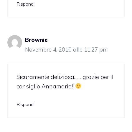
Rispondi
Brownie
Novembre 4, 2010 alle 11:27 pm
Sicuramente deliziosa……..grazie per il
consiglio Annamaria!!
Rispondi