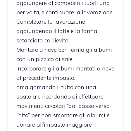
aggiungere al composto i tuorli uno
per volta, e continuare la lavorazione.
Completare la lavorazione
aggiungendo il latte e la farina
setacciata col lievito.
Montare a neve ben ferma gli albumi
con un pizzico di sale.
Incorporare gli albumi montati a neve
al precedente impasto,
amalgamando il tutto con una
spatola e ricordando di effettuare
movimenti circolari “dal basso verso
l’alto” per non smontare gli albumi e
donare all’impasto maggiore