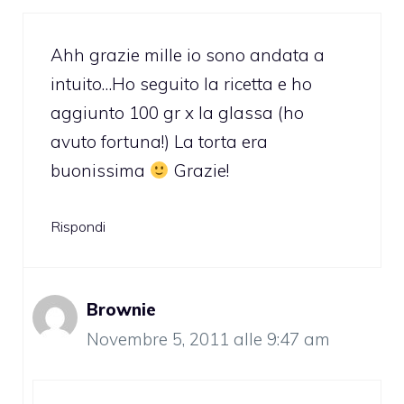
Ahh grazie mille io sono andata a
intuito…Ho seguito la ricetta e ho
aggiunto 100 gr x la glassa (ho
avuto fortuna!) La torta era
buonissima
Grazie!
Rispondi
Brownie
Novembre 5, 2011 alle 9:47 am