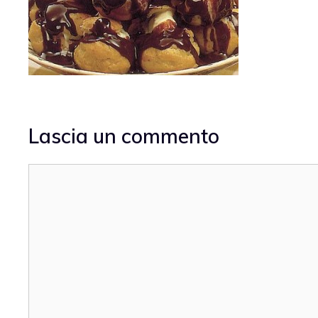
Lascia un commento
Commento