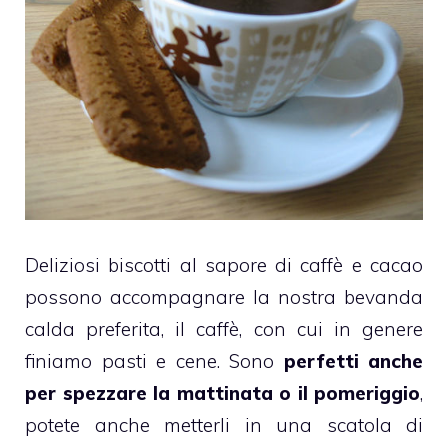
Deliziosi
biscotti
al sapore di
caffè
e
cacao
possono accompagnare la nostra bevanda
calda preferita, il caffè, con cui in genere
finiamo pasti e cene. Sono
perfetti anche
per spezzare la mattinata o il pomeriggio
,
potete anche metterli in una scatola di