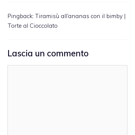
Pingback:
Tiramisù all’ananas con il bimby |
Torte al Cioccolato
Lascia un commento
Commento