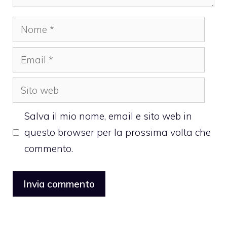
Nome
Email
Sito
web
Salva il mio nome, email e sito web in
questo browser per la prossima volta che
commento.