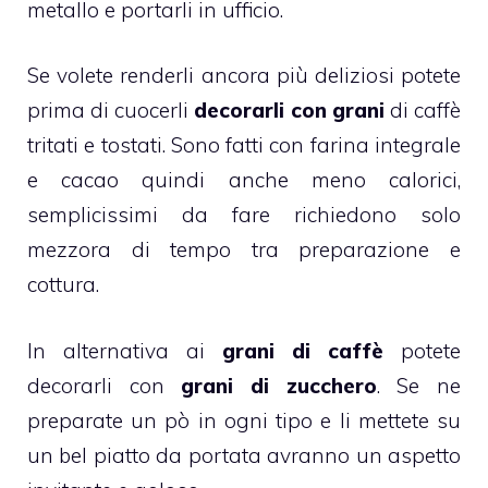
metallo e portarli in ufficio.
Se volete renderli ancora più deliziosi potete
prima di cuocerli
decorarli con grani
di
caffè
tritati e tostati. Sono fatti con
farina integrale
e
cacao
quindi anche meno calorici,
semplicissimi da fare richiedono solo
mezzora di tempo tra preparazione e
cottura.
In alternativa ai
grani di caffè
potete
decorarli con
grani di zucchero
. Se ne
preparate un pò in ogni tipo e li mettete su
un bel piatto da portata avranno un aspetto