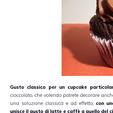
Gusto classico per un cupcake particola
cioccolato
, che volendo potrete decorare anch
una soluzione classica e ad effetto,
con un
unisce il gusto di latte e caffè a quello del 