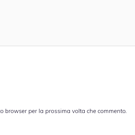
sto browser per la prossima volta che commento.