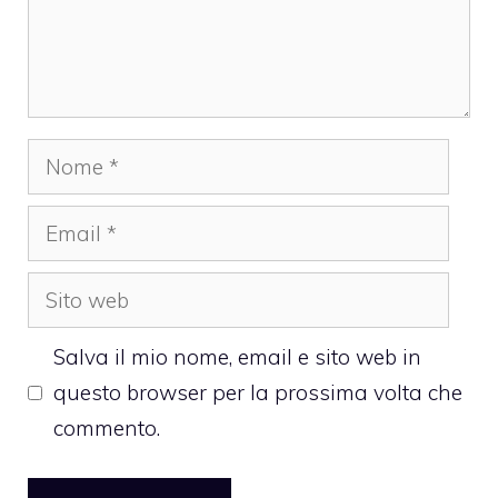
Nome
Email
Sito
web
Salva il mio nome, email e sito web in
questo browser per la prossima volta che
commento.