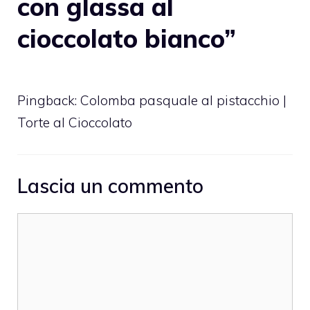
con glassa al
cioccolato bianco”
Pingback:
Colomba pasquale al pistacchio |
Torte al Cioccolato
Lascia un commento
Commento