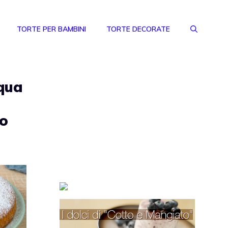
TORTE PER BAMBINI
TORTE DECORATE
cqua
ro