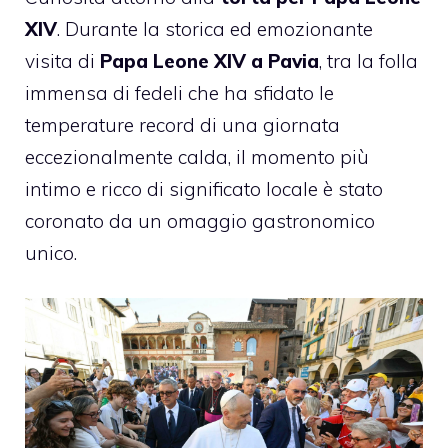
XIV
. Durante la storica ed emozionante
visita di
Papa Leone XIV a Pavia
, tra la folla
immensa di fedeli che ha sfidato le
temperature record di una giornata
eccezionalmente calda, il momento più
intimo e ricco di significato locale è stato
coronato da un omaggio gastronomico
unico.