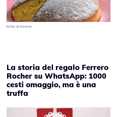
torta al limone
La storia del regalo Ferrero
Rocher su WhatsApp: 1000
cesti omaggio, ma è una
truffa