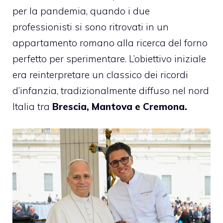
per la pandemia, quando i due
professionisti si sono ritrovati in un
appartamento romano alla ricerca del forno
perfetto per sperimentare. L’obiettivo iniziale
era reinterpretare un classico dei ricordi
d’infanzia, tradizionalmente diffuso nel nord
Italia tra
Brescia, Mantova e Cremona.