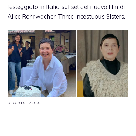
festeggiato in Italia sul set del nuovo film di
Alice Rohrwacher, Three Incestuous Sisters.
pecora stilizzata