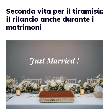
Seconda vita per il tiramisù:
il rilancio anche durante i
matrimoni