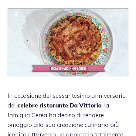
In occasione del sessantesimo anniversario
del
celebre ristorante Da Vittorio
, la
famiglia Cerea ha deciso di rendere
omaggio alla sua creazione culinaria più
iconica attraverso un approccio totalmente