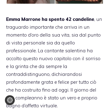
Emma Marrone ha spento 42 candeline
, un
traguardo importante che arriva in un
momento d’oro della sua vita, sia dal punto
di vista personale sia da quello
professionale. La cantante salentina ha
accolto questo nuovo capitolo con il sorriso
e la grinta che da sempre la
contraddistinguono, dichiarandosi
profondamente grata e felice per tutto ciò
che ha costruito fino ad oggi. Il giorno del
suo compleanno è stato un vero e proprio
bagno d’affetto virtuale.