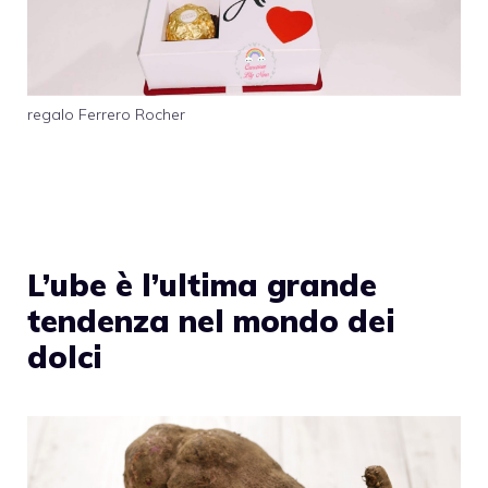
regalo Ferrero Rocher
L’ube è l’ultima grande
tendenza nel mondo dei
dolci