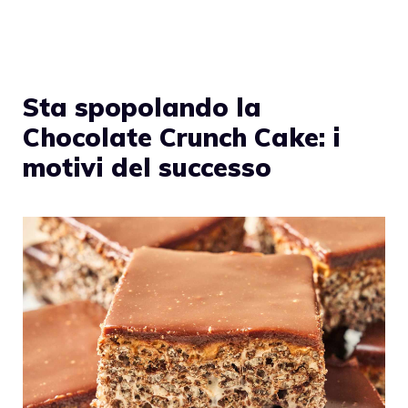
Sta spopolando la
Chocolate Crunch Cake: i
motivi del successo