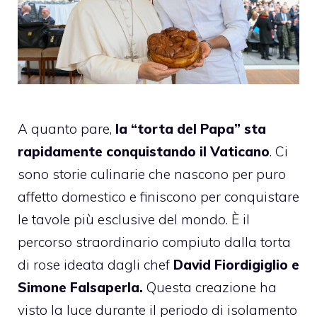
A quanto pare,
la “torta del Papa” sta
rapidamente conquistando il Vaticano
. Ci
sono storie culinarie che nascono per puro
affetto domestico e finiscono per conquistare
le tavole più esclusive del mondo. È il
percorso straordinario compiuto dalla torta
di rose ideata dagli chef
David Fiordigiglio e
Simone Falsaperla.
Questa creazione ha
visto la luce durante il periodo di isolamento