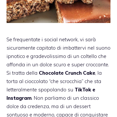
Se frequentate i social network, vi sarà
sicuramente capitato di imbattervi nel suono
ipnotico e gradevolissimo di un coltello che
affonda in un dolce scuro e super croccante.
Si tratta della
Chocolate Crunch Cake
, la
torta al cioccolato “che scrocchia” che sta
letteralmente spopolando su
TikTok e
Instagram
. Non parliamo di un classico
dolce da credenza, ma di un dessert
sontuoso e moderno, capace di conquistare