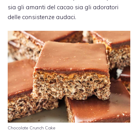
sia gli amanti del cacao sia gli adoratori
delle consistenze audaci.
Chocolate Crunch Cake