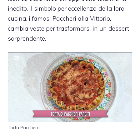
inedito. Il simbolo per eccellenza della loro
cucina, i famosi Paccheri alla Vittorio,
cambia veste per trasformarsi in un dessert
sorprendente.
Torta Pacchero