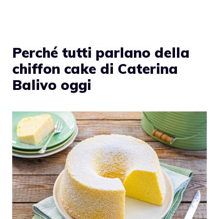
Perché tutti parlano della
chiffon cake di Caterina
Balivo oggi