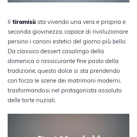
Il
tiramisù
sta vivendo una vera e propria e
seconda giovinezza, capace di rivoluzionare
persino i canoni estetici del giorno più bello.
Da classico dessert casalingo della
domenica o rassicurante fine pasto della
tradizione, questo dolce si sta prendendo
con forza le scene dei matrimoni moderni,
trasformandosi nel protagonista assoluto
delle torte nuziali.