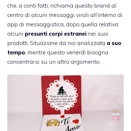
che, a conti fatti, richiama questo brand al
centro di alcuni messaggi virali all’interno di
app di messaggistica, dopo quella relativa
alcuni
presunti corpi estranei
nei suoi
prodotti. Situazione da noi analizzata
a suo
tempo
, mentre questo venerdì bisogna
concentrarsi su un altro argomento.