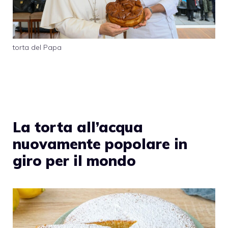
torta del Papa
La torta all’acqua
nuovamente popolare in
giro per il mondo