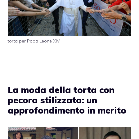
torta per Papa Leone XIV
La moda della torta con
pecora stilizzata: un
approfondimento in merito