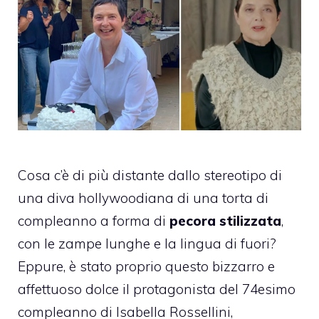
Cosa c’è di più distante dallo stereotipo di
una diva hollywoodiana di una torta di
compleanno a forma di
pecora stilizzata
,
con le zampe lunghe e la lingua di fuori?
Eppure, è stato proprio questo bizzarro e
affettuoso dolce il protagonista del 74esimo
compleanno di Isabella Rossellini,