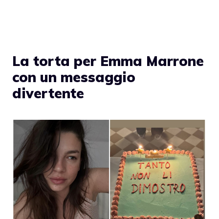
La torta per Emma Marrone
con un messaggio
divertente