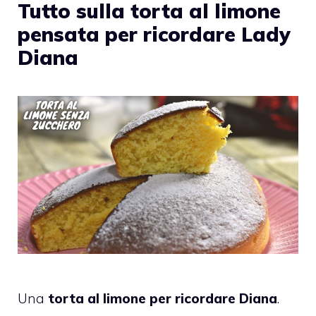
Tutto sulla torta al limone
pensata per ricordare Lady
Diana
Una
torta al limone per ricordare Diana
.