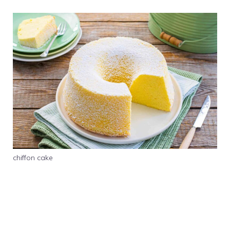
chiffon cake