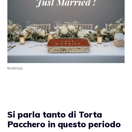
tiramisù
Si parla tanto di Torta
Pacchero in questo periodo