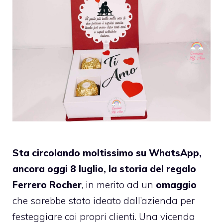
Sta circolando moltissimo su WhatsApp,
ancora oggi 8 luglio, la storia del regalo
Ferrero Rocher
, in merito ad un
omaggio
che sarebbe stato ideato dall’azienda per
festeggiare coi propri clienti. Una vicenda