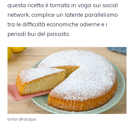
questa ricetta è tornata in voga sui social
network, complice un latente parallelismo
tra le difficoltà economiche odierne e i
periodi bui del passato.
torta all’acqua