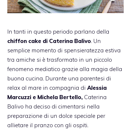
In tanti in questo periodo parlano della
chiffon cake di Caterina Balivo
. Un
semplice momento di spensieratezza estiva
tra amiche si è trasformato in un piccolo
fenomeno mediatico grazie alla magia della
buona cucina. Durante una parentesi di
relax al mare in compagnia di
Alessia
Marcuzzi e Michela Bertello,
Caterina
Balivo ha deciso di cimentarsi nella
preparazione di un dolce speciale per
allietare il pranzo con gli ospiti.