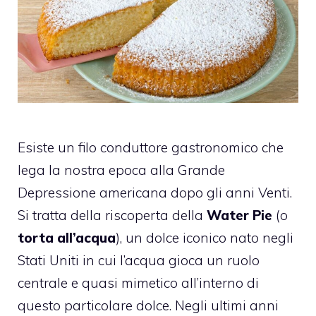
Esiste un filo conduttore gastronomico che
lega la nostra epoca alla Grande
Depressione americana dopo gli anni Venti.
Si tratta della riscoperta della
Water Pie
(o
torta all’acqua
), un dolce iconico nato negli
Stati Uniti in cui l’acqua gioca un ruolo
centrale e quasi mimetico all’interno di
questo particolare dolce. Negli ultimi anni