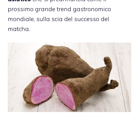
prossimo grande trend gastronomico
mondiale, sulla scia del successo del
matcha.