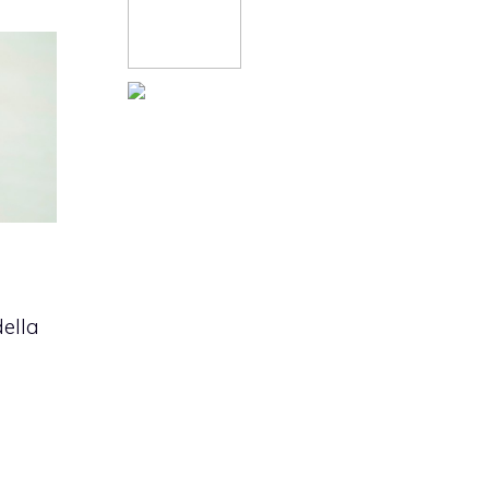
della