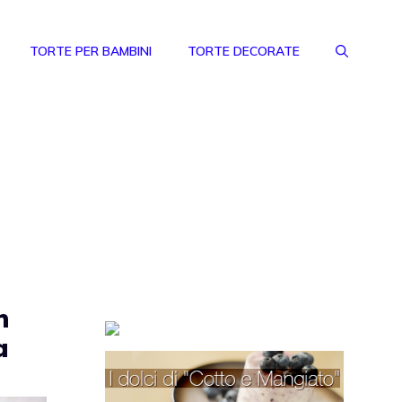
TORTE PER BAMBINI
TORTE DECORATE
n
a