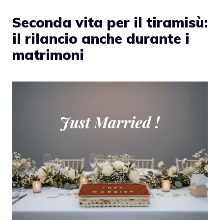
Seconda vita per il tiramisù:
il rilancio anche durante i
matrimoni