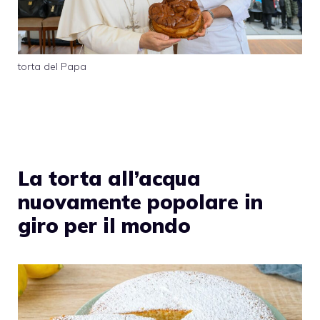
torta del Papa
La torta all’acqua
nuovamente popolare in
giro per il mondo