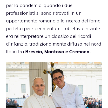
per la pandemia, quando i due
professionisti si sono ritrovati in un
appartamento romano alla ricerca del forno
perfetto per sperimentare. L’obiettivo iniziale
era reinterpretare un classico dei ricordi
d’infanzia, tradizionalmente diffuso nel nord
Italia tra
Brescia, Mantova e Cremona.