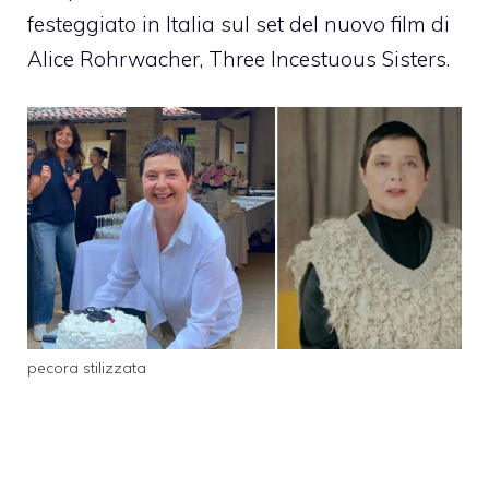
festeggiato in Italia sul set del nuovo film di
Alice Rohrwacher, Three Incestuous Sisters.
pecora stilizzata