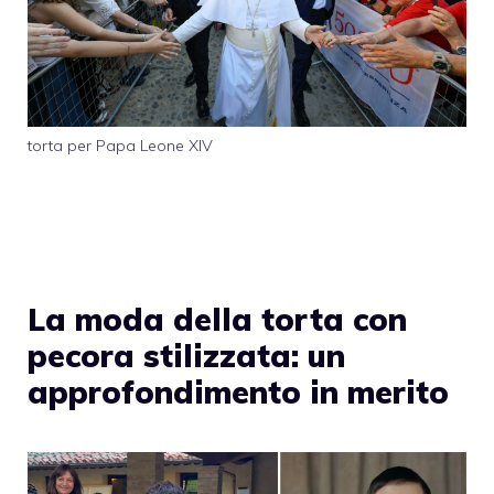
torta per Papa Leone XIV
La moda della torta con
pecora stilizzata: un
approfondimento in merito