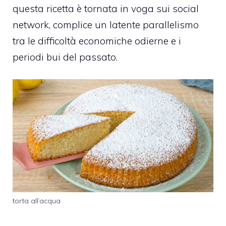
questa ricetta è tornata in voga sui social
network, complice un latente parallelismo
tra le difficoltà economiche odierne e i
periodi bui del passato.
torta all’acqua