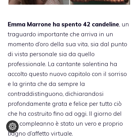
Emma Marrone ha spento 42 candeline
, un
traguardo importante che arriva in un
momento d’oro della sua vita, sia dal punto
di vista personale sia da quello
professionale. La cantante salentina ha
accolto questo nuovo capitolo con il sorriso
e la grinta che da sempre la
contraddistinguono, dichiarandosi
profondamente grata e felice per tutto ciò
che ha costruito fino ad oggi. Il giorno del
suo compleanno è stato un vero e proprio
bagno d’affetto virtuale.