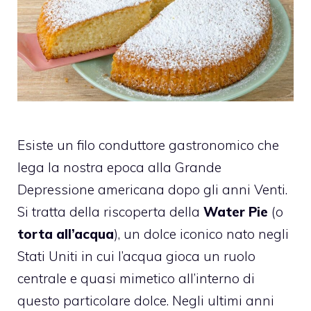
Esiste un filo conduttore gastronomico che
lega la nostra epoca alla Grande
Depressione americana dopo gli anni Venti.
Si tratta della riscoperta della
Water Pie
(o
torta all’acqua
), un dolce iconico nato negli
Stati Uniti in cui l’acqua gioca un ruolo
centrale e quasi mimetico all’interno di
questo particolare dolce. Negli ultimi anni