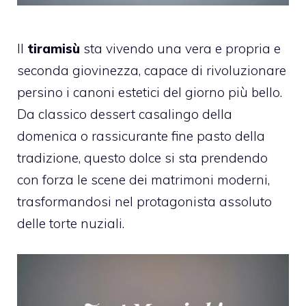
Il
tiramisù
sta vivendo una vera e propria e
seconda giovinezza, capace di rivoluzionare
persino i canoni estetici del giorno più bello.
Da classico dessert casalingo della
domenica o rassicurante fine pasto della
tradizione, questo dolce si sta prendendo
con forza le scene dei matrimoni moderni,
trasformandosi nel protagonista assoluto
delle torte nuziali.