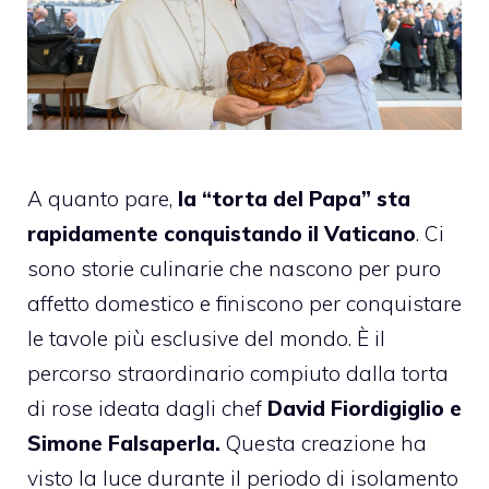
A quanto pare,
la “torta del Papa” sta
rapidamente conquistando il Vaticano
. Ci
sono storie culinarie che nascono per puro
affetto domestico e finiscono per conquistare
le tavole più esclusive del mondo. È il
percorso straordinario compiuto dalla torta
di rose ideata dagli chef
David Fiordigiglio e
Simone Falsaperla.
Questa creazione ha
visto la luce durante il periodo di isolamento