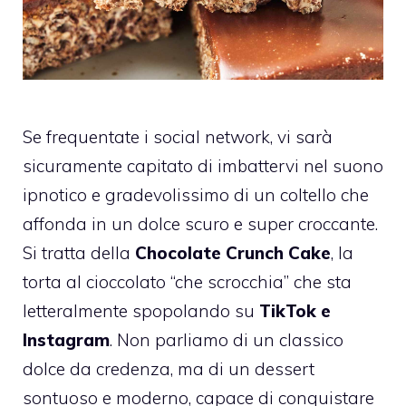
Se frequentate i social network, vi sarà
sicuramente capitato di imbattervi nel suono
ipnotico e gradevolissimo di un coltello che
affonda in un dolce scuro e super croccante.
Si tratta della
Chocolate Crunch Cake
, la
torta al cioccolato “che scrocchia” che sta
letteralmente spopolando su
TikTok e
Instagram
. Non parliamo di un classico
dolce da credenza, ma di un dessert
sontuoso e moderno, capace di conquistare