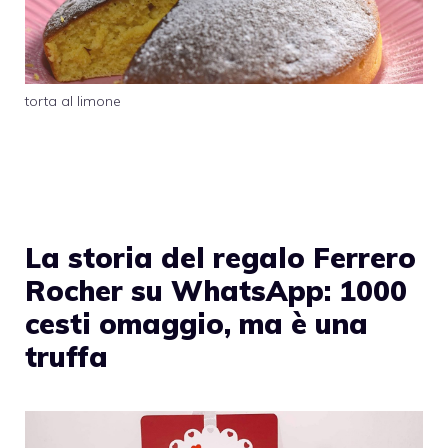
torta al limone
La storia del regalo Ferrero
Rocher su WhatsApp: 1000
cesti omaggio, ma è una
truffa