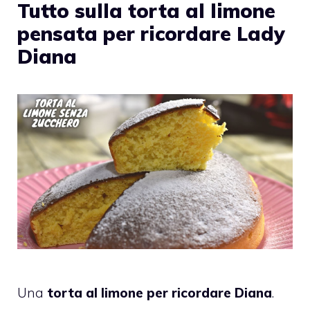
Tutto sulla torta al limone
pensata per ricordare Lady
Diana
Una
torta al limone per ricordare Diana
.