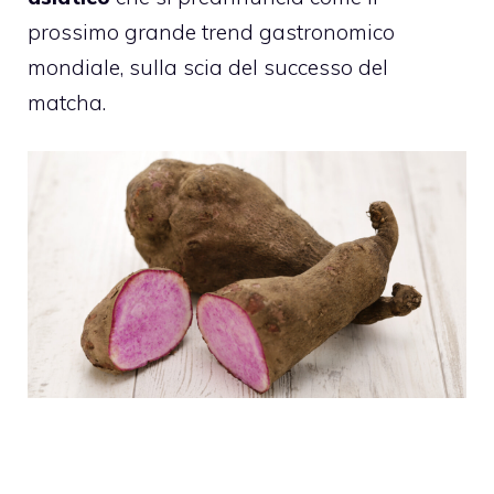
prossimo grande trend gastronomico
mondiale, sulla scia del successo del
matcha.