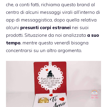
che, a conti fatti, richiama questo brand al
centro di alcuni messaggi virali all’interno di
app di messaggistica, dopo quella relativa
alcuni
presunti corpi estranei
nei suoi
prodotti. Situazione da noi analizzata
a suo
tempo
, mentre questo venerdì bisogna
concentrarsi su un altro argomento.