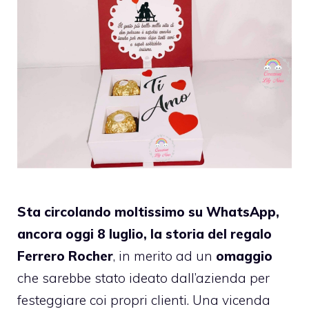
Sta circolando moltissimo su WhatsApp,
ancora oggi 8 luglio, la storia del regalo
Ferrero Rocher
, in merito ad un
omaggio
che sarebbe stato ideato dall’azienda per
festeggiare coi propri clienti. Una vicenda