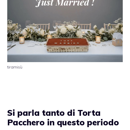
tiramisù
Si parla tanto di Torta
Pacchero in questo periodo