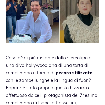
Cosa c’è di più distante dallo stereotipo di
una diva hollywoodiana di una torta di
compleanno a forma di
pecora stilizzata
,
con le zampe lunghe e la lingua di fuori?
Eppure, è stato proprio questo bizzarro e
affettuoso dolce il protagonista del 74esimo
compleanno di Isabella Rossellini,