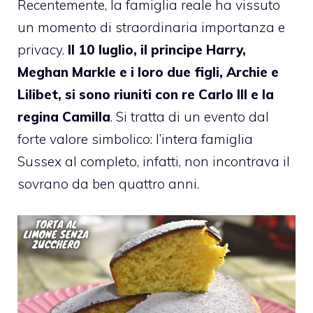
Recentemente, la famiglia reale ha vissuto
un momento di straordinaria importanza e
privacy.
Il 10 luglio, il principe Harry,
Meghan Markle e i loro due figli, Archie e
Lilibet, si sono riuniti con re Carlo III e la
regina Camilla
. Si tratta di un evento dal
forte valore simbolico: l’intera famiglia
Sussex al completo, infatti, non incontrava il
sovrano da ben quattro anni.