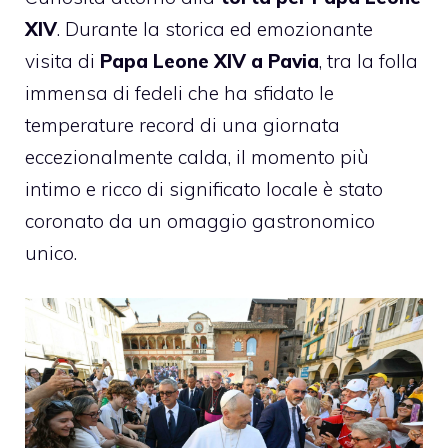
XIV
. Durante la storica ed emozionante
visita di
Papa Leone XIV a Pavia
, tra la folla
immensa di fedeli che ha sfidato le
temperature record di una giornata
eccezionalmente calda, il momento più
intimo e ricco di significato locale è stato
coronato da un omaggio gastronomico
unico.