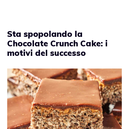
Sta spopolando la
Chocolate Crunch Cake: i
motivi del successo