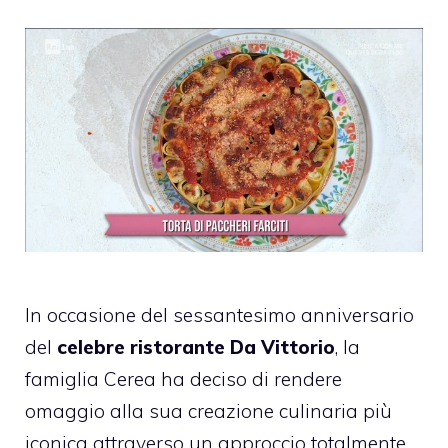
In occasione del sessantesimo anniversario
del
celebre ristorante Da Vittorio
, la
famiglia Cerea ha deciso di rendere
omaggio alla sua creazione culinaria più
iconica attraverso un approccio totalmente