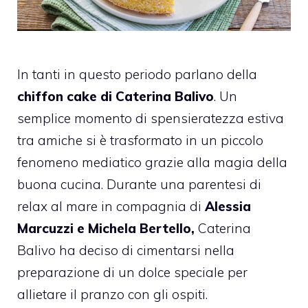
In tanti in questo periodo parlano della
chiffon cake di Caterina Balivo
. Un
semplice momento di spensieratezza estiva
tra amiche si è trasformato in un piccolo
fenomeno mediatico grazie alla magia della
buona cucina. Durante una parentesi di
relax al mare in compagnia di
Alessia
Marcuzzi e Michela Bertello,
Caterina
Balivo ha deciso di cimentarsi nella
preparazione di un dolce speciale per
allietare il pranzo con gli ospiti.