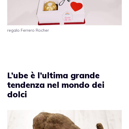
regalo Ferrero Rocher
L’ube è l’ultima grande
tendenza nel mondo dei
dolci