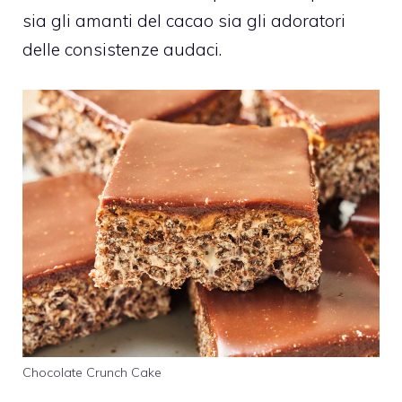
sia gli amanti del cacao sia gli adoratori
delle consistenze audaci.
Chocolate Crunch Cake