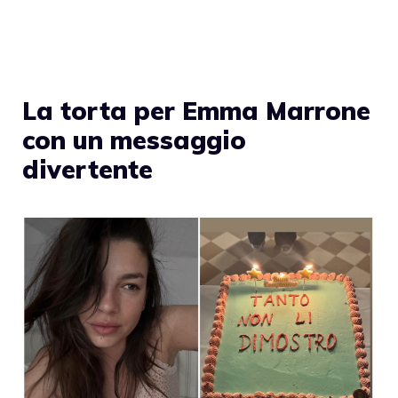
La torta per Emma Marrone
con un messaggio
divertente