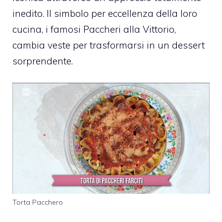
inedito. Il simbolo per eccellenza della loro
cucina, i famosi Paccheri alla Vittorio,
cambia veste per trasformarsi in un dessert
sorprendente.
Torta Pacchero