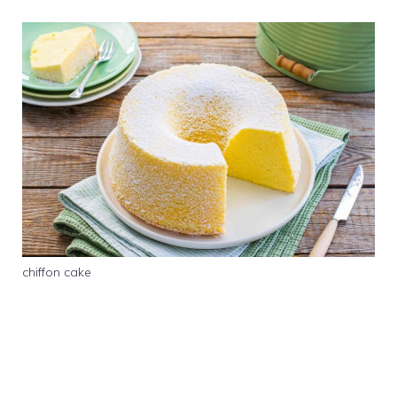
chiffon cake