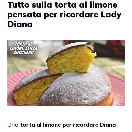
Tutto sulla torta al limone
pensata per ricordare Lady
Diana
Una
torta al limone per ricordare Diana
.