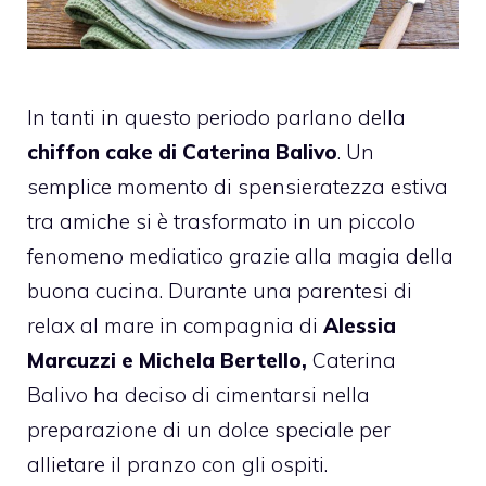
In tanti in questo periodo parlano della
chiffon cake di Caterina Balivo
. Un
semplice momento di spensieratezza estiva
tra amiche si è trasformato in un piccolo
fenomeno mediatico grazie alla magia della
buona cucina. Durante una parentesi di
relax al mare in compagnia di
Alessia
Marcuzzi e Michela Bertello,
Caterina
Balivo ha deciso di cimentarsi nella
preparazione di un dolce speciale per
allietare il pranzo con gli ospiti.