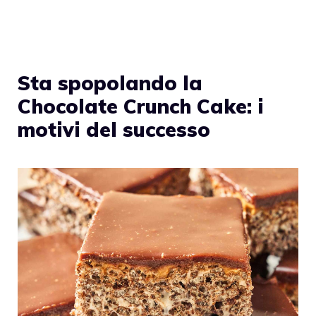
Sta spopolando la
Chocolate Crunch Cake: i
motivi del successo