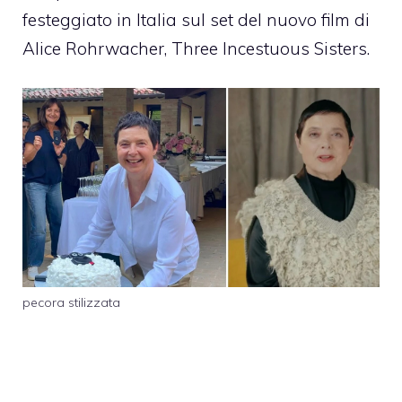
festeggiato in Italia sul set del nuovo film di
Alice Rohrwacher, Three Incestuous Sisters.
pecora stilizzata