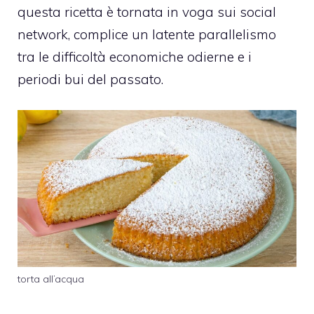
questa ricetta è tornata in voga sui social
network, complice un latente parallelismo
tra le difficoltà economiche odierne e i
periodi bui del passato.
torta all’acqua