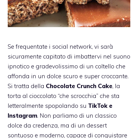
Se frequentate i social network, vi sarà
sicuramente capitato di imbattervi nel suono
ipnotico e gradevolissimo di un coltello che
affonda in un dolce scuro e super croccante.
Si tratta della
Chocolate Crunch Cake
, la
torta al cioccolato “che scrocchia” che sta
letteralmente spopolando su
TikTok e
Instagram
. Non parliamo di un classico
dolce da credenza, ma di un dessert
sontuoso e moderno, capace di conquistare