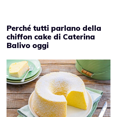
Perché tutti parlano della
chiffon cake di Caterina
Balivo oggi