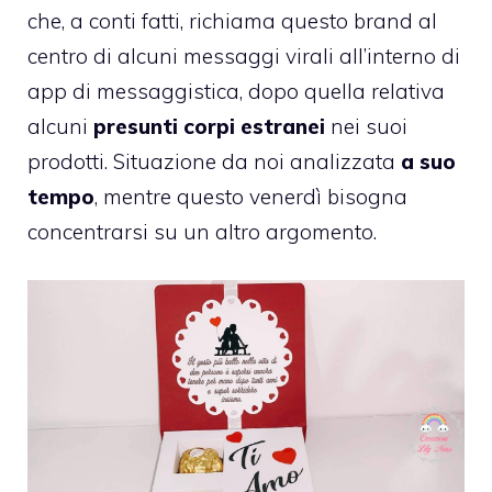
che, a conti fatti, richiama questo brand al
centro di alcuni messaggi virali all’interno di
app di messaggistica, dopo quella relativa
alcuni
presunti corpi estranei
nei suoi
prodotti. Situazione da noi analizzata
a suo
tempo
, mentre questo venerdì bisogna
concentrarsi su un altro argomento.