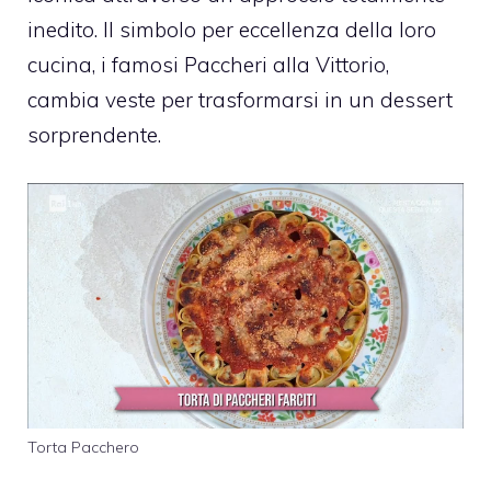
inedito. Il simbolo per eccellenza della loro
cucina, i famosi Paccheri alla Vittorio,
cambia veste per trasformarsi in un dessert
sorprendente.
Torta Pacchero