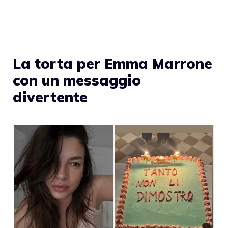
La torta per Emma Marrone
con un messaggio
divertente