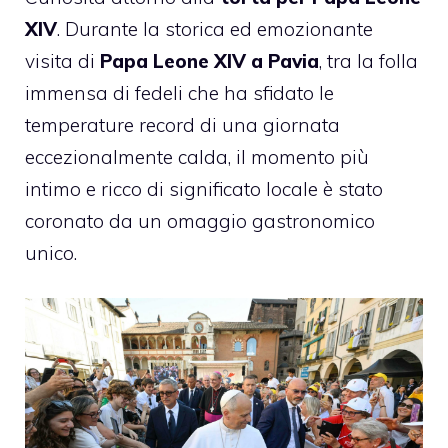
XIV
. Durante la storica ed emozionante
visita di
Papa Leone XIV a Pavia
, tra la folla
immensa di fedeli che ha sfidato le
temperature record di una giornata
eccezionalmente calda, il momento più
intimo e ricco di significato locale è stato
coronato da un omaggio gastronomico
unico.