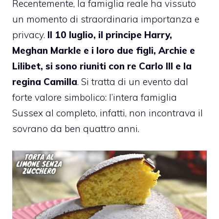
Recentemente, la famiglia reale ha vissuto
un momento di straordinaria importanza e
privacy.
Il 10 luglio, il principe Harry,
Meghan Markle e i loro due figli, Archie e
Lilibet, si sono riuniti con re Carlo III e la
regina Camilla
. Si tratta di un evento dal
forte valore simbolico: l’intera famiglia
Sussex al completo, infatti, non incontrava il
sovrano da ben quattro anni.