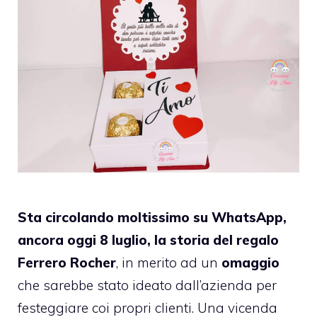
Sta circolando moltissimo su WhatsApp,
ancora oggi 8 luglio, la storia del regalo
Ferrero Rocher
, in merito ad un
omaggio
che sarebbe stato ideato dall’azienda per
festeggiare coi propri clienti. Una vicenda