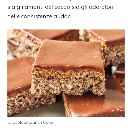
sia gli amanti del cacao sia gli adoratori
delle consistenze audaci.
Chocolate Crunch Cake