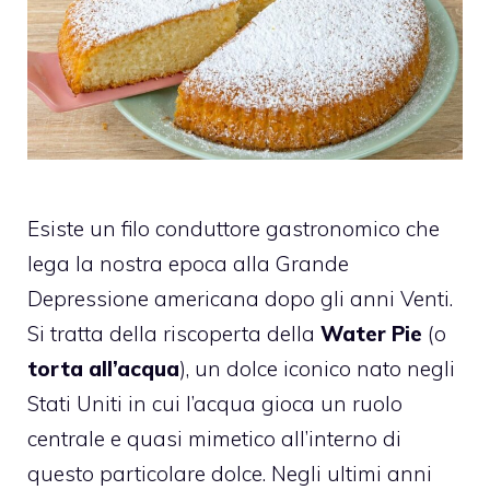
Esiste un filo conduttore gastronomico che
lega la nostra epoca alla Grande
Depressione americana dopo gli anni Venti.
Si tratta della riscoperta della
Water Pie
(o
torta all’acqua
), un dolce iconico nato negli
Stati Uniti in cui l’acqua gioca un ruolo
centrale e quasi mimetico all’interno di
questo particolare dolce. Negli ultimi anni