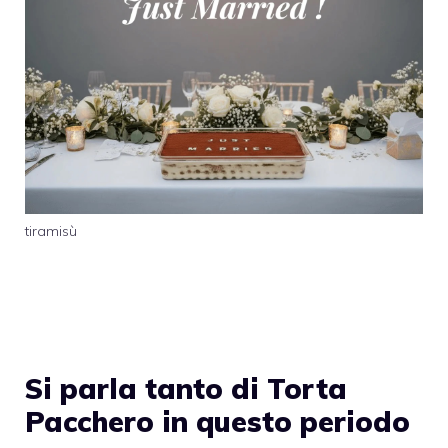
tiramisù
Si parla tanto di Torta
Pacchero in questo periodo