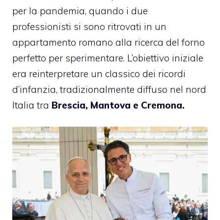
per la pandemia, quando i due
professionisti si sono ritrovati in un
appartamento romano alla ricerca del forno
perfetto per sperimentare. L’obiettivo iniziale
era reinterpretare un classico dei ricordi
d’infanzia, tradizionalmente diffuso nel nord
Italia tra
Brescia, Mantova e Cremona.