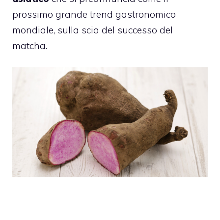
prossimo grande trend gastronomico
mondiale, sulla scia del successo del
matcha.