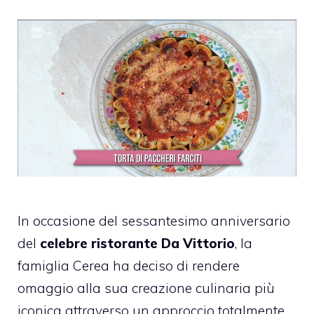
In occasione del sessantesimo anniversario
del
celebre ristorante Da Vittorio
, la
famiglia Cerea ha deciso di rendere
omaggio alla sua creazione culinaria più
iconica attraverso un approccio totalmente