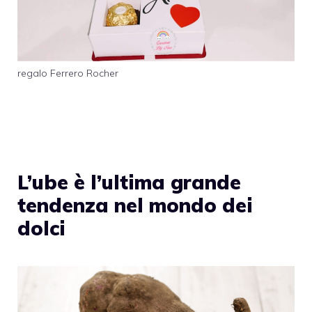
regalo Ferrero Rocher
L’ube è l’ultima grande
tendenza nel mondo dei
dolci