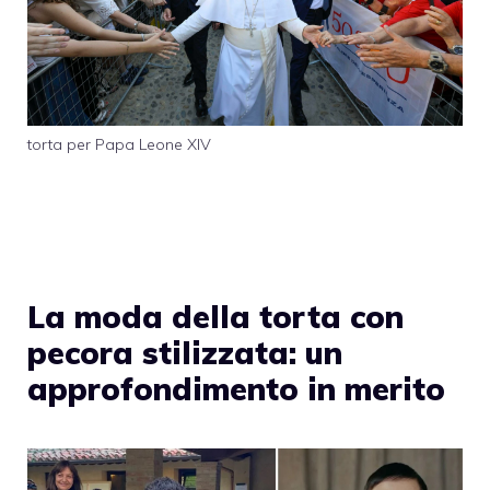
torta per Papa Leone XIV
La moda della torta con
pecora stilizzata: un
approfondimento in merito