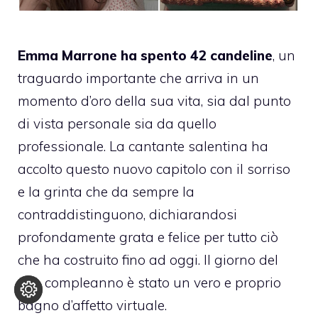
Emma Marrone ha spento 42 candeline
, un
traguardo importante che arriva in un
momento d’oro della sua vita, sia dal punto
di vista personale sia da quello
professionale. La cantante salentina ha
accolto questo nuovo capitolo con il sorriso
e la grinta che da sempre la
contraddistinguono, dichiarandosi
profondamente grata e felice per tutto ciò
che ha costruito fino ad oggi. Il giorno del
suo compleanno è stato un vero e proprio
bagno d’affetto virtuale.