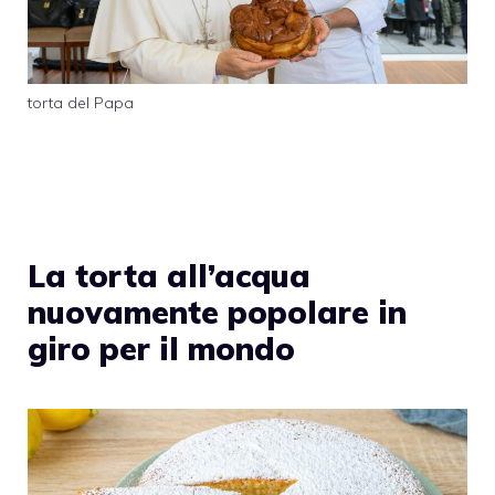
torta del Papa
La torta all’acqua
nuovamente popolare in
giro per il mondo