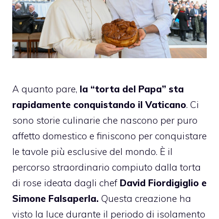
A quanto pare,
la “torta del Papa” sta
rapidamente conquistando il Vaticano
. Ci
sono storie culinarie che nascono per puro
affetto domestico e finiscono per conquistare
le tavole più esclusive del mondo. È il
percorso straordinario compiuto dalla torta
di rose ideata dagli chef
David Fiordigiglio e
Simone Falsaperla.
Questa creazione ha
visto la luce durante il periodo di isolamento