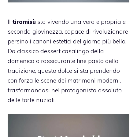
Il
tiramisù
sta vivendo una vera e propria e
seconda giovinezza, capace di rivoluzionare
persino i canoni estetici del giorno più bello.
Da classico dessert casalingo della
domenica o rassicurante fine pasto della
tradizione, questo dolce si sta prendendo
con forza le scene dei matrimoni moderni,
trasformandosi nel protagonista assoluto
delle torte nuziali.