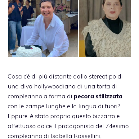
Cosa c’è di più distante dallo stereotipo di
una diva hollywoodiana di una torta di
compleanno a forma di
pecora stilizzata
,
con le zampe lunghe e la lingua di fuori?
Eppure, è stato proprio questo bizzarro e
affettuoso dolce il protagonista del 74esimo
compleanno di Isabella Rossellini,