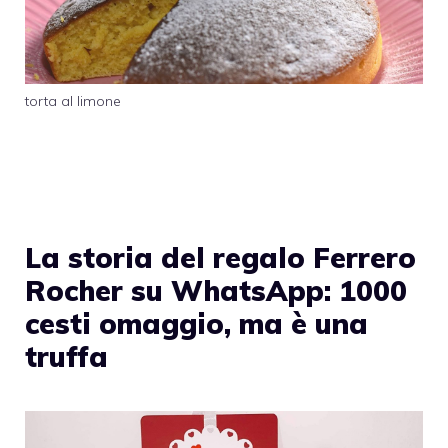
torta al limone
La storia del regalo Ferrero
Rocher su WhatsApp: 1000
cesti omaggio, ma è una
truffa