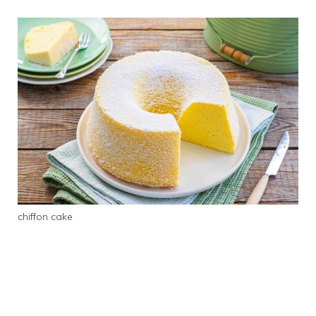
chiffon cake