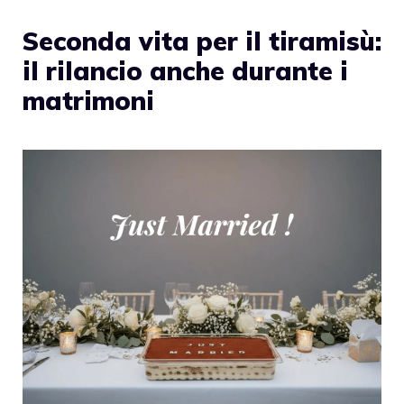
Seconda vita per il tiramisù:
il rilancio anche durante i
matrimoni