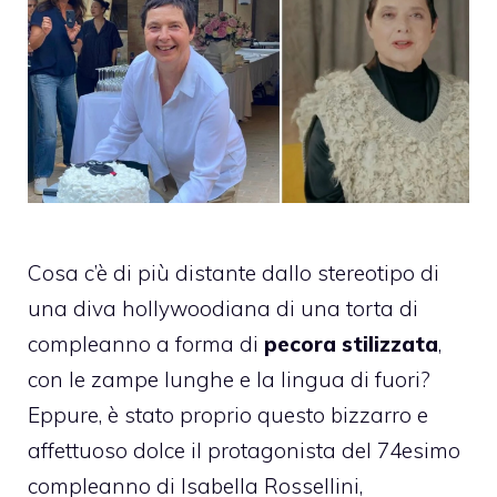
Cosa c’è di più distante dallo stereotipo di
una diva hollywoodiana di una torta di
compleanno a forma di
pecora stilizzata
,
con le zampe lunghe e la lingua di fuori?
Eppure, è stato proprio questo bizzarro e
affettuoso dolce il protagonista del 74esimo
compleanno di Isabella Rossellini,