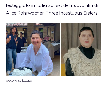
festeggiato in Italia sul set del nuovo film di
Alice Rohrwacher, Three Incestuous Sisters.
pecora stilizzata