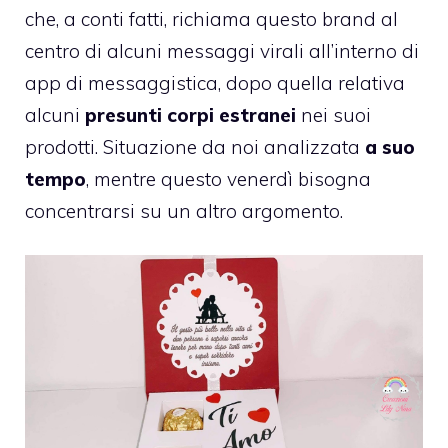
che, a conti fatti, richiama questo brand al
centro di alcuni messaggi virali all’interno di
app di messaggistica, dopo quella relativa
alcuni
presunti corpi estranei
nei suoi
prodotti. Situazione da noi analizzata
a suo
tempo
, mentre questo venerdì bisogna
concentrarsi su un altro argomento.