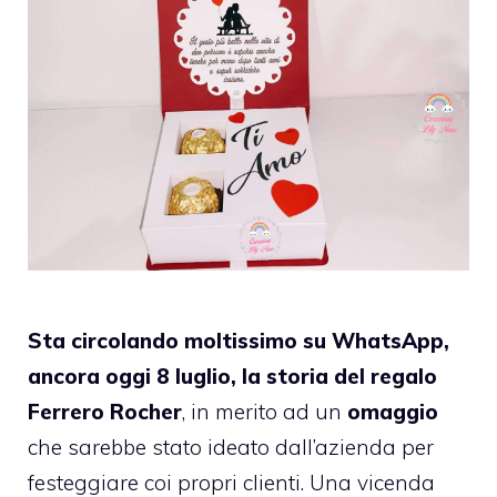
Sta circolando moltissimo su WhatsApp,
ancora oggi 8 luglio, la storia del regalo
Ferrero Rocher
, in merito ad un
omaggio
che sarebbe stato ideato dall’azienda per
festeggiare coi propri clienti. Una vicenda