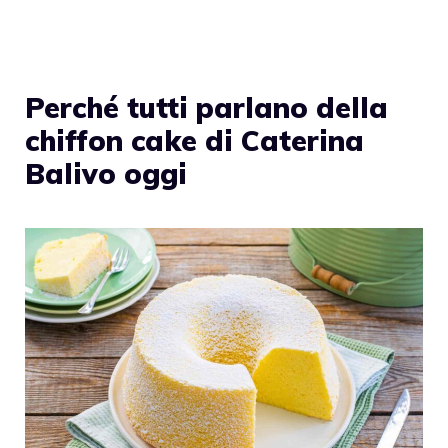
Perché tutti parlano della
chiffon cake di Caterina
Balivo oggi