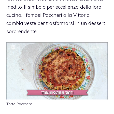
inedito. Il simbolo per eccellenza della loro
cucina, i famosi Paccheri alla Vittorio,
cambia veste per trasformarsi in un dessert
sorprendente.
Torta Pacchero