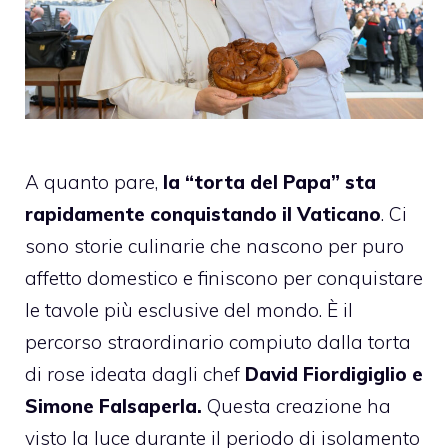
A quanto pare,
la “torta del Papa” sta
rapidamente conquistando il Vaticano
. Ci
sono storie culinarie che nascono per puro
affetto domestico e finiscono per conquistare
le tavole più esclusive del mondo. È il
percorso straordinario compiuto dalla torta
di rose ideata dagli chef
David Fiordigiglio e
Simone Falsaperla.
Questa creazione ha
visto la luce durante il periodo di isolamento