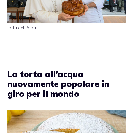
torta del Papa
La torta all’acqua
nuovamente popolare in
giro per il mondo