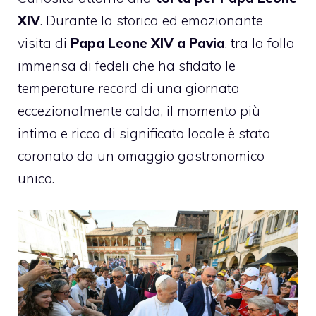
XIV
. Durante la storica ed emozionante
visita di
Papa Leone XIV a Pavia
, tra la folla
immensa di fedeli che ha sfidato le
temperature record di una giornata
eccezionalmente calda, il momento più
intimo e ricco di significato locale è stato
coronato da un omaggio gastronomico
unico.