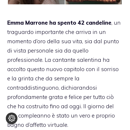
Emma Marrone ha spento 42 candeline
, un
traguardo importante che arriva in un
momento d’oro della sua vita, sia dal punto
di vista personale sia da quello
professionale. La cantante salentina ha
accolto questo nuovo capitolo con il sorriso
e la grinta che da sempre la
contraddistinguono, dichiarandosi
profondamente grata e felice per tutto ciò
che ha costruito fino ad oggi. Il giorno del
suo compleanno è stato un vero e proprio
bagno d’affetto virtuale.