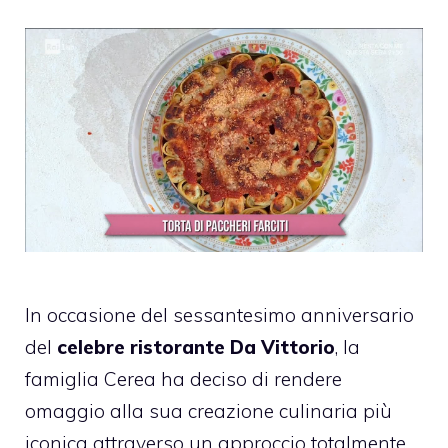
In occasione del sessantesimo anniversario
del
celebre ristorante Da Vittorio
, la
famiglia Cerea ha deciso di rendere
omaggio alla sua creazione culinaria più
iconica attraverso un approccio totalmente