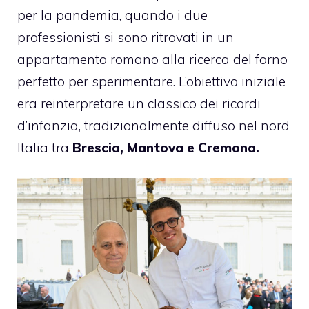
per la pandemia, quando i due
professionisti si sono ritrovati in un
appartamento romano alla ricerca del forno
perfetto per sperimentare. L’obiettivo iniziale
era reinterpretare un classico dei ricordi
d’infanzia, tradizionalmente diffuso nel nord
Italia tra
Brescia, Mantova e Cremona.