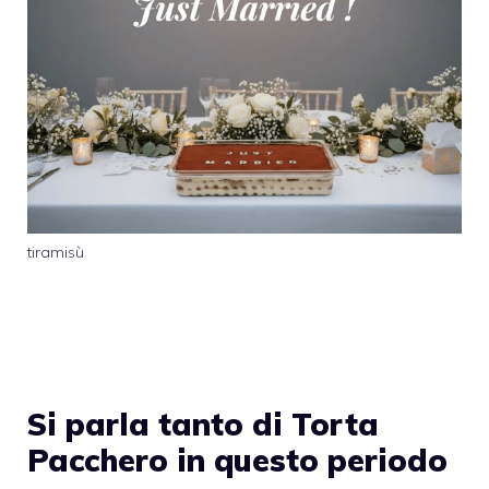
tiramisù
Si parla tanto di Torta
Pacchero in questo periodo