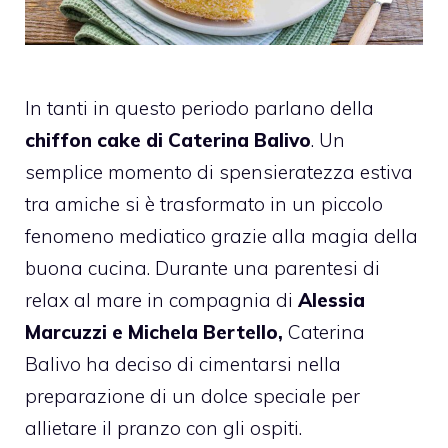
In tanti in questo periodo parlano della
chiffon cake di Caterina Balivo
. Un
semplice momento di spensieratezza estiva
tra amiche si è trasformato in un piccolo
fenomeno mediatico grazie alla magia della
buona cucina. Durante una parentesi di
relax al mare in compagnia di
Alessia
Marcuzzi e Michela Bertello,
Caterina
Balivo ha deciso di cimentarsi nella
preparazione di un dolce speciale per
allietare il pranzo con gli ospiti.