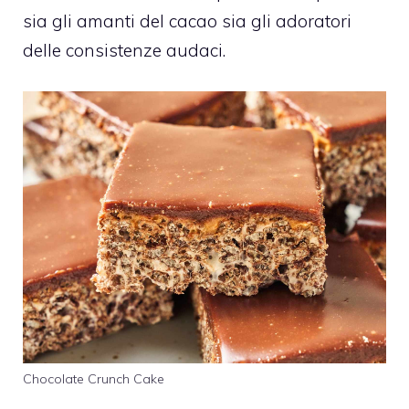
sia gli amanti del cacao sia gli adoratori
delle consistenze audaci.
Chocolate Crunch Cake