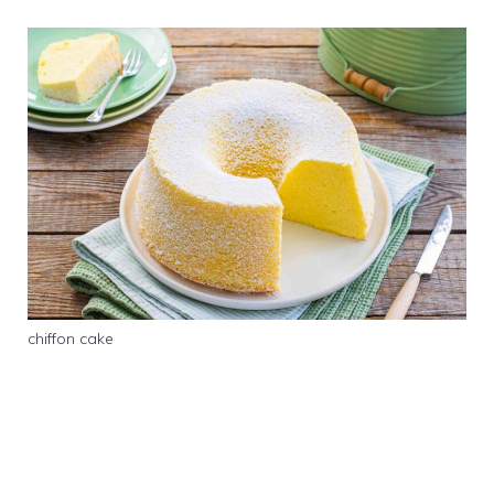
chiffon cake