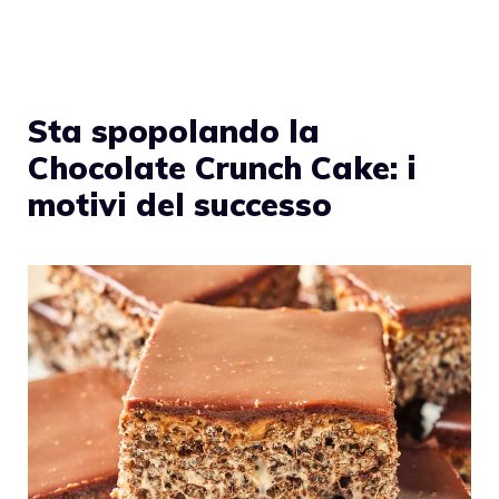
Sta spopolando la
Chocolate Crunch Cake: i
motivi del successo