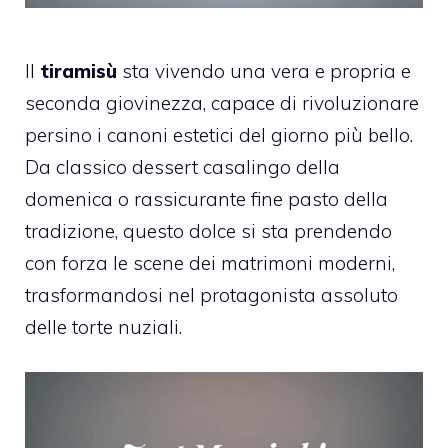
Il
tiramisù
sta vivendo una vera e propria e
seconda giovinezza, capace di rivoluzionare
persino i canoni estetici del giorno più bello.
Da classico dessert casalingo della
domenica o rassicurante fine pasto della
tradizione, questo dolce si sta prendendo
con forza le scene dei matrimoni moderni,
trasformandosi nel protagonista assoluto
delle torte nuziali.