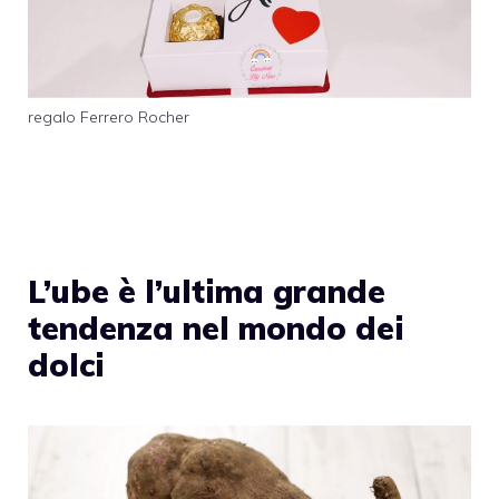
regalo Ferrero Rocher
L’ube è l’ultima grande
tendenza nel mondo dei
dolci