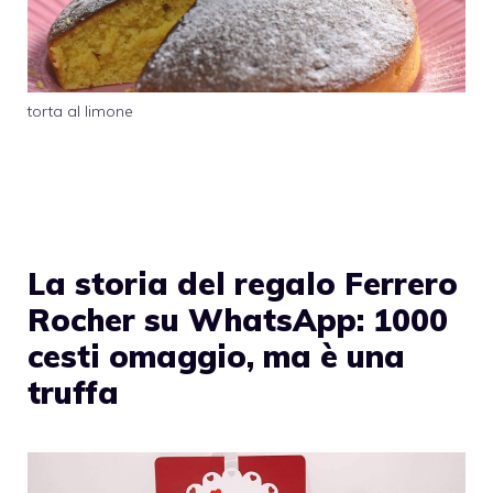
torta al limone
La storia del regalo Ferrero
Rocher su WhatsApp: 1000
cesti omaggio, ma è una
truffa