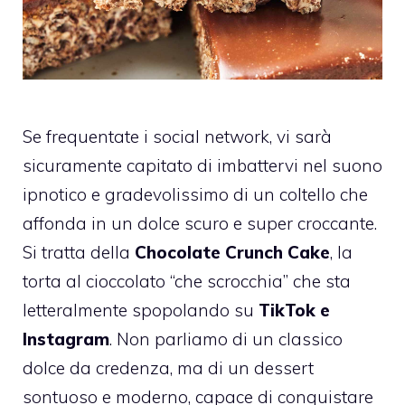
Se frequentate i social network, vi sarà
sicuramente capitato di imbattervi nel suono
ipnotico e gradevolissimo di un coltello che
affonda in un dolce scuro e super croccante.
Si tratta della
Chocolate Crunch Cake
, la
torta al cioccolato “che scrocchia” che sta
letteralmente spopolando su
TikTok e
Instagram
. Non parliamo di un classico
dolce da credenza, ma di un dessert
sontuoso e moderno, capace di conquistare