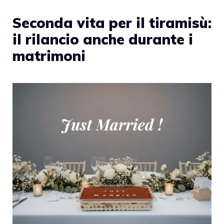
Seconda vita per il tiramisù:
il rilancio anche durante i
matrimoni