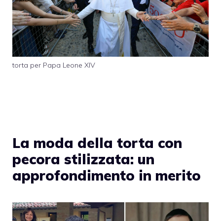
torta per Papa Leone XIV
La moda della torta con
pecora stilizzata: un
approfondimento in merito