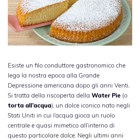
Esiste un filo conduttore gastronomico che
lega la nostra epoca alla Grande
Depressione americana dopo gli anni Venti.
Si tratta della riscoperta della
Water Pie
(o
torta all’acqua
), un dolce iconico nato negli
Stati Uniti in cui l’acqua gioca un ruolo
centrale e quasi mimetico all’interno di
questo particolare dolce. Negli ultimi anni