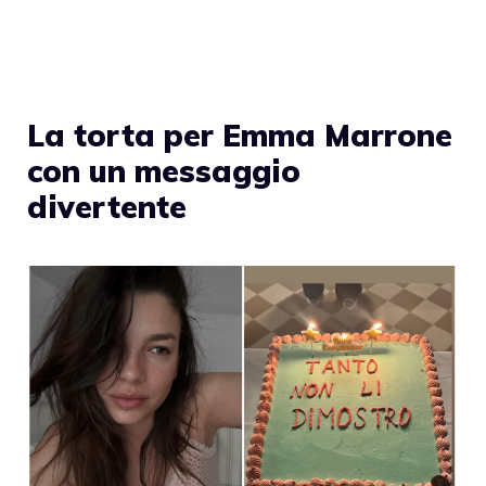
La torta per Emma Marrone
con un messaggio
divertente