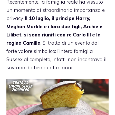
Recentemente, la famiglia reale ha vissuto
un momento di straordinaria importanza e
privacy.
Il 10 luglio, il principe Harry,
Meghan Markle e i loro due figli, Archie e
Lilibet, si sono riuniti con re Carlo III e la
regina Camilla
. Si tratta di un evento dal
forte valore simbolico: l’intera famiglia
Sussex al completo, infatti, non incontrava il
sovrano da ben quattro anni.