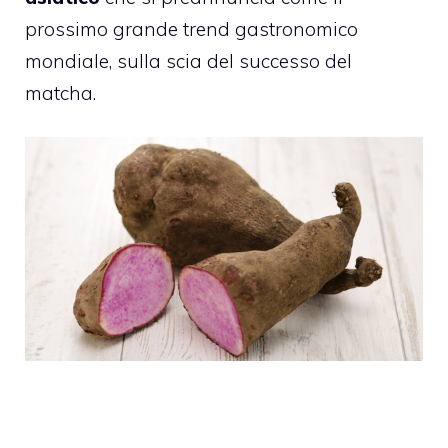
prossimo grande trend gastronomico
mondiale, sulla scia del successo del
matcha.