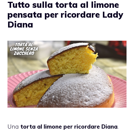
Tutto sulla torta al limone
pensata per ricordare Lady
Diana
Una
torta al limone per ricordare Diana
.