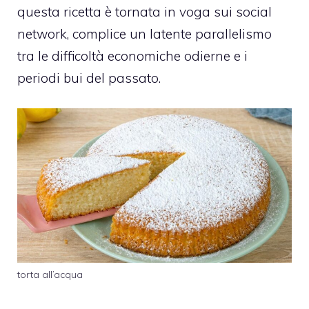
questa ricetta è tornata in voga sui social
network, complice un latente parallelismo
tra le difficoltà economiche odierne e i
periodi bui del passato.
torta all’acqua