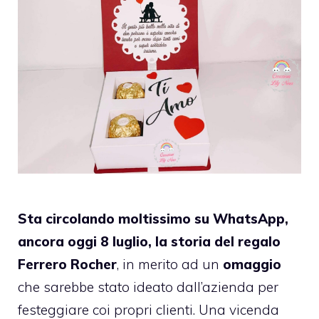
Sta circolando moltissimo su WhatsApp,
ancora oggi 8 luglio, la storia del regalo
Ferrero Rocher
, in merito ad un
omaggio
che sarebbe stato ideato dall’azienda per
festeggiare coi propri clienti. Una vicenda