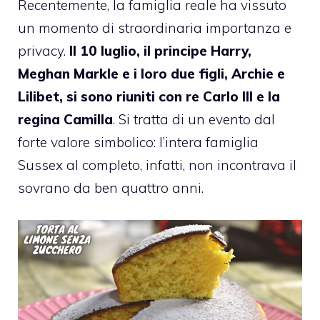
Recentemente, la famiglia reale ha vissuto
un momento di straordinaria importanza e
privacy.
Il 10 luglio, il principe Harry,
Meghan Markle e i loro due figli, Archie e
Lilibet, si sono riuniti con re Carlo III e la
regina Camilla
. Si tratta di un evento dal
forte valore simbolico: l’intera famiglia
Sussex al completo, infatti, non incontrava il
sovrano da ben quattro anni.