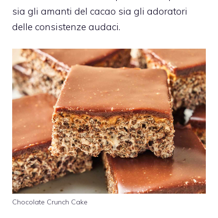
sia gli amanti del cacao sia gli adoratori
delle consistenze audaci.
Chocolate Crunch Cake