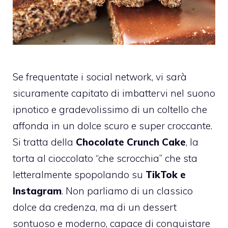
Se frequentate i social network, vi sarà
sicuramente capitato di imbattervi nel suono
ipnotico e gradevolissimo di un coltello che
affonda in un dolce scuro e super croccante.
Si tratta della
Chocolate Crunch Cake
, la
torta al cioccolato “che scrocchia” che sta
letteralmente spopolando su
TikTok e
Instagram
. Non parliamo di un classico
dolce da credenza, ma di un dessert
sontuoso e moderno, capace di conquistare