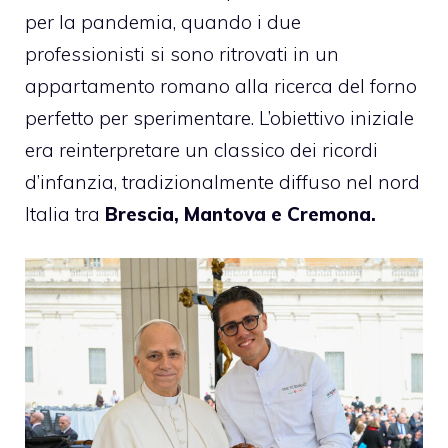
per la pandemia, quando i due
professionisti si sono ritrovati in un
appartamento romano alla ricerca del forno
perfetto per sperimentare. L’obiettivo iniziale
era reinterpretare un classico dei ricordi
d’infanzia, tradizionalmente diffuso nel nord
Italia tra
Brescia, Mantova e Cremona.