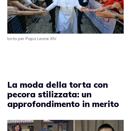
torta per Papa Leone XIV
La moda della torta con
pecora stilizzata: un
approfondimento in merito