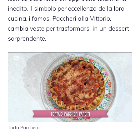
inedito. Il simbolo per eccellenza della loro
cucina, i famosi Paccheri alla Vittorio,
cambia veste per trasformarsi in un dessert
sorprendente.
Torta Pacchero