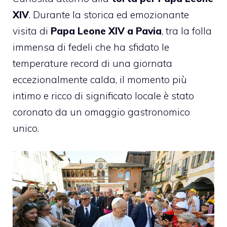
XIV
. Durante la storica ed emozionante
visita di
Papa Leone XIV a Pavia
, tra la folla
immensa di fedeli che ha sfidato le
temperature record di una giornata
eccezionalmente calda, il momento più
intimo e ricco di significato locale è stato
coronato da un omaggio gastronomico
unico.