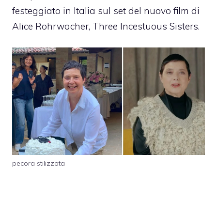
festeggiato in Italia sul set del nuovo film di
Alice Rohrwacher, Three Incestuous Sisters.
pecora stilizzata