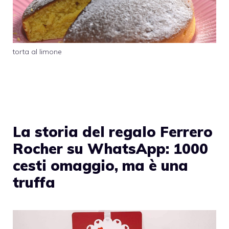
torta al limone
La storia del regalo Ferrero
Rocher su WhatsApp: 1000
cesti omaggio, ma è una
truffa