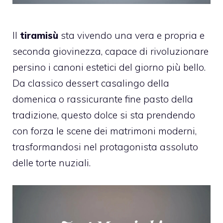
Il
tiramisù
sta vivendo una vera e propria e
seconda giovinezza, capace di rivoluzionare
persino i canoni estetici del giorno più bello.
Da classico dessert casalingo della
domenica o rassicurante fine pasto della
tradizione, questo dolce si sta prendendo
con forza le scene dei matrimoni moderni,
trasformandosi nel protagonista assoluto
delle torte nuziali.