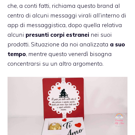
che, a conti fatti, richiama questo brand al
centro di alcuni messaggi virali all’interno di
app di messaggistica, dopo quella relativa
alcuni
presunti corpi estranei
nei suoi
prodotti. Situazione da noi analizzata
a suo
tempo
, mentre questo venerdì bisogna
concentrarsi su un altro argomento.