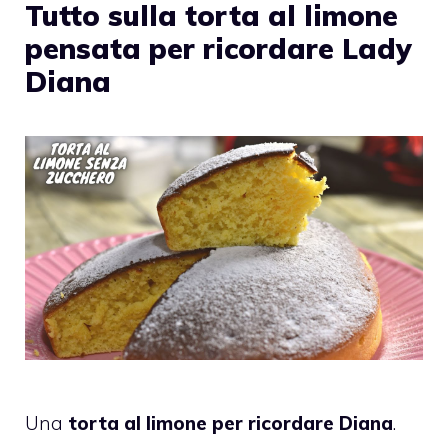
Tutto sulla torta al limone
pensata per ricordare Lady
Diana
Una
torta al limone per ricordare Diana
.