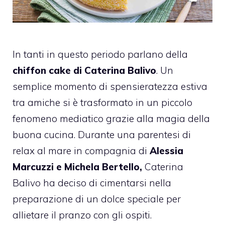
In tanti in questo periodo parlano della
chiffon cake di Caterina Balivo
. Un
semplice momento di spensieratezza estiva
tra amiche si è trasformato in un piccolo
fenomeno mediatico grazie alla magia della
buona cucina. Durante una parentesi di
relax al mare in compagnia di
Alessia
Marcuzzi e Michela Bertello,
Caterina
Balivo ha deciso di cimentarsi nella
preparazione di un dolce speciale per
allietare il pranzo con gli ospiti.