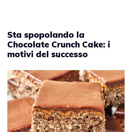
Sta spopolando la
Chocolate Crunch Cake: i
motivi del successo