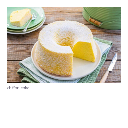
chiffon cake