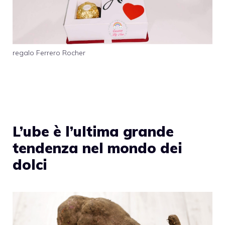
regalo Ferrero Rocher
L’ube è l’ultima grande
tendenza nel mondo dei
dolci