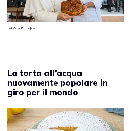
torta del Papa
La torta all’acqua
nuovamente popolare in
giro per il mondo