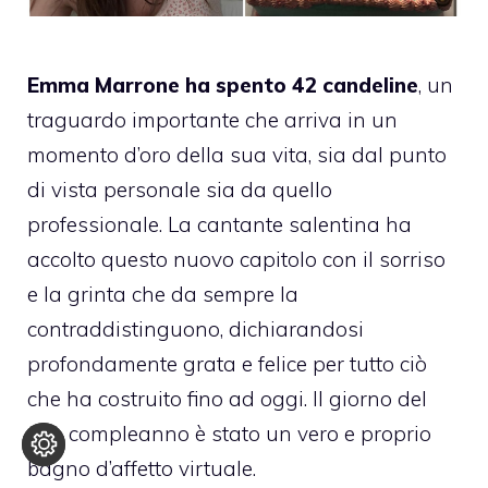
Emma Marrone ha spento 42 candeline
, un
traguardo importante che arriva in un
momento d’oro della sua vita, sia dal punto
di vista personale sia da quello
professionale. La cantante salentina ha
accolto questo nuovo capitolo con il sorriso
e la grinta che da sempre la
contraddistinguono, dichiarandosi
profondamente grata e felice per tutto ciò
che ha costruito fino ad oggi. Il giorno del
suo compleanno è stato un vero e proprio
bagno d’affetto virtuale.