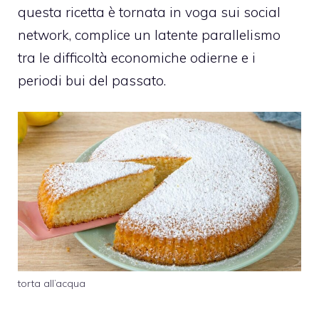
questa ricetta è tornata in voga sui social
network, complice un latente parallelismo
tra le difficoltà economiche odierne e i
periodi bui del passato.
torta all’acqua