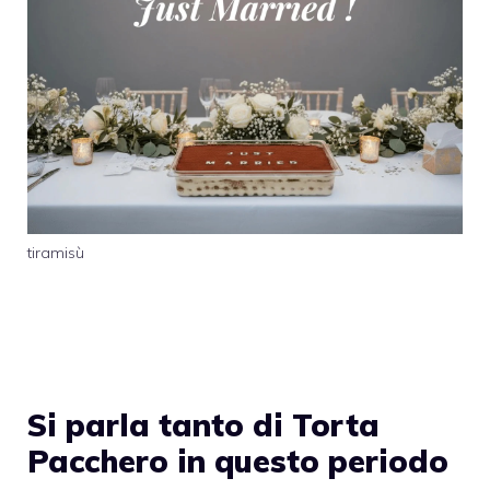
tiramisù
Si parla tanto di Torta
Pacchero in questo periodo