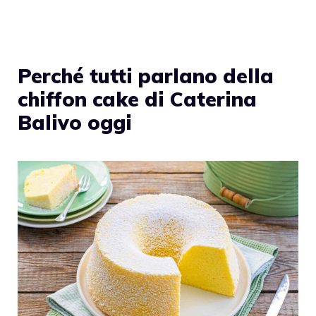
Perché tutti parlano della
chiffon cake di Caterina
Balivo oggi