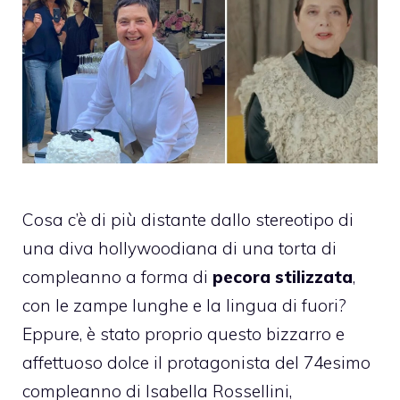
Cosa c’è di più distante dallo stereotipo di
una diva hollywoodiana di una torta di
compleanno a forma di
pecora stilizzata
,
con le zampe lunghe e la lingua di fuori?
Eppure, è stato proprio questo bizzarro e
affettuoso dolce il protagonista del 74esimo
compleanno di Isabella Rossellini,