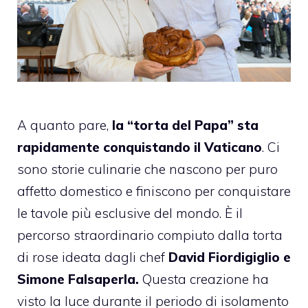
A quanto pare,
la “torta del Papa” sta
rapidamente conquistando il Vaticano
. Ci
sono storie culinarie che nascono per puro
affetto domestico e finiscono per conquistare
le tavole più esclusive del mondo. È il
percorso straordinario compiuto dalla torta
di rose ideata dagli chef
David Fiordigiglio e
Simone Falsaperla.
Questa creazione ha
visto la luce durante il periodo di isolamento