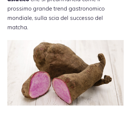
prossimo grande trend gastronomico
mondiale, sulla scia del successo del
matcha.