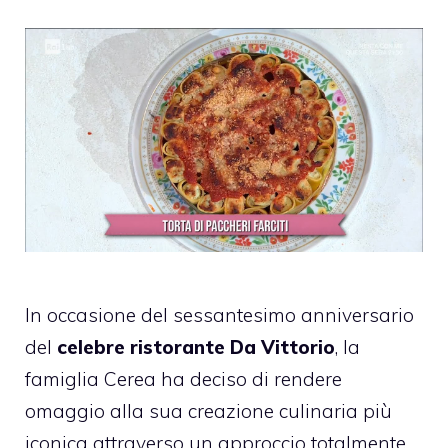
In occasione del sessantesimo anniversario
del
celebre ristorante Da Vittorio
, la
famiglia Cerea ha deciso di rendere
omaggio alla sua creazione culinaria più
iconica attraverso un approccio totalmente