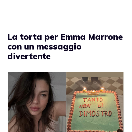
La torta per Emma Marrone
con un messaggio
divertente