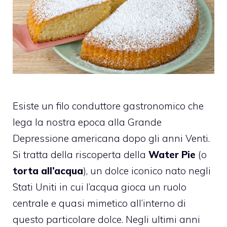
Esiste un filo conduttore gastronomico che
lega la nostra epoca alla Grande
Depressione americana dopo gli anni Venti.
Si tratta della riscoperta della
Water Pie
(o
torta all’acqua
), un dolce iconico nato negli
Stati Uniti in cui l’acqua gioca un ruolo
centrale e quasi mimetico all’interno di
questo particolare dolce. Negli ultimi anni