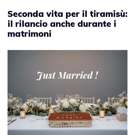
Seconda vita per il tiramisù:
il rilancio anche durante i
matrimoni