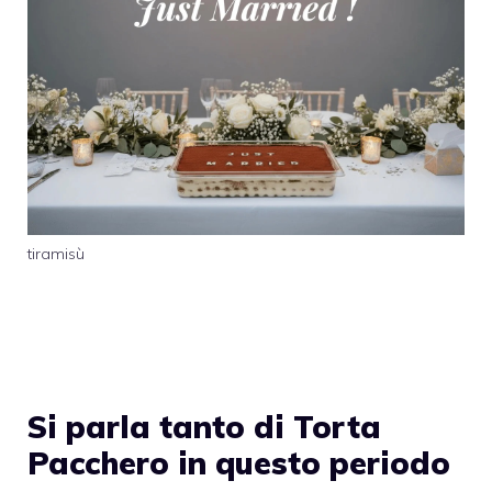
tiramisù
Si parla tanto di Torta
Pacchero in questo periodo