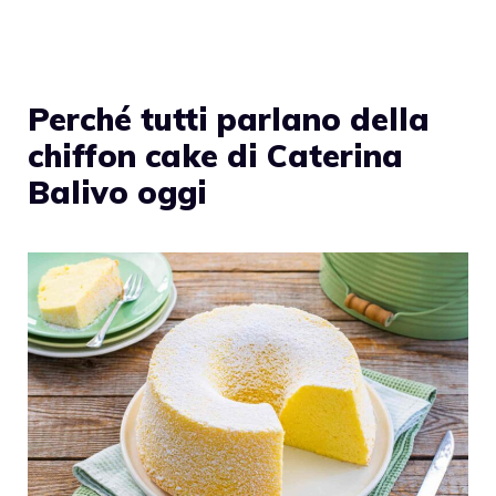
Perché tutti parlano della
chiffon cake di Caterina
Balivo oggi