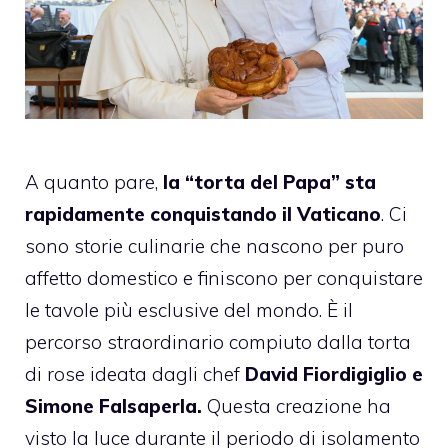
A quanto pare,
la “torta del Papa” sta
rapidamente conquistando il Vaticano
. Ci
sono storie culinarie che nascono per puro
affetto domestico e finiscono per conquistare
le tavole più esclusive del mondo. È il
percorso straordinario compiuto dalla torta
di rose ideata dagli chef
David Fiordigiglio e
Simone Falsaperla.
Questa creazione ha
visto la luce durante il periodo di isolamento