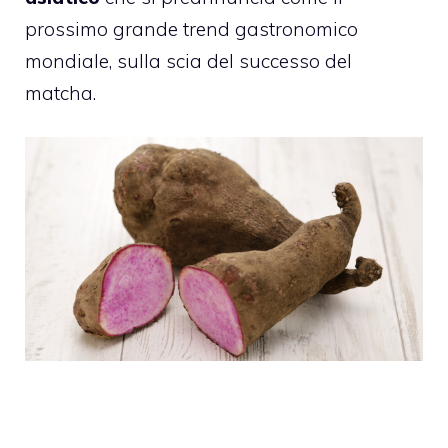
prossimo grande trend gastronomico
mondiale, sulla scia del successo del
matcha.