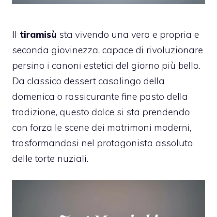
Il
tiramisù
sta vivendo una vera e propria e
seconda giovinezza, capace di rivoluzionare
persino i canoni estetici del giorno più bello.
Da classico dessert casalingo della
domenica o rassicurante fine pasto della
tradizione, questo dolce si sta prendendo
con forza le scene dei matrimoni moderni,
trasformandosi nel protagonista assoluto
delle torte nuziali.