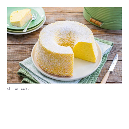
chiffon cake