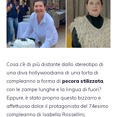
Cosa c’è di più distante dallo stereotipo di
una diva hollywoodiana di una torta di
compleanno a forma di
pecora stilizzata
,
con le zampe lunghe e la lingua di fuori?
Eppure, è stato proprio questo bizzarro e
affettuoso dolce il protagonista del 74esimo
compleanno di Isabella Rossellini,