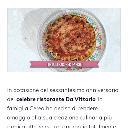
In occasione del sessantesimo anniversario
del
celebre ristorante Da Vittorio
, la
famiglia Cerea ha deciso di rendere
omaggio alla sua creazione culinaria più
iconica attraverso un approccio totalmente