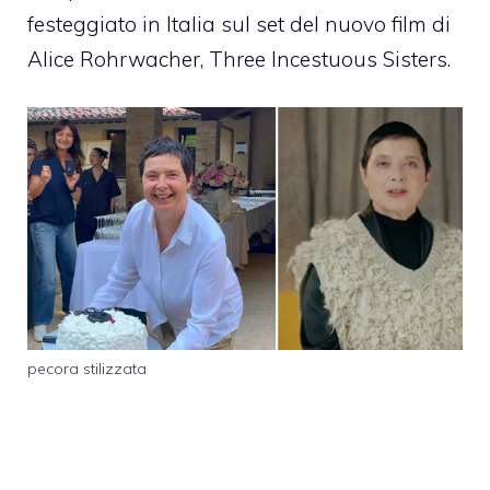
festeggiato in Italia sul set del nuovo film di
Alice Rohrwacher, Three Incestuous Sisters.
pecora stilizzata