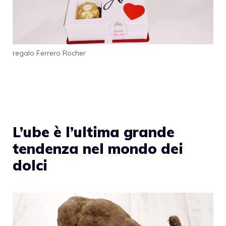
regalo Ferrero Rocher
L’ube è l’ultima grande
tendenza nel mondo dei
dolci