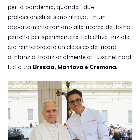
per la pandemia, quando i due
professionisti si sono ritrovati in un
appartamento romano alla ricerca del forno
perfetto per sperimentare. L’obiettivo iniziale
era reinterpretare un classico dei ricordi
d’infanzia, tradizionalmente diffuso nel nord
Italia tra
Brescia, Mantova e Cremona.