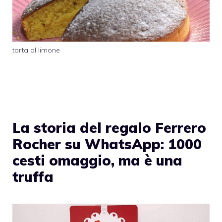
torta al limone
La storia del regalo Ferrero
Rocher su WhatsApp: 1000
cesti omaggio, ma è una
truffa