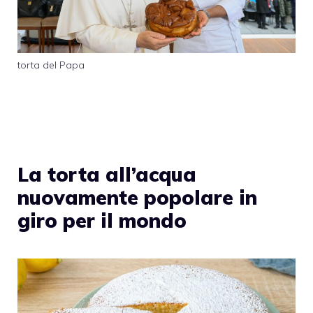
torta del Papa
La torta all’acqua
nuovamente popolare in
giro per il mondo