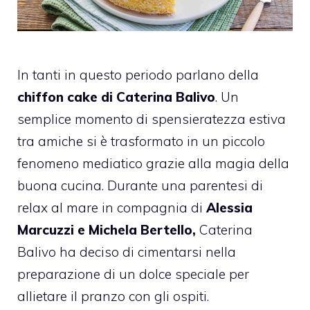
In tanti in questo periodo parlano della
chiffon cake di Caterina Balivo
. Un
semplice momento di spensieratezza estiva
tra amiche si è trasformato in un piccolo
fenomeno mediatico grazie alla magia della
buona cucina. Durante una parentesi di
relax al mare in compagnia di
Alessia
Marcuzzi e Michela Bertello,
Caterina
Balivo ha deciso di cimentarsi nella
preparazione di un dolce speciale per
allietare il pranzo con gli ospiti.