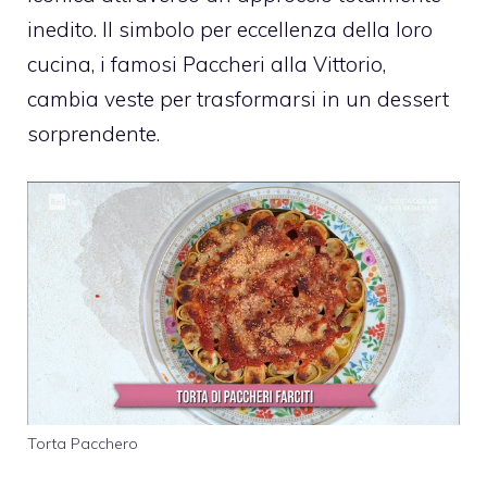
inedito. Il simbolo per eccellenza della loro
cucina, i famosi Paccheri alla Vittorio,
cambia veste per trasformarsi in un dessert
sorprendente.
Torta Pacchero