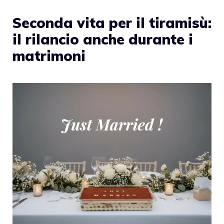
Seconda vita per il tiramisù:
il rilancio anche durante i
matrimoni