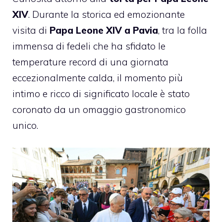
XIV
. Durante la storica ed emozionante
visita di
Papa Leone XIV a Pavia
, tra la folla
immensa di fedeli che ha sfidato le
temperature record di una giornata
eccezionalmente calda, il momento più
intimo e ricco di significato locale è stato
coronato da un omaggio gastronomico
unico.