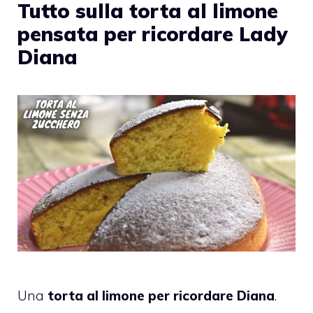
Tutto sulla torta al limone
pensata per ricordare Lady
Diana
Una
torta al limone per ricordare Diana
.