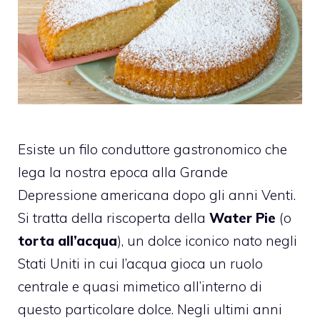
Esiste un filo conduttore gastronomico che
lega la nostra epoca alla Grande
Depressione americana dopo gli anni Venti.
Si tratta della riscoperta della
Water Pie
(o
torta all’acqua
), un dolce iconico nato negli
Stati Uniti in cui l’acqua gioca un ruolo
centrale e quasi mimetico all’interno di
questo particolare dolce. Negli ultimi anni