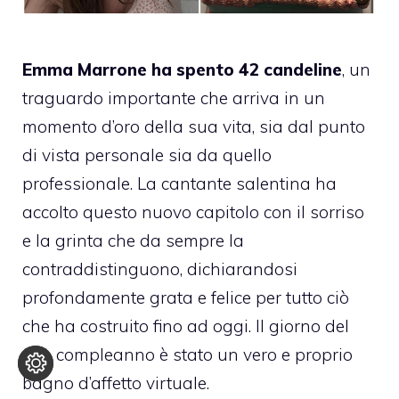
Emma Marrone ha spento 42 candeline
, un
traguardo importante che arriva in un
momento d’oro della sua vita, sia dal punto
di vista personale sia da quello
professionale. La cantante salentina ha
accolto questo nuovo capitolo con il sorriso
e la grinta che da sempre la
contraddistinguono, dichiarandosi
profondamente grata e felice per tutto ciò
che ha costruito fino ad oggi. Il giorno del
suo compleanno è stato un vero e proprio
bagno d’affetto virtuale.