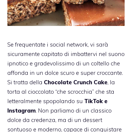
Se frequentate i social network, vi sarà
sicuramente capitato di imbattervi nel suono
ipnotico e gradevolissimo di un coltello che
affonda in un dolce scuro e super croccante.
Si tratta della
Chocolate Crunch Cake
, la
torta al cioccolato “che scrocchia” che sta
letteralmente spopolando su
TikTok e
Instagram
. Non parliamo di un classico
dolce da credenza, ma di un dessert
sontuoso e moderno, capace di conquistare