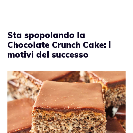
Sta spopolando la
Chocolate Crunch Cake: i
motivi del successo