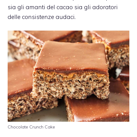
sia gli amanti del cacao sia gli adoratori
delle consistenze audaci.
Chocolate Crunch Cake