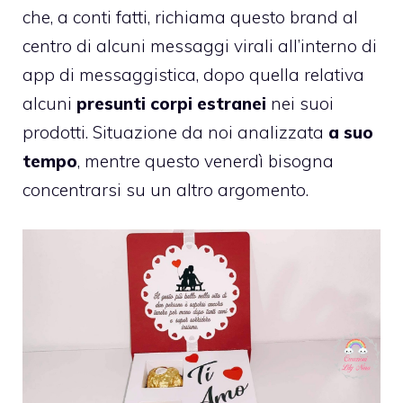
che, a conti fatti, richiama questo brand al
centro di alcuni messaggi virali all’interno di
app di messaggistica, dopo quella relativa
alcuni
presunti corpi estranei
nei suoi
prodotti. Situazione da noi analizzata
a suo
tempo
, mentre questo venerdì bisogna
concentrarsi su un altro argomento.