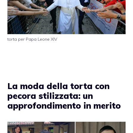
torta per Papa Leone XIV
La moda della torta con
pecora stilizzata: un
approfondimento in merito