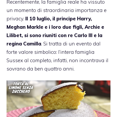
Recentemente, la famiglia reale ha vissuto
un momento di straordinaria importanza e
privacy.
Il 10 luglio, il principe Harry,
Meghan Markle e i loro due figli, Archie e
Lilibet, si sono riuniti con re Carlo III e la
regina Camilla
. Si tratta di un evento dal
forte valore simbolico: l’intera famiglia
Sussex al completo, infatti, non incontrava il
sovrano da ben quattro anni.