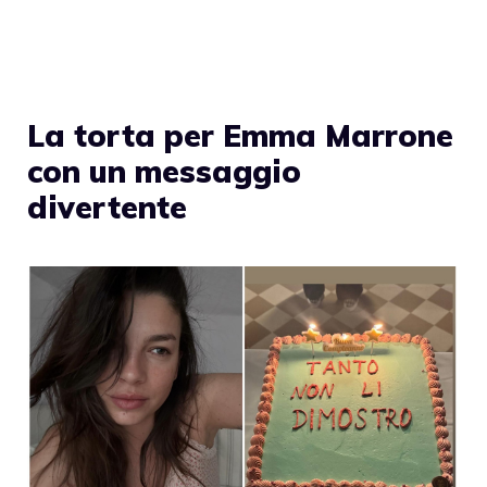
La torta per Emma Marrone
con un messaggio
divertente