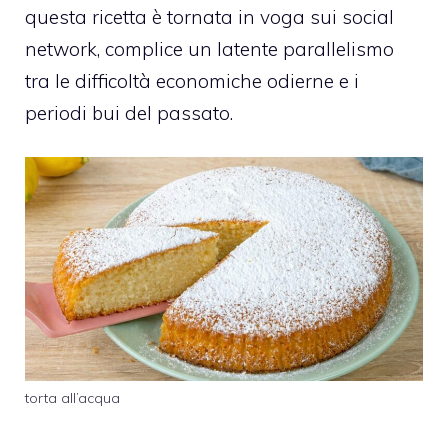
questa ricetta è tornata in voga sui social
network, complice un latente parallelismo
tra le difficoltà economiche odierne e i
periodi bui del passato.
torta all’acqua