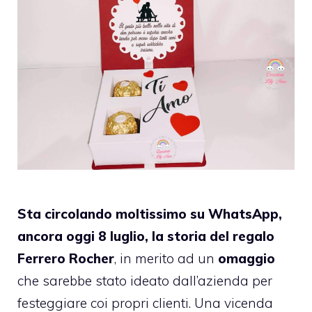
Sta circolando moltissimo su WhatsApp,
ancora oggi 8 luglio, la storia del regalo
Ferrero Rocher
, in merito ad un
omaggio
che sarebbe stato ideato dall’azienda per
festeggiare coi propri clienti. Una vicenda