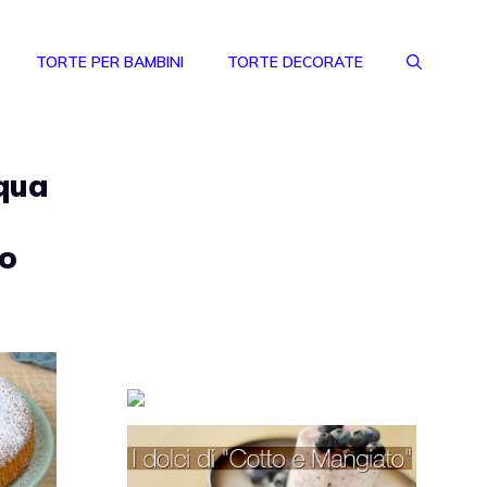
TORTE PER BAMBINI
TORTE DECORATE
cqua
ro