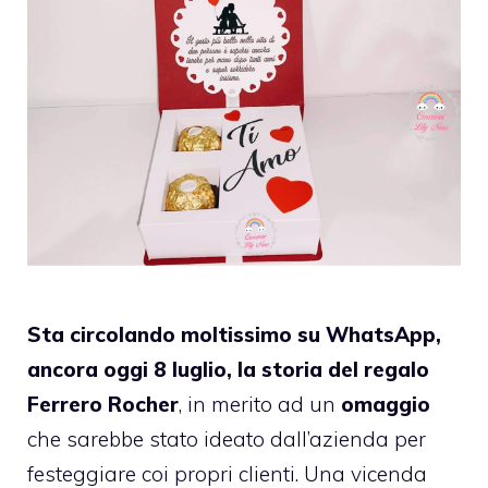
Sta circolando moltissimo su WhatsApp,
ancora oggi 8 luglio, la storia del regalo
Ferrero Rocher
, in merito ad un
omaggio
che sarebbe stato ideato dall’azienda per
festeggiare coi propri clienti. Una vicenda