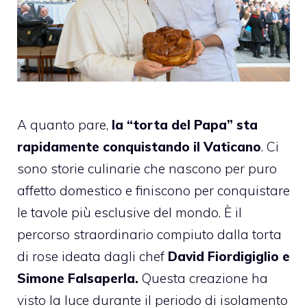
A quanto pare,
la “torta del Papa” sta
rapidamente conquistando il Vaticano
. Ci
sono storie culinarie che nascono per puro
affetto domestico e finiscono per conquistare
le tavole più esclusive del mondo. È il
percorso straordinario compiuto dalla torta
di rose ideata dagli chef
David Fiordigiglio e
Simone Falsaperla.
Questa creazione ha
visto la luce durante il periodo di isolamento