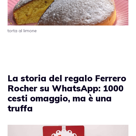
torta al limone
La storia del regalo Ferrero
Rocher su WhatsApp: 1000
cesti omaggio, ma è una
truffa