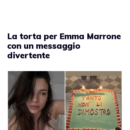
La torta per Emma Marrone
con un messaggio
divertente