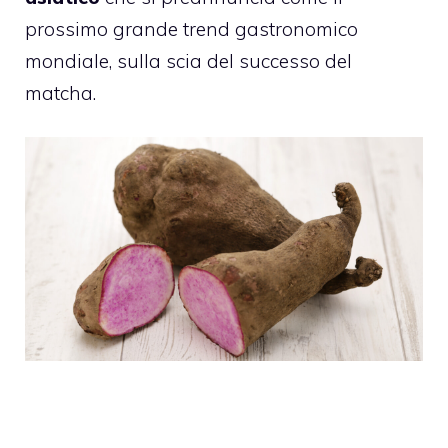
prossimo grande trend gastronomico
mondiale, sulla scia del successo del
matcha.