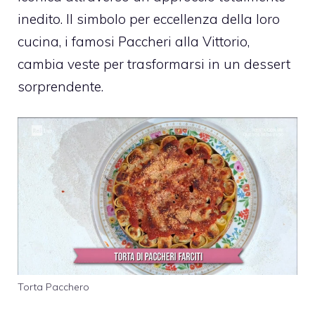
inedito. Il simbolo per eccellenza della loro
cucina, i famosi Paccheri alla Vittorio,
cambia veste per trasformarsi in un dessert
sorprendente.
Torta Pacchero