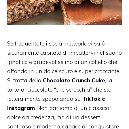
Se frequentate i social network, vi sarà
sicuramente capitato di imbattervi nel suono
ipnotico e gradevolissimo di un coltello che
affonda in un dolce scuro e super croccante.
Si tratta della
Chocolate Crunch Cake
, la
torta al cioccolato “che scrocchia” che sta
letteralmente spopolando su
TikTok e
Instagram
. Non parliamo di un classico
dolce da credenza, ma di un dessert
sontuoso e moderno, capace di conquistare