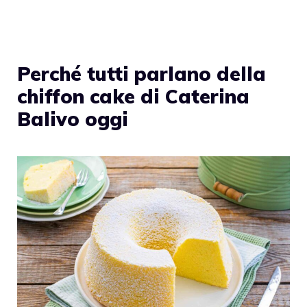
Perché tutti parlano della
chiffon cake di Caterina
Balivo oggi