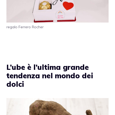
regalo Ferrero Rocher
L’ube è l’ultima grande
tendenza nel mondo dei
dolci