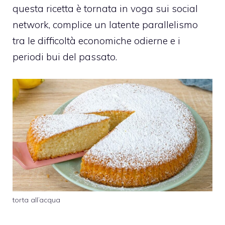
questa ricetta è tornata in voga sui social
network, complice un latente parallelismo
tra le difficoltà economiche odierne e i
periodi bui del passato.
torta all’acqua