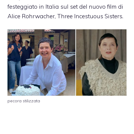
festeggiato in Italia sul set del nuovo film di
Alice Rohrwacher, Three Incestuous Sisters.
pecora stilizzata