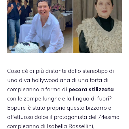
Cosa c’è di più distante dallo stereotipo di
una diva hollywoodiana di una torta di
compleanno a forma di
pecora stilizzata
,
con le zampe lunghe e la lingua di fuori?
Eppure, è stato proprio questo bizzarro e
affettuoso dolce il protagonista del 74esimo
compleanno di Isabella Rossellini,