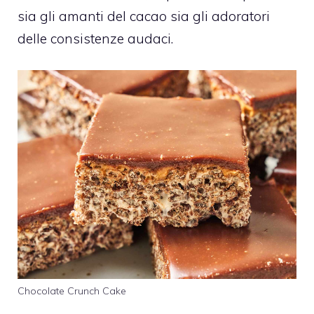
sia gli amanti del cacao sia gli adoratori
delle consistenze audaci.
Chocolate Crunch Cake