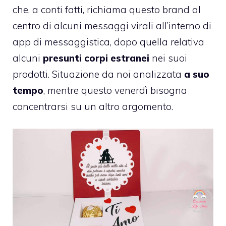
che, a conti fatti, richiama questo brand al
centro di alcuni messaggi virali all’interno di
app di messaggistica, dopo quella relativa
alcuni
presunti corpi estranei
nei suoi
prodotti. Situazione da noi analizzata
a suo
tempo
, mentre questo venerdì bisogna
concentrarsi su un altro argomento.