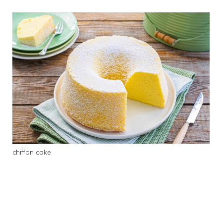
chiffon cake