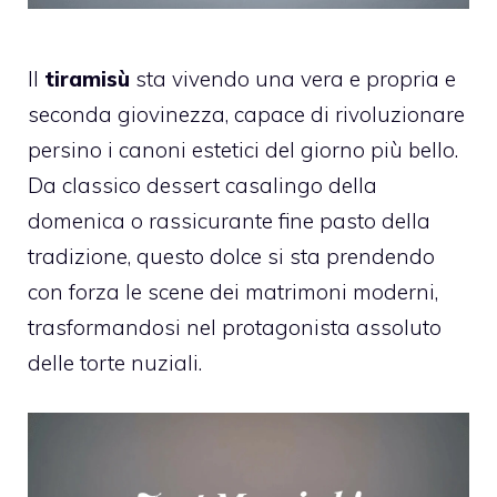
Il
tiramisù
sta vivendo una vera e propria e
seconda giovinezza, capace di rivoluzionare
persino i canoni estetici del giorno più bello.
Da classico dessert casalingo della
domenica o rassicurante fine pasto della
tradizione, questo dolce si sta prendendo
con forza le scene dei matrimoni moderni,
trasformandosi nel protagonista assoluto
delle torte nuziali.