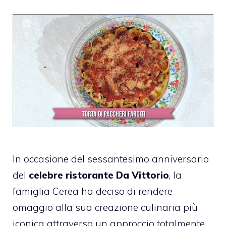
In occasione del sessantesimo anniversario
del
celebre ristorante Da Vittorio
, la
famiglia Cerea ha deciso di rendere
omaggio alla sua creazione culinaria più
iconica attraverso un approccio totalmente