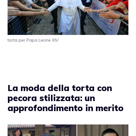
torta per Papa Leone XIV
La moda della torta con
pecora stilizzata: un
approfondimento in merito