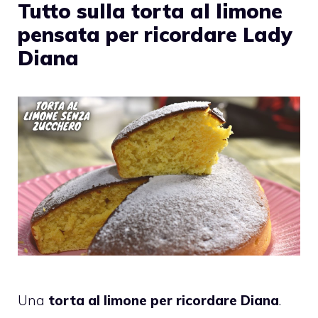
Tutto sulla torta al limone
pensata per ricordare Lady
Diana
Una
torta al limone per ricordare Diana
.