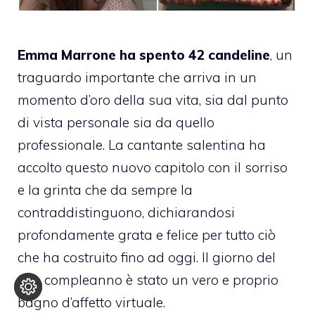
Emma Marrone ha spento 42 candeline
, un
traguardo importante che arriva in un
momento d’oro della sua vita, sia dal punto
di vista personale sia da quello
professionale. La cantante salentina ha
accolto questo nuovo capitolo con il sorriso
e la grinta che da sempre la
contraddistinguono, dichiarandosi
profondamente grata e felice per tutto ciò
che ha costruito fino ad oggi. Il giorno del
suo compleanno è stato un vero e proprio
bagno d’affetto virtuale.