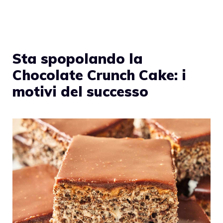
Sta spopolando la
Chocolate Crunch Cake: i
motivi del successo