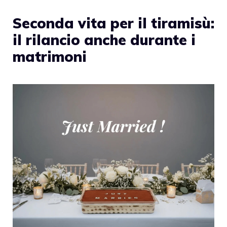
Seconda vita per il tiramisù:
il rilancio anche durante i
matrimoni