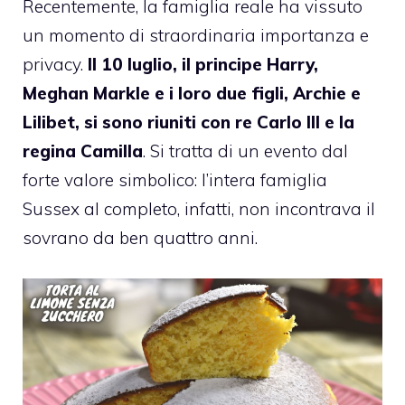
Recentemente, la famiglia reale ha vissuto
un momento di straordinaria importanza e
privacy.
Il 10 luglio, il principe Harry,
Meghan Markle e i loro due figli, Archie e
Lilibet, si sono riuniti con re Carlo III e la
regina Camilla
. Si tratta di un evento dal
forte valore simbolico: l’intera famiglia
Sussex al completo, infatti, non incontrava il
sovrano da ben quattro anni.