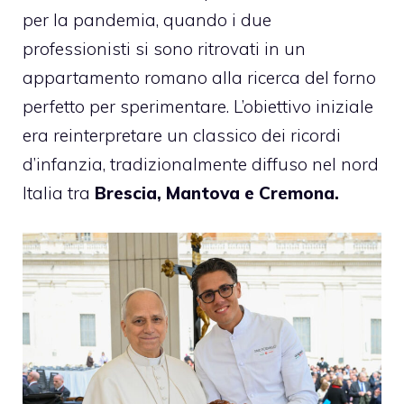
per la pandemia, quando i due
professionisti si sono ritrovati in un
appartamento romano alla ricerca del forno
perfetto per sperimentare. L’obiettivo iniziale
era reinterpretare un classico dei ricordi
d’infanzia, tradizionalmente diffuso nel nord
Italia tra
Brescia, Mantova e Cremona.