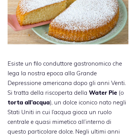
Esiste un filo conduttore gastronomico che
lega la nostra epoca alla Grande
Depressione americana dopo gli anni Venti.
Si tratta della riscoperta della
Water Pie
(o
torta all’acqua
), un dolce iconico nato negli
Stati Uniti in cui l’acqua gioca un ruolo
centrale e quasi mimetico all’interno di
questo particolare dolce. Negli ultimi anni