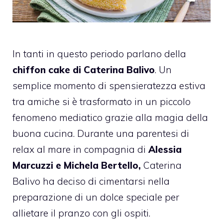
In tanti in questo periodo parlano della
chiffon cake di Caterina Balivo
. Un
semplice momento di spensieratezza estiva
tra amiche si è trasformato in un piccolo
fenomeno mediatico grazie alla magia della
buona cucina. Durante una parentesi di
relax al mare in compagnia di
Alessia
Marcuzzi e Michela Bertello,
Caterina
Balivo ha deciso di cimentarsi nella
preparazione di un dolce speciale per
allietare il pranzo con gli ospiti.