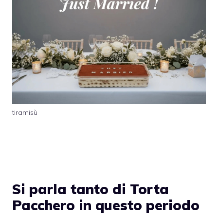
tiramisù
Si parla tanto di Torta
Pacchero in questo periodo