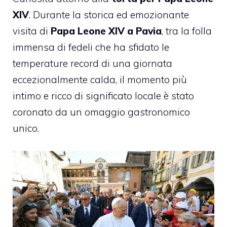
XIV
. Durante la storica ed emozionante
visita di
Papa Leone XIV a Pavia
, tra la folla
immensa di fedeli che ha sfidato le
temperature record di una giornata
eccezionalmente calda, il momento più
intimo e ricco di significato locale è stato
coronato da un omaggio gastronomico
unico.