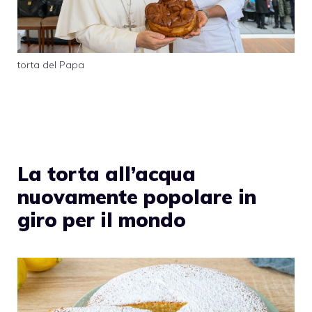
torta del Papa
La torta all’acqua
nuovamente popolare in
giro per il mondo