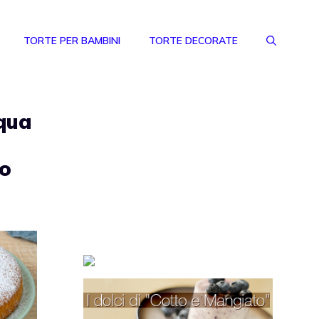
TORTE PER BAMBINI
TORTE DECORATE
cqua
ro