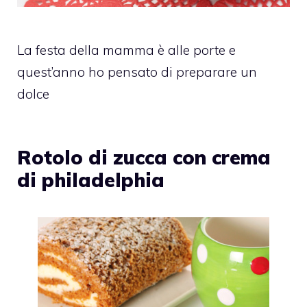
La festa della mamma è alle porte e
quest’anno ho pensato di preparare un
dolce
Rotolo di zucca con crema
di philadelphia