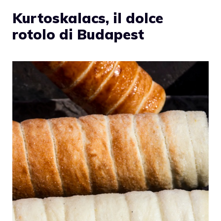
Kurtoskalacs, il dolce
rotolo di Budapest