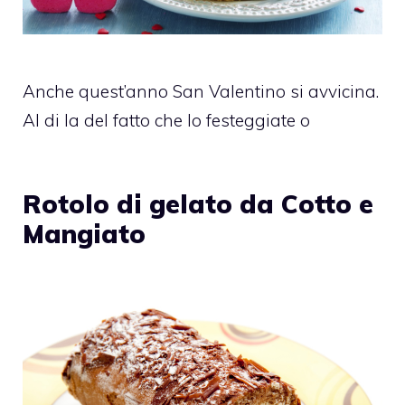
Anche quest’anno San Valentino si avvicina.
Al di la del fatto che lo festeggiate o
Rotolo di gelato da Cotto e
Mangiato