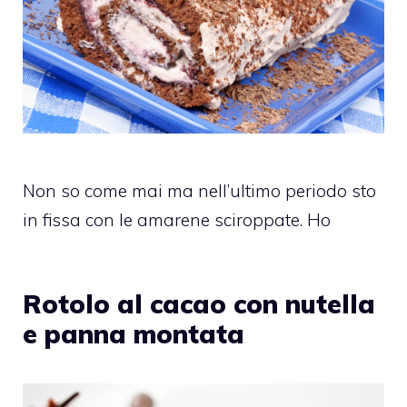
Non so come mai ma nell’ultimo periodo sto
in fissa con le amarene sciroppate. Ho
Rotolo al cacao con nutella
e panna montata