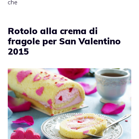
che
Rotolo alla crema di
fragole per San Valentino
2015