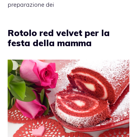
preparazione dei
Rotolo red velvet per la
festa della mamma