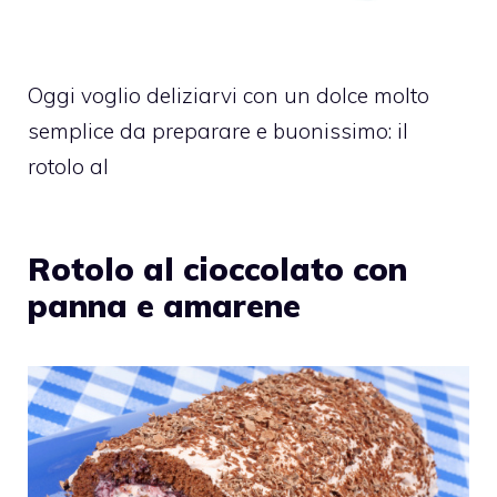
Oggi voglio deliziarvi con un dolce molto
semplice da preparare e buonissimo: il
rotolo al
Rotolo al cioccolato con
panna e amarene