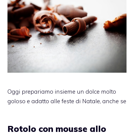
Oggi prepariamo insieme un dolce molto
goloso e adatto alle feste di Natale, anche se
Rotolo con mousse allo