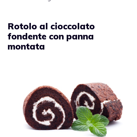
Rotolo al cioccolato
fondente con panna
montata