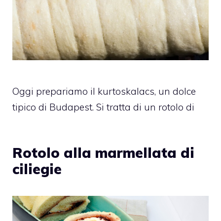
Oggi prepariamo il kurtoskalacs, un dolce
tipico di Budapest. Si tratta di un rotolo di
Rotolo alla marmellata di
ciliegie