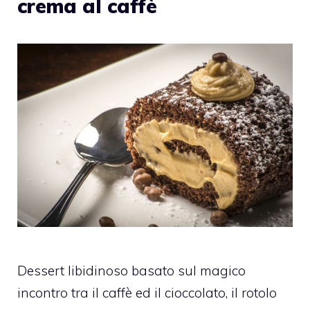
crema al caffè
Dessert libidinoso basato sul magico
incontro tra il caffè ed il cioccolato, il rotolo