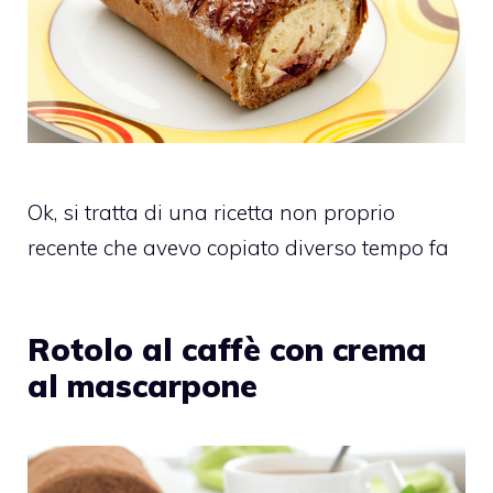
Ok, si tratta di una ricetta non proprio
recente che avevo copiato diverso tempo fa
Rotolo al caffè con crema
al mascarpone