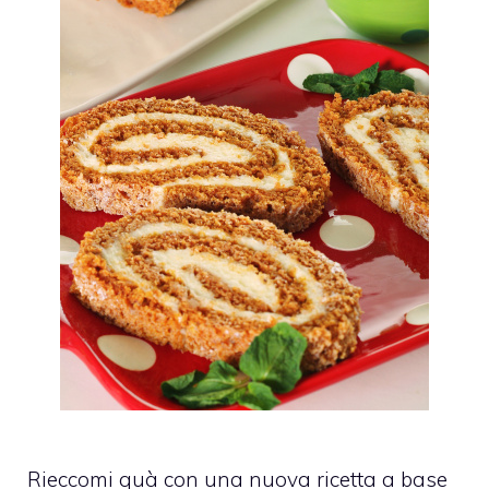
Rieccomi quà con una nuova ricetta a base