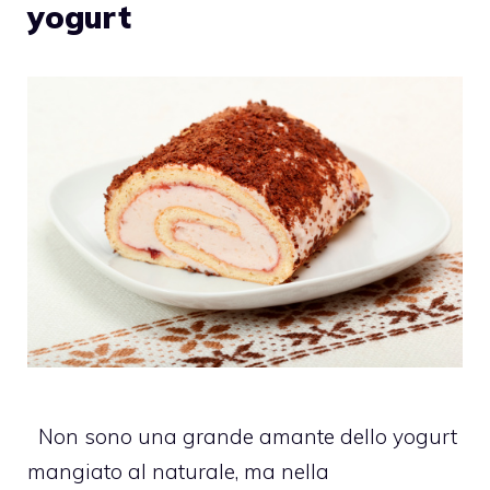
yogurt
Non sono una grande amante dello yogurt
mangiato al naturale, ma nella