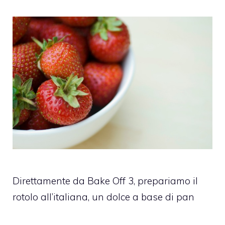
Direttamente da Bake Off 3, prepariamo il
rotolo all’italiana, un dolce a base di pan