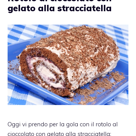
gelato alla stracciatella
Oggi vi prendo per la gola con il rotolo al
cioccolato con gelato alla stracciatella: