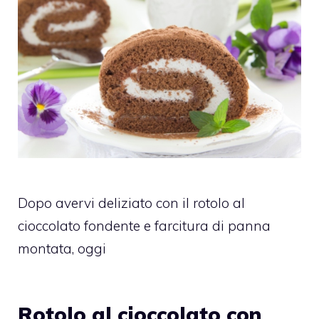
Dopo avervi deliziato con il rotolo al
cioccolato fondente e farcitura di panna
montata, oggi
Rotolo al cioccolato con