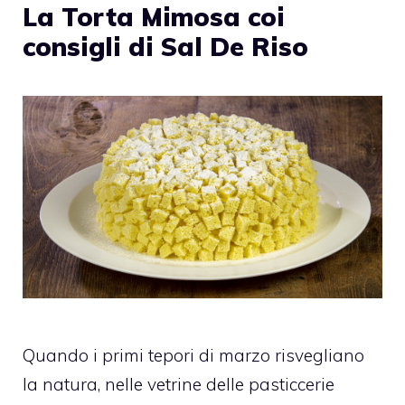
La Torta Mimosa coi
consigli di Sal De Riso
Quando i primi tepori di marzo risvegliano
la natura, nelle vetrine delle pasticcerie