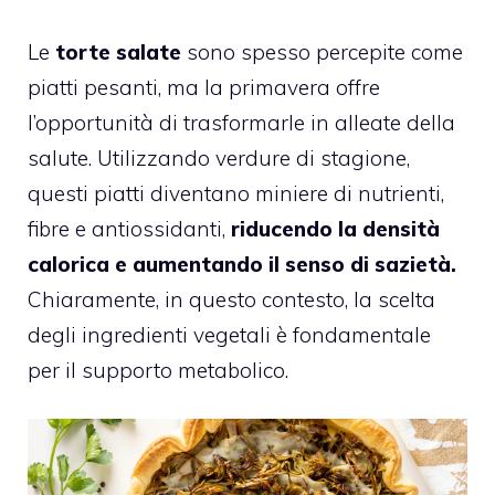
Le
torte salate
sono spesso percepite come
piatti pesanti, ma la primavera offre
l’opportunità di trasformarle in alleate della
salute. Utilizzando verdure di stagione,
questi piatti diventano miniere di nutrienti,
fibre e antiossidanti,
riducendo la densità
calorica e aumentando il senso di sazietà.
Chiaramente, in questo contesto, la scelta
degli ingredienti vegetali è fondamentale
per il supporto metabolico.