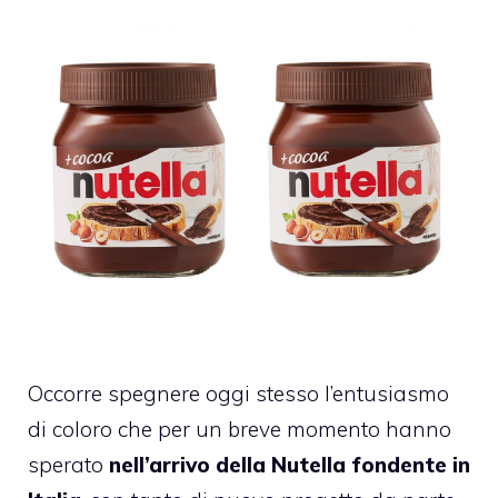
Occorre spegnere oggi stesso l’entusiasmo
di coloro che per un breve momento hanno
sperato
nell’arrivo della Nutella fondente in