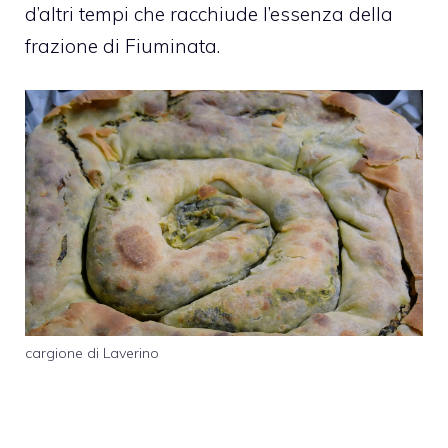
d’altri tempi che racchiude l’essenza della
frazione di Fiuminata.
cargione di Laverino