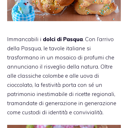
Immancabili i
dolci di Pasqua
. Con l’arrivo
della Pasqua, le tavole italiane si
trasformano in un mosaico di profumi che
annunciano il risveglio della natura. Oltre
alle classiche colombe e alle uova di
cioccolato, la festività porta con sé un
patrimonio inestimabile di ricette regionali,
tramandate di generazione in generazione
come custodi di identità e convivialità.