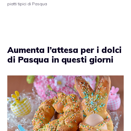
piatti tipici di Pasqua
Aumenta l’attesa per i dolci
di Pasqua in questi giorni