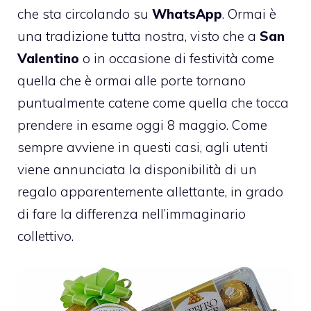
che sta circolando su
WhatsApp
. Ormai è
una tradizione tutta nostra, visto che a
San
Valentino
o in occasione di festività come
quella che è ormai alle porte tornano
puntualmente catene come quella che tocca
prendere in esame oggi 8 maggio. Come
sempre avviene in questi casi, agli utenti
viene annunciata la disponibilità di un
regalo apparentemente allettante, in grado
di fare la differenza nell’immaginario
collettivo.