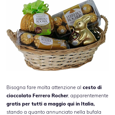
Bisogna fare molta attenzione al
cesto di
cioccolato Ferrero Rocher
, apparentemente
gratis per tutti a maggio qui in Italia,
stando a quanto annunciato nella bufala