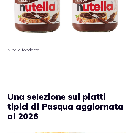
Nutella fondente
Una selezione sui piatti
tipici di Pasqua aggiornata
al 2026