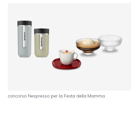
concorso Nespresso per la Festa della Mamma