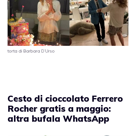
torta di Barbara D’Urso
Cesto di cioccolato Ferrero
Rocher gratis a maggio:
altra bufala WhatsApp