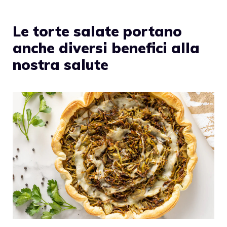
Le torte salate portano
anche diversi benefici alla
nostra salute