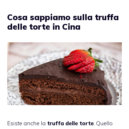
Cosa sappiamo sulla truffa
delle torte in Cina
Esiste anche la
truffa delle torte
. Quello