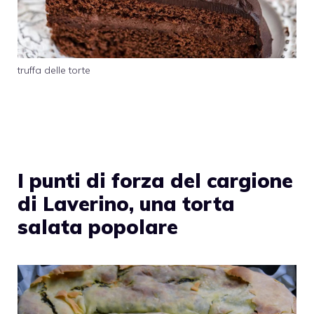
truffa delle torte
I punti di forza del cargione
di Laverino, una torta
salata popolare