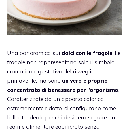
Una panoramica sui
dolci con le fragole
. Le
fragole non rappresentano solo il simbolo
cromatico e gustativo del risveglio
primaverile, ma sono
un vero e proprio
concentrato di benessere per l’organismo
.
Caratterizzate da un apporto calorico
estremamente ridotto, si configurano come
l’alleato ideale per chi desidera seguire un
regime alimentare equilibrato senza