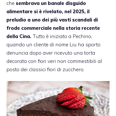
che
sembrava un banale disguido
alimentare si è rivelato, nel 2025, il
preludio a uno dei più vasti scandali di
frode commerciale nella storia recente
della Cina.
Tutto è iniziato a Pechino,
quando un cliente di nome Liu ha sporto
denuncia dopo aver ricevuto una torta
decorata con fiori veri non commestibili al
posto dei classici fiori di zucchero.