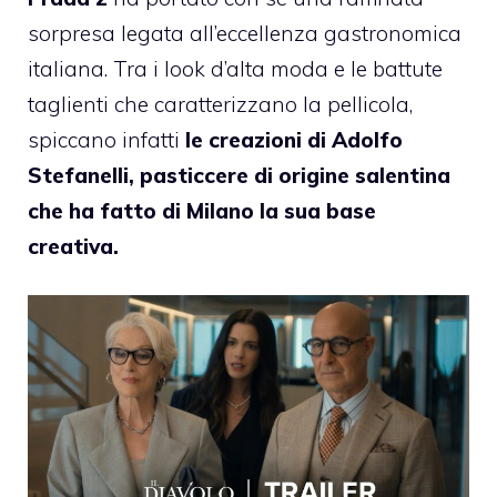
sorpresa legata all’eccellenza gastronomica
italiana. Tra i look d’alta moda e le battute
taglienti che caratterizzano la pellicola,
spiccano infatti
le creazioni di Adolfo
Stefanelli, pasticcere di origine salentina
che ha fatto di Milano la sua base
creativa.