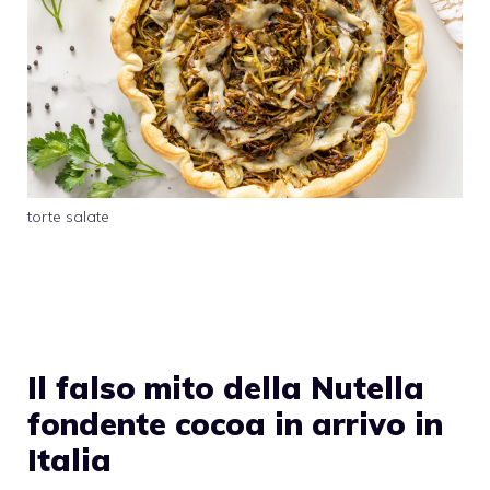
torte salate
Il falso mito della Nutella
fondente cocoa in arrivo in
Italia