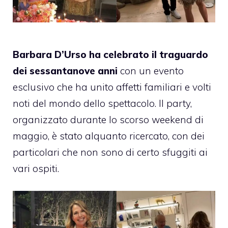
Barbara D’Urso ha celebrato il traguardo
dei sessantanove anni
con un evento
esclusivo che ha unito affetti familiari e volti
noti del mondo dello spettacolo. Il party,
organizzato durante lo scorso weekend di
maggio, è stato alquanto ricercato, con dei
particolari che non sono di certo sfuggiti ai
vari ospiti.