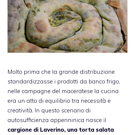
Molto prima che la grande distribuzione
standardizzasse i prodotti da banco frigo,
nelle campagne del maceratese la cucina
era un atto di equilibrio tra necessità e
creatività. In questo scenario di
autosufficienza appenninica nasce il
cargione di Laverino, una torta salata