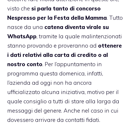
visto che
si parla tanto di concorso
Nespresso per la Festa della Mamma
. Tutto
nasce da una
catena diventa virale su
WhatsApp
, tramite la quale malintenzionati
stanno provando e proveranno ad
ottenere
i dati relativi alla carta di credito o al
nostro conto
. Per l’appuntamento in
programma questa domenica, infatti,
l’azienda ad oggi non ha ancora
ufficializzato alcuna iniziativa, motivo per il
quale consiglio a tutti di stare alla larga da
messaggi del genere. Anche nel caso in cui
dovessero arrivare da contatti fidati.