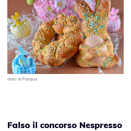
dolci di Pasqua
Falso il concorso Nespresso