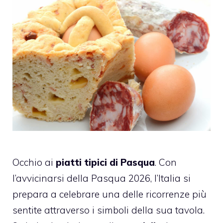
Occhio ai
piatti tipici di Pasqua
. Con
l’avvicinarsi della Pasqua 2026, l’Italia si
prepara a celebrare una delle ricorrenze più
sentite attraverso i simboli della sua tavola.