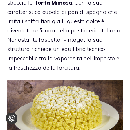
sboccia la
Torta Mimosa
. Con la sua
caratteristica cupola di pan di spagna che
imita i soffici fiori gialli, questo dolce è
diventato un’icona della pasticceria italiana.
Nonostante l’aspetto “vintage”, la sua
struttura richiede un equilibrio tecnico
impeccabile tra la vaporosità dell’impasto e
la freschezza della farcitura.