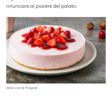
rinunciare al piacere del palato.
dolci con le fragole