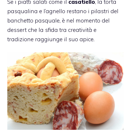
Se i piatti salati come il
casatiello
, la torta
pasqualina e l’agnello restano i pilastri del
banchetto pasquale, è nel momento del
dessert che la sfida tra creatività e
tradizione raggiunge il suo apice.