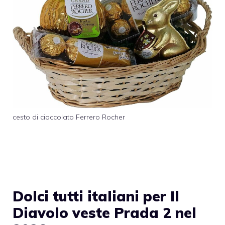
cesto di cioccolato Ferrero Rocher
Dolci tutti italiani per Il
Diavolo veste Prada 2 nel