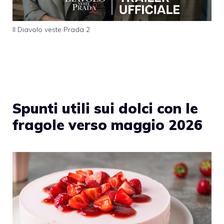
Il Diavolo veste Prada 2
Spunti utili sui dolci con le
fragole verso maggio 2026