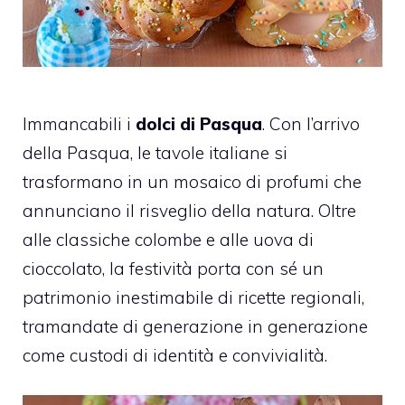
Immancabili i
dolci di Pasqua
. Con l’arrivo
della Pasqua, le tavole italiane si
trasformano in un mosaico di profumi che
annunciano il risveglio della natura. Oltre
alle classiche colombe e alle uova di
cioccolato, la festività porta con sé un
patrimonio inestimabile di ricette regionali,
tramandate di generazione in generazione
come custodi di identità e convivialità.