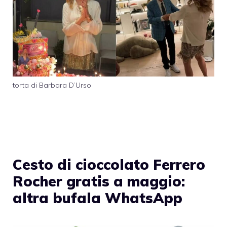
torta di Barbara D’Urso
Cesto di cioccolato Ferrero
Rocher gratis a maggio:
altra bufala WhatsApp