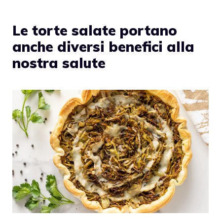
Le torte salate portano
anche diversi benefici alla
nostra salute