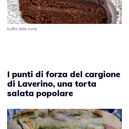
truffa delle torte
I punti di forza del cargione
di Laverino, una torta
salata popolare