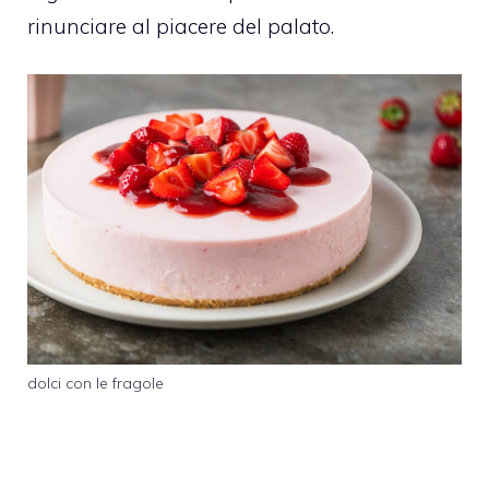
rinunciare al piacere del palato.
dolci con le fragole