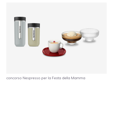
concorso Nespresso per la Festa della Mamma