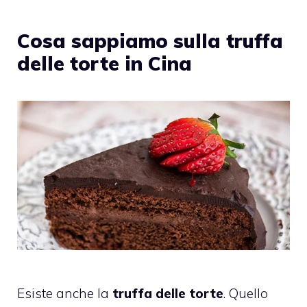
Cosa sappiamo sulla truffa
delle torte in Cina
Esiste anche la
truffa delle torte
. Quello