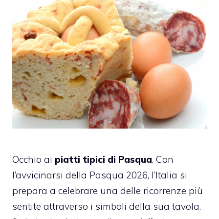
Occhio ai
piatti tipici di Pasqua
. Con
l’avvicinarsi della Pasqua 2026, l’Italia si
prepara a celebrare una delle ricorrenze più
sentite attraverso i simboli della sua tavola.