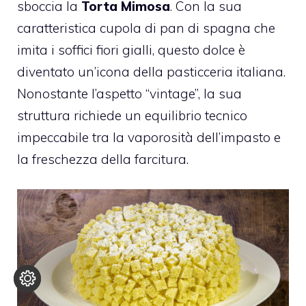
sboccia la
Torta Mimosa
. Con la sua
caratteristica cupola di pan di spagna che
imita i soffici fiori gialli, questo dolce è
diventato un’icona della pasticceria italiana.
Nonostante l’aspetto “vintage”, la sua
struttura richiede un equilibrio tecnico
impeccabile tra la vaporosità dell’impasto e
la freschezza della farcitura.