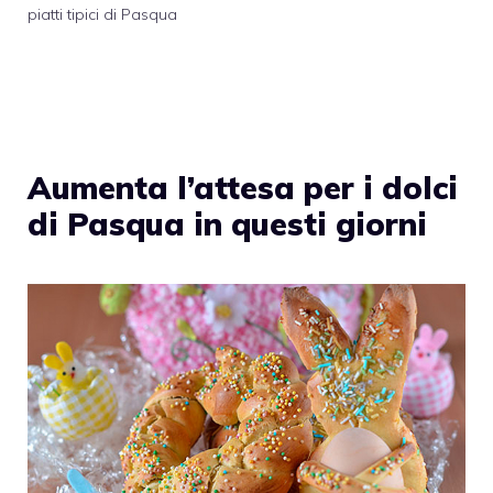
piatti tipici di Pasqua
Aumenta l’attesa per i dolci
di Pasqua in questi giorni