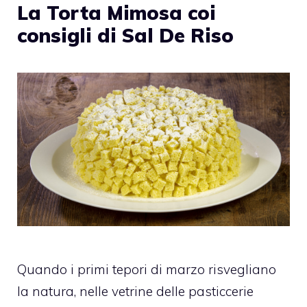
La Torta Mimosa coi
consigli di Sal De Riso
Quando i primi tepori di marzo risvegliano
la natura, nelle vetrine delle pasticcerie