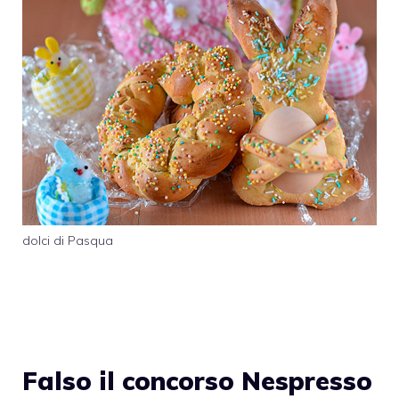
dolci di Pasqua
Falso il concorso Nespresso