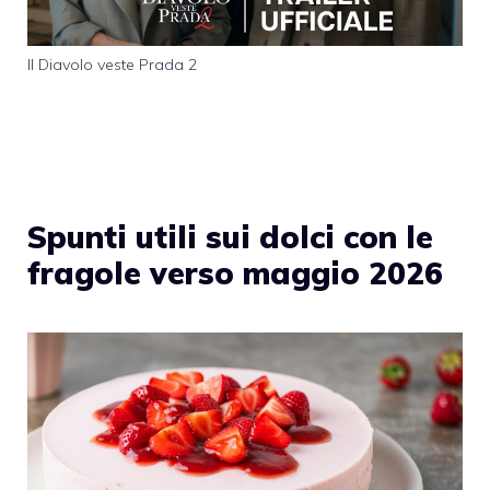
Il Diavolo veste Prada 2
Spunti utili sui dolci con le
fragole verso maggio 2026