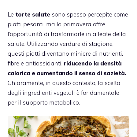
Le
torte salate
sono spesso percepite come
piatti pesanti, ma la primavera offre
l’opportunità di trasformarle in alleate della
salute. Utilizzando verdure di stagione,
questi piatti diventano miniere di nutrienti,
fibre e antiossidanti,
riducendo la densità
calorica e aumentando il senso di sazietà.
Chiaramente, in questo contesto, la scelta
degli ingredienti vegetali è fondamentale
per il supporto metabolico.