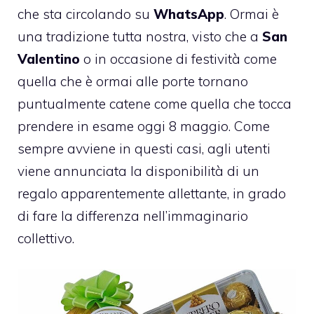
che sta circolando su
WhatsApp
. Ormai è
una tradizione tutta nostra, visto che a
San
Valentino
o in occasione di festività come
quella che è ormai alle porte tornano
puntualmente catene come quella che tocca
prendere in esame oggi 8 maggio. Come
sempre avviene in questi casi, agli utenti
viene annunciata la disponibilità di un
regalo apparentemente allettante, in grado
di fare la differenza nell’immaginario
collettivo.