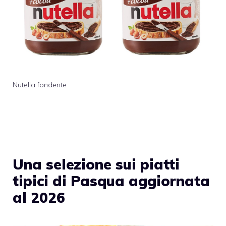
Nutella fondente
Una selezione sui piatti
tipici di Pasqua aggiornata
al 2026