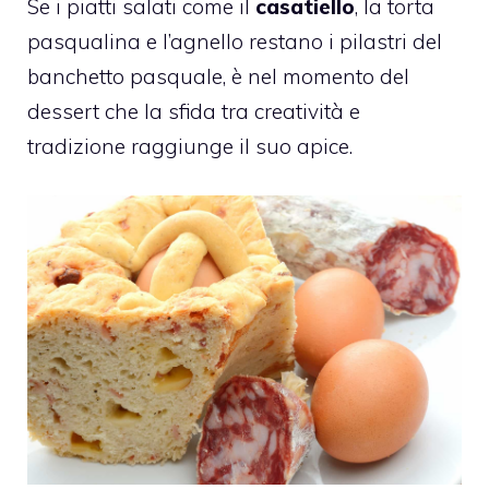
Se i piatti salati come il
casatiello
, la torta
pasqualina e l’agnello restano i pilastri del
banchetto pasquale, è nel momento del
dessert che la sfida tra creatività e
tradizione raggiunge il suo apice.