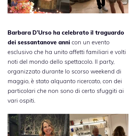
Barbara D’Urso ha celebrato il traguardo
dei sessantanove anni
con un evento
esclusivo che ha unito affetti familiari e volti
noti del mondo dello spettacolo. Il party,
organizzato durante lo scorso weekend di
maggio, è stato alquanto ricercato, con dei
particolari che non sono di certo sfuggiti ai
vari ospiti.