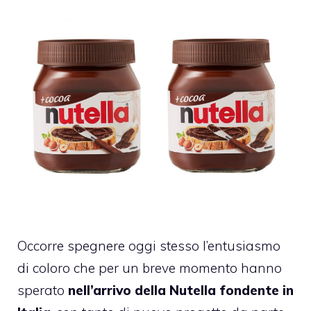
Occorre spegnere oggi stesso l’entusiasmo
di coloro che per un breve momento hanno
sperato
nell’arrivo della Nutella fondente in