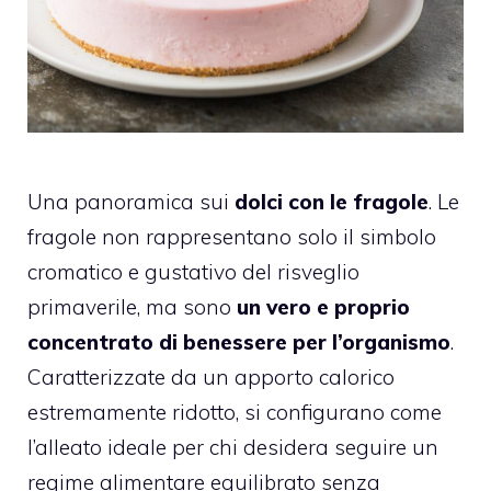
Una panoramica sui
dolci con le fragole
. Le
fragole non rappresentano solo il simbolo
cromatico e gustativo del risveglio
primaverile, ma sono
un vero e proprio
concentrato di benessere per l’organismo
.
Caratterizzate da un apporto calorico
estremamente ridotto, si configurano come
l’alleato ideale per chi desidera seguire un
regime alimentare equilibrato senza