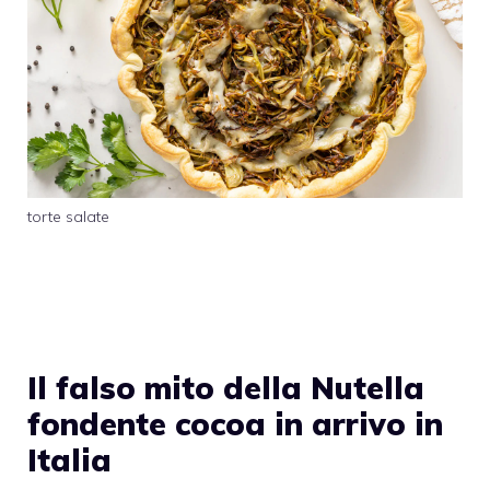
torte salate
Il falso mito della Nutella
fondente cocoa in arrivo in
Italia