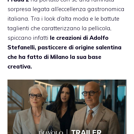
sorpresa legata all’eccellenza gastronomica
italiana. Tra i look d’alta moda e le battute
taglienti che caratterizzano la pellicola,
spiccano infatti
le creazioni di Adolfo
Stefanelli, pasticcere di origine salentina
che ha fatto di Milano la sua base
creativa.