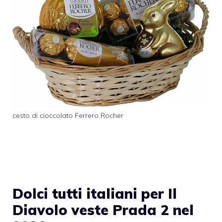
cesto di cioccolato Ferrero Rocher
Dolci tutti italiani per Il
Diavolo veste Prada 2 nel