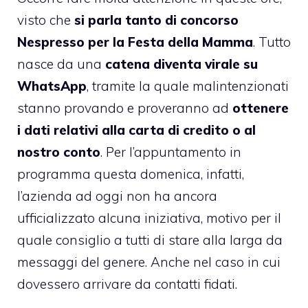
visto che
si parla tanto di concorso
Nespresso per la Festa della Mamma
. Tutto
nasce da una
catena diventa virale su
WhatsApp
, tramite la quale malintenzionati
stanno provando e proveranno ad
ottenere
i dati relativi alla carta di credito o al
nostro conto
. Per l’appuntamento in
programma questa domenica, infatti,
l’azienda ad oggi non ha ancora
ufficializzato alcuna iniziativa, motivo per il
quale consiglio a tutti di stare alla larga da
messaggi del genere. Anche nel caso in cui
dovessero arrivare da contatti fidati.