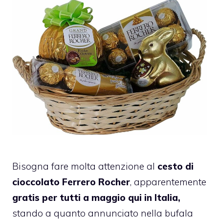
Bisogna fare molta attenzione al
cesto di
cioccolato Ferrero Rocher
, apparentemente
gratis per tutti a maggio qui in Italia,
stando a quanto annunciato nella bufala