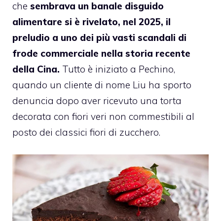
che
sembrava un banale disguido
alimentare si è rivelato, nel 2025, il
preludio a uno dei più vasti scandali di
frode commerciale nella storia recente
della Cina.
Tutto è iniziato a Pechino,
quando un cliente di nome Liu ha sporto
denuncia dopo aver ricevuto una torta
decorata con fiori veri non commestibili al
posto dei classici fiori di zucchero.