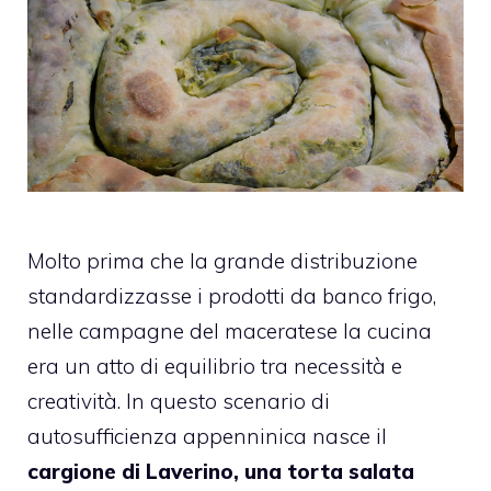
Molto prima che la grande distribuzione
standardizzasse i prodotti da banco frigo,
nelle campagne del maceratese la cucina
era un atto di equilibrio tra necessità e
creatività. In questo scenario di
autosufficienza appenninica nasce il
cargione di Laverino, una torta salata