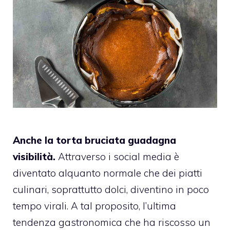
Anche la torta bruciata guadagna
visibilità.
Attraverso i social media è
diventato alquanto normale che dei piatti
culinari, soprattutto dolci, diventino in poco
tempo virali. A tal proposito, l’ultima
tendenza gastronomica che ha riscosso un