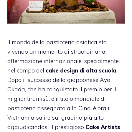
Il mondo della pasticceria asiatica sta
vivendo un momento di straordinaria
affermazione internazionale, specialmente
nel campo del
cake design di alta scuola
.
Dopo il successo della giapponese Aya
Okada, che ha conquistato il premio per il
miglior tiramisù, e il titolo mondiale di
pasticceria assegnato alla Cina, è ora il
Vietnam a salire sul gradino più alto,
aggiudicandosi il prestigioso
Cake Artists