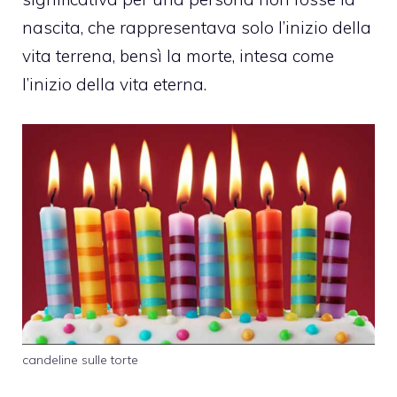
nascita, che rappresentava solo l’inizio della
vita terrena, bensì la morte, intesa come
l’inizio della vita eterna.
candeline sulle torte