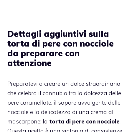
Dettagli aggiuntivi sulla
torta di pere con nocciole
da preparare con
attenzione
Preparatevi a creare un dolce straordinario
che celebra il connubio tra la dolcezza delle
pere caramellate, il sapore avvolgente delle
nocciole e la delicatezza di una crema al
mascarpone: la
torta di pere con nocciole
.
Questa ricetta è una sinfonia di consistenze,