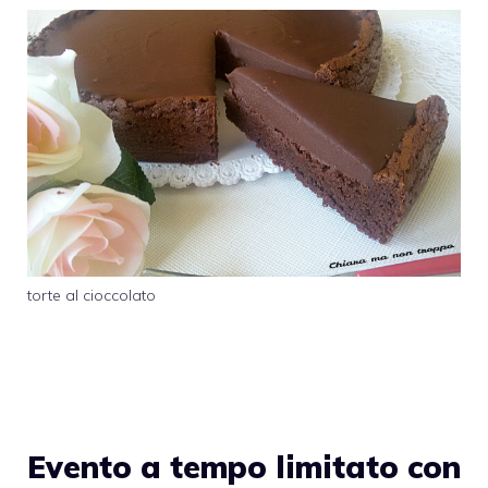
torte al cioccolato
Evento a tempo limitato con