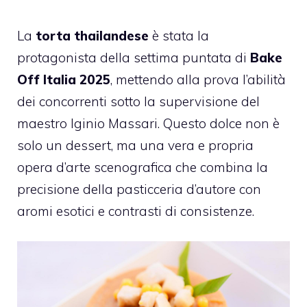
La
torta thailandese
è stata la
protagonista della settima puntata di
Bake
Off Italia 2025
, mettendo alla prova l’abilità
dei concorrenti sotto la supervisione del
maestro Iginio Massari. Questo dolce non è
solo un dessert, ma una vera e propria
opera d’arte scenografica che combina la
precisione della pasticceria d’autore con
aromi esotici e contrasti di consistenze.