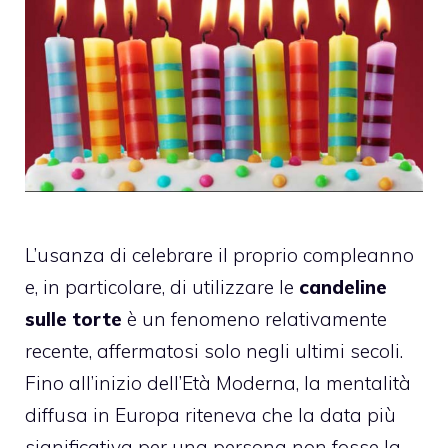
L’usanza di celebrare il proprio compleanno
e, in particolare, di utilizzare le
candeline
sulle torte
è un fenomeno relativamente
recente, affermatosi solo negli ultimi secoli.
Fino all’inizio dell’Età Moderna, la mentalità
diffusa in Europa riteneva che la data più
significativa per una persona non fosse la