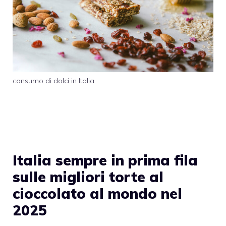
consumo di dolci in Italia
Italia sempre in prima fila
sulle migliori torte al
cioccolato al mondo nel
2025