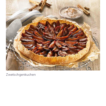
Zwetschgenkuchen