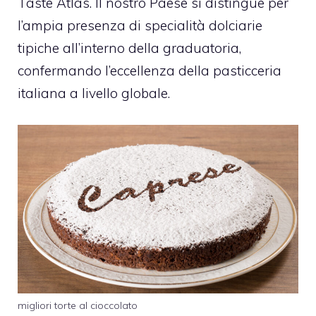
Taste Atlas. Il nostro Paese si distingue per
l’ampia presenza di specialità dolciarie
tipiche all’interno della graduatoria,
confermando l’eccellenza della pasticceria
italiana a livello globale.
migliori torte al cioccolato