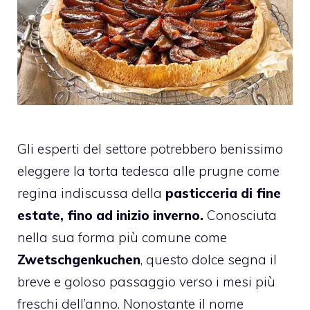
Gli esperti del settore potrebbero benissimo
eleggere la torta tedesca alle prugne come
regina indiscussa della
pasticceria di fine
estate, fino ad inizio inverno.
Conosciuta
nella sua forma più comune come
Zwetschgenkuchen
, questo dolce segna il
breve e goloso passaggio verso i mesi più
freschi dell’anno. Nonostante il nome