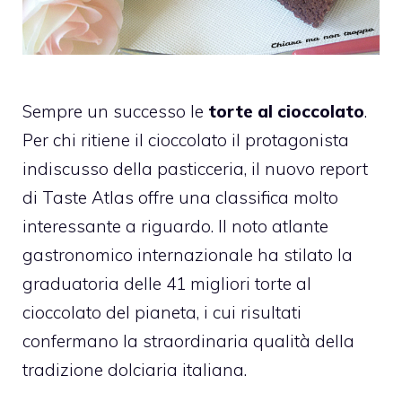
Sempre un successo le
torte al cioccolato
.
Per chi ritiene il cioccolato il protagonista
indiscusso della pasticceria, il nuovo report
di Taste Atlas offre una classifica molto
interessante a riguardo. Il noto atlante
gastronomico internazionale ha stilato la
graduatoria delle 41 migliori torte al
cioccolato del pianeta, i cui risultati
confermano la straordinaria qualità della
tradizione dolciaria italiana.