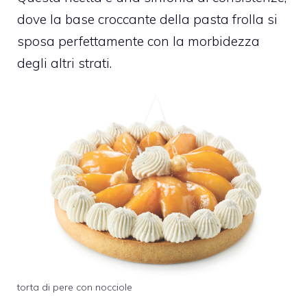
dove la base croccante della pasta frolla si
sposa perfettamente con la morbidezza
degli altri strati.
torta di pere con nocciole