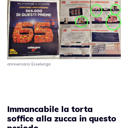
anniversario Esselunga
Immancabile la torta
soffice alla zucca in questo
periodo