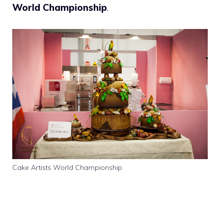
World Championship
.
Cake Artists World Championship