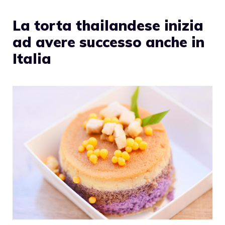
La torta thailandese inizia
ad avere successo anche in
Italia