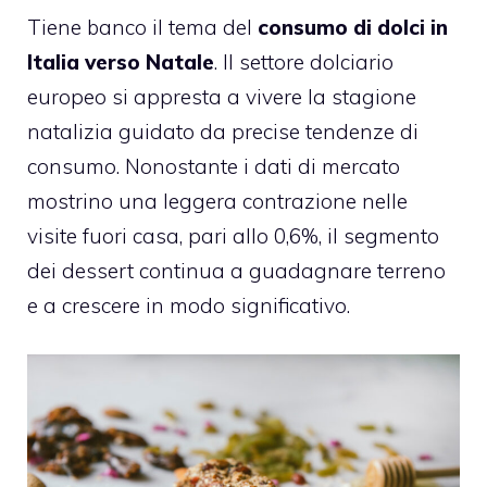
Tiene banco il tema del
consumo di dolci in
Italia verso Natale
. Il settore dolciario
europeo si appresta a vivere la stagione
natalizia guidato da precise tendenze di
consumo. Nonostante i dati di mercato
mostrino una leggera contrazione nelle
visite fuori casa, pari allo 0,6%, il segmento
dei dessert continua a guadagnare terreno
e a crescere in modo significativo.