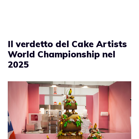
Il verdetto del Cake Artists
World Championship nel
2025