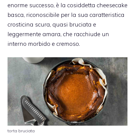
enorme successo, è la cosiddetta cheesecake
basca, riconoscibile per la sua caratteristica
crosticina scura, quasi bruciata e
leggermente amara, che racchiude un
interno morbido e cremoso.
torta bruciata