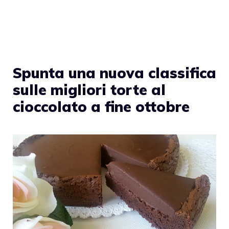
Spunta una nuova classifica
sulle migliori torte al
cioccolato a fine ottobre