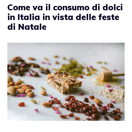
Come va il consumo di dolci
in Italia in vista delle feste
di Natale