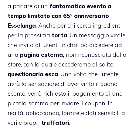
a parlare di un
fantomatico evento a
tempo limitato con 65° anniversario
Esselunga
. Anche per chi cerca ingredienti
per la prossima
torta
. Un messaggio virale
che invita gli utenti in chat ad accedere ad
una
pagina esterna,
non riconosciuta dallo
store, con la quale accederemo al solito
questionario esca
. Una volta che l’utente
avrà la sensazione di aver vinto il buono
sconto, verrà richiesto il pagamento di una
piccola somma per inviare il coupon. In
realtà, abboccando, fornirete dati sensibili a
veri e propri
truffatori
.