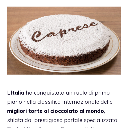
L’
Italia
ha conquistato un ruolo di primo
piano nella classifica internazionale delle
migliori torte al cioccolato al mondo
,
stilata dal prestigioso portale specializzato