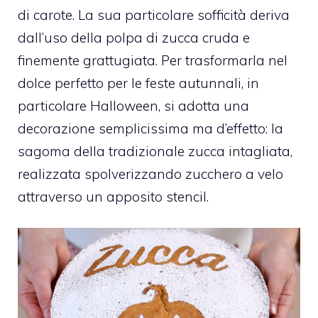
di carote. La sua particolare sofficità deriva
dall’uso della polpa di zucca cruda e
finemente grattugiata. Per trasformarla nel
dolce perfetto per le feste autunnali, in
particolare Halloween, si adotta una
decorazione semplicissima ma d’effetto: la
sagoma della tradizionale zucca intagliata,
realizzata spolverizzando zucchero a velo
attraverso un apposito stencil.