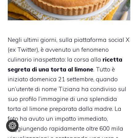
Negli ultimi giorni, sulla piattaforma social X
(ex Twitter), è avvenuto un fenomeno
culinario inaspettato: la corsa alla
ricetta
segreta di una torta al limone
. Tutto è
iniziato domenica 21 settembre, quando
un’utente di nome Tiziana ha condiviso sul
suo profilo l’immagine di una splendida
torta al limone preparata dalla madre. La
foto ha avuto un impatto immediato,
raggiungendo rapidamente oltre 600 mila