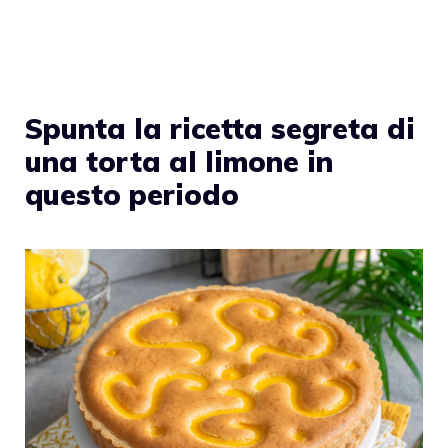
Spunta la ricetta segreta di
una torta al limone in
questo periodo