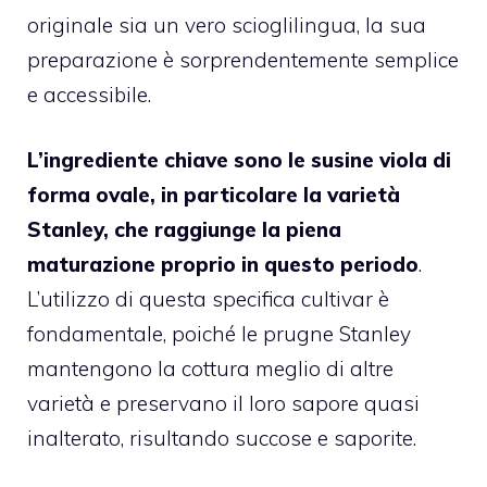
originale sia un vero scioglilingua, la sua
preparazione è sorprendentemente semplice
e accessibile.
L’ingrediente chiave sono le susine viola di
forma ovale, in particolare la varietà
Stanley, che raggiunge la piena
maturazione proprio in questo periodo
.
L’utilizzo di questa specifica cultivar è
fondamentale, poiché le prugne Stanley
mantengono la cottura meglio di altre
varietà e preservano il loro sapore quasi
inalterato, risultando succose e saporite.