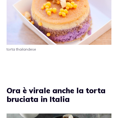
torta thailandese
Ora è virale anche la torta
bruciata in Italia