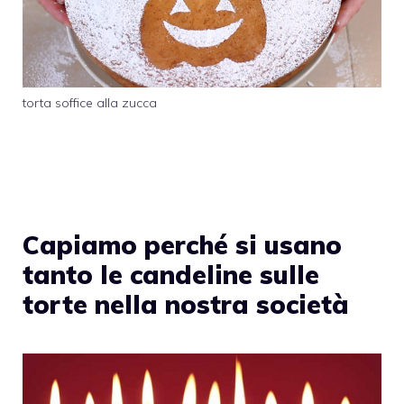
torta soffice alla zucca
Capiamo perché si usano
tanto le candeline sulle
torte nella nostra società