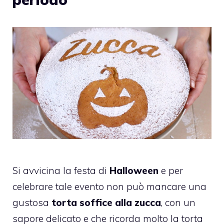
Si avvicina la festa di
Halloween
e per
celebrare tale evento non può mancare una
gustosa
torta soffice alla zucca
, con un
sapore delicato e che ricorda molto la torta