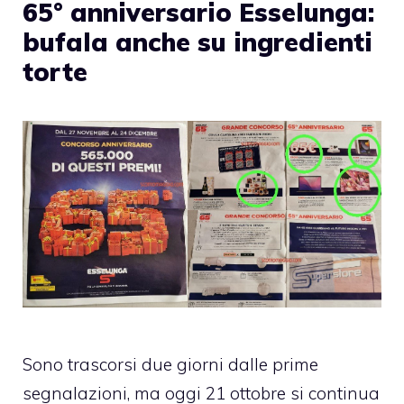
65° anniversario Esselunga:
bufala anche su ingredienti
torte
Sono trascorsi due giorni dalle prime
segnalazioni, ma oggi 21 ottobre si continua