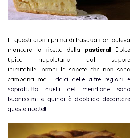
In questi giorni prima di Pasqua non poteva
mancare la ricetta della
pastiera
!! Dolce
tipico napoletano dal sapore
inimitabile…..ormai lo sapete che non sono
campana ma
i dolci delle altre regioni e
soprattutto quelli del meridione sono
buonissimi e quindi è d’obbligo decantare
queste ricette!!