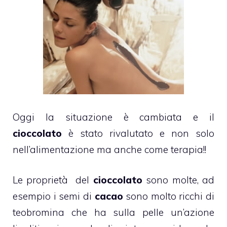
Oggi la situazione è cambiata e il
cioccolato
è stato rivalutato e non solo
nell’alimentazione ma anche come terapia!!
Le proprietà del
cioccolato
sono molte, ad
esempio i semi di
cacao
sono molto ricchi di
teobromina che ha sulla pelle un’azione