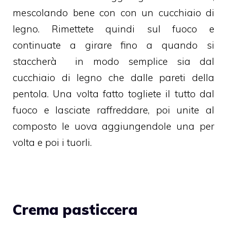
mescolando bene con con un cucchiaio di
legno. Rimettete quindi sul fuoco e
continuate a girare fino a quando si
staccherà in modo semplice sia dal
cucchiaio di legno che dalle pareti della
pentola. Una volta fatto togliete il tutto dal
fuoco e lasciate raffreddare, poi unite al
composto le uova aggiungendole una per
volta e poi i tuorli.
Crema pasticcera