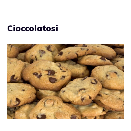
Cioccolatosi