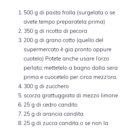
500 g di pasta frolla (surgelata o se
avete tempo preparatela prima)
350 g di ricotta di pecora
200 g di grano cotto (quello del
supermercato è gia pronto oppure
cuotelo) Potete anche usare l’orzo
perlato; mettetelo a bagno dalla sera
prima e cuocetelo per circa mezz’ora.
300 g di zucchero
scorza grattuggiata di mezzo limone
25 g di cedro candito
25 g di arancia candita
25 g di zucca candita o se non la