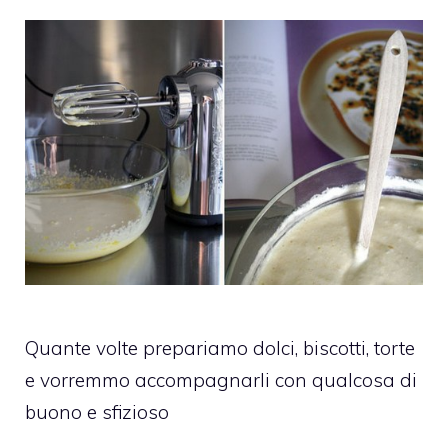
Quante volte prepariamo dolci, biscotti, torte
e vorremmo accompagnarli con qualcosa di
buono e sfizioso