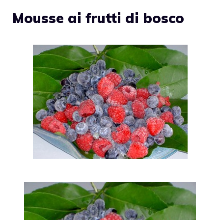
Mousse ai frutti di bosco