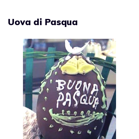
Uova di Pasqua