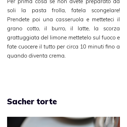
Per prima cosa se non avete preparato da
soli la pasta frolla, fatela scongelare!
Prendete poi una casseruola e metteteci il
grano cotto, il burro, il latte, la scorza
grattuggiata del limone mettetelo sul fuoco e
fate cuocere il tutto per circa 10 minuti fino a
quando diventa crema.
Sacher torte