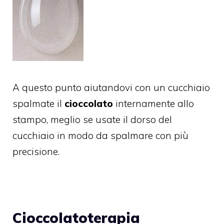
A questo punto aiutandovi con un cucchiaio
spalmate il
cioccolato
internamente allo
stampo, meglio se usate il dorso del
cucchiaio in modo da spalmare con più
precisione.
Cioccolatoterapia