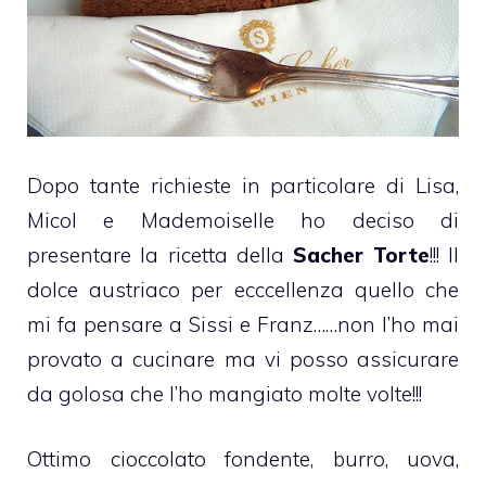
Dopo tante richieste in particolare di Lisa,
Micol e Mademoiselle ho deciso di
presentare la ricetta della
Sacher Torte
!!! Il
dolce austriaco per ecccellenza quello che
mi fa pensare a Sissi e Franz……non l’ho mai
provato a cucinare ma vi posso assicurare
da golosa che l’ho mangiato molte volte!!!
Ottimo
cioccolato fondente
, burro, uova,