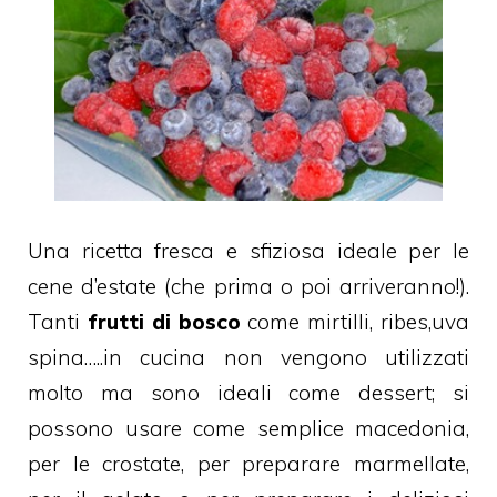
Una ricetta fresca e sfiziosa ideale per le
cene d’estate (che prima o poi arriveranno!).
Tanti
frutti di bosco
come mirtilli, ribes,uva
spina…..in cucina non vengono utilizzati
molto ma sono ideali come dessert; si
possono usare come semplice macedonia,
per le crostate, per preparare marmellate,