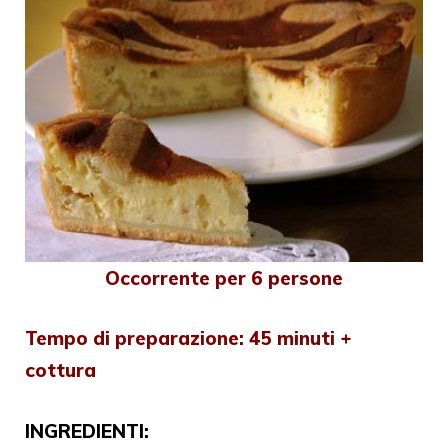
Occorrente per 6 persone
Tempo di preparazione: 45 minuti +
cottura
INGREDIENTI: