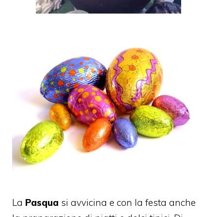
La
Pasqua
si avvicina e con la festa anche