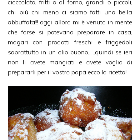
cioccolato, fritti o al forno, grandi o piccoli,
chi più chi meno ci siamo fatti una bella
abbuffata!!! oggi allora mi è venuto in mente
che forse si potevano preparare in casa,
magari con prodotti freschi e friggedoli
soprattutto in un olio buono……quindi se ieri
non li avete mangiati e avete voglia di
prepararli per il vostro papà ecco la ricetta!!