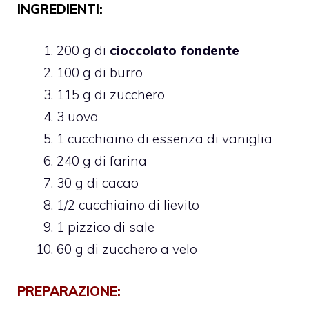
INGREDIENTI:
200 g di
cioccolato fondente
100 g di burro
115 g di zucchero
3 uova
1 cucchiaino di essenza di vaniglia
240 g di farina
30 g di cacao
1/2 cucchiaino di lievito
1 pizzico di sale
60 g di zucchero a velo
PREPARAZIONE: