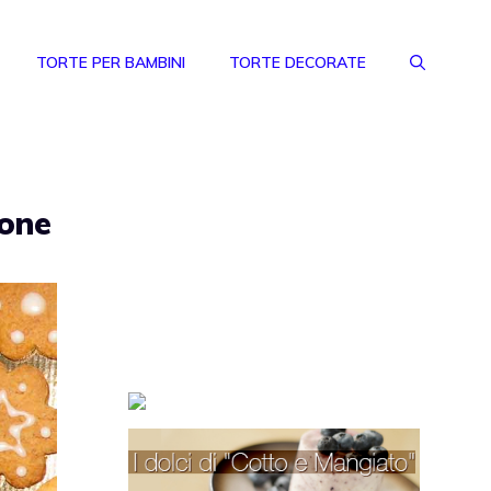
TORTE PER BAMBINI
TORTE DECORATE
mone