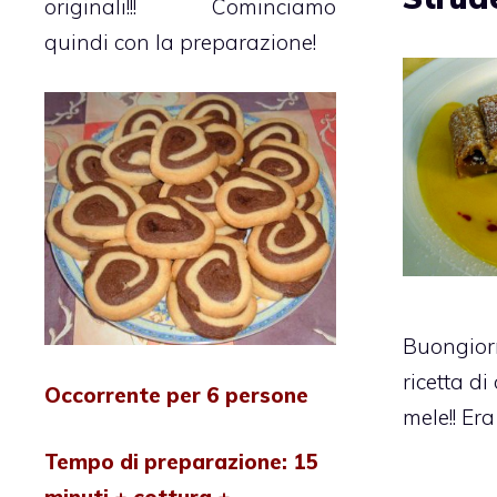
originali!!! Cominciamo
quindi con la preparazione!
Buongiorn
ricetta di
Occorrente per 6 persone
mele!! Er
Tempo di preparazione: 15