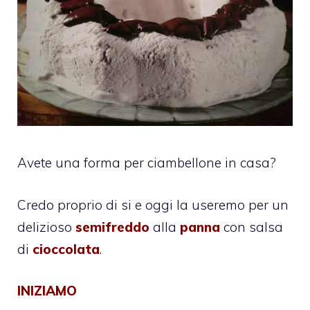
Avete una forma per ciambellone in casa?
Credo proprio di si e oggi la useremo per un
delizioso
semifreddo
alla
panna
con salsa
di
cioccolata
.
INIZIAMO