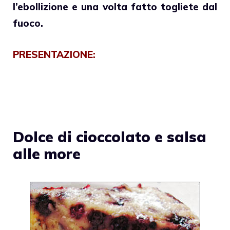
l’ebollizione e una volta fatto togliete dal
fuoco.
PRESENTAZIONE:
Dolce di cioccolato e salsa
alle more