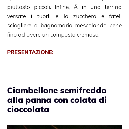
piuttosto piccoli. Infine, Â in una terrina
versate i tuorli e lo zucchero e fateli
sciogliere a bagnomaria mescolando bene
fino ad avere un composto cremoso.
PRESENTAZIONE:
Ciambellone semifreddo
alla panna con colata di
cioccolata