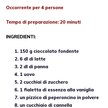
Occorrente per 4 persone
Tempo di preparazione: 20 minuti
INGREDIENTI:
150 g cioccolato fondente
6 dl di latte
2 dl di panna
1 uovo
2 cucchiai di zucchero
1 fialetta di essenza alla vaniglia
un pizzico di peperoncino in polvere
un cucchiaio di cannella