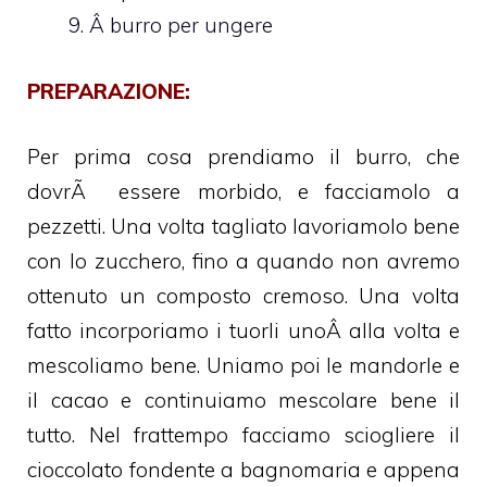
Â burro per ungere
PREPARAZIONE:
Per prima cosa prendiamo il burro, che
dovrÃ essere morbido, e facciamolo a
pezzetti. Una volta tagliato lavoriamolo bene
con lo zucchero, fino a quando non avremo
ottenuto un composto cremoso. Una volta
fatto incorporiamo i tuorli unoÂ alla volta e
mescoliamo bene. Uniamo poi le mandorle e
il cacao e continuiamo mescolare bene il
tutto. Nel frattempo facciamo sciogliere il
cioccolato fondente a bagnomaria e appena