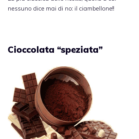
nessuno dice mai di no: il ciambellone!!
Cioccolata “speziata”