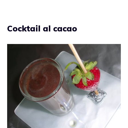
Cocktail al cacao