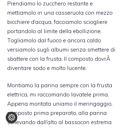
Prendiamo lo zucchero restante e
mettiamolo in una casseruola con mezzo
bicchiere d’acqua, facciamolo sciogliere
portandolo al limite della ebollizione.
Togliamolo dal fuoco e ancora caldo
versiamolo sugli albumi senza smettere di
sbattere con la frusta. Il composto dovrÃ
diventare sodo e molto lucente.
Montiamo la panna sempre con la frusta
elettrica, mi raccomando lavatele prima.
Appena montata uniamo il meringaggio,
composto prima preparato, alla panna
sollevando dall’alto al bassocon estrema