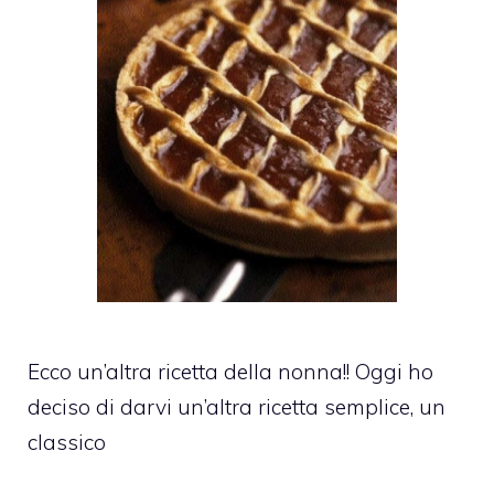
Ecco un’altra ricetta della nonna!! Oggi ho
deciso di darvi un’altra ricetta semplice, un
classico