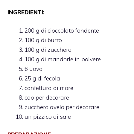
INGREDIENTI:
200 g di cioccolato fondente
100 g di burro
100 g di zucchero
100 g di mandorle in polvere
6 uova
25 g di fecola
confettura di more
cao per decorare
zucchero avelo per decorare
un pizzico di sale