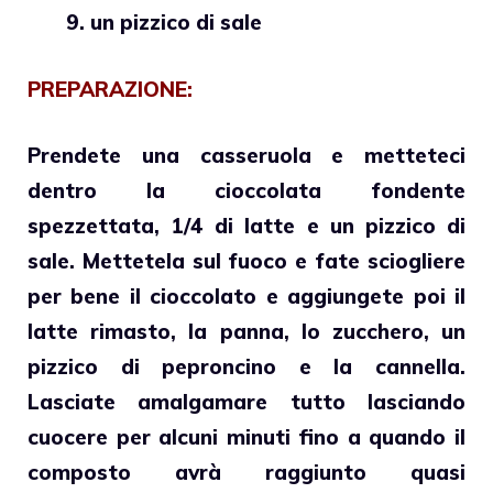
un pizzico di sale
PREPARAZIONE:
Prendete una casseruola e metteteci
dentro la
cioccolata fondente
spezzettata, 1/4 di latte e un pizzico di
sale. Mettetela sul fuoco e fate sciogliere
per bene il
cioccolato e aggiungete poi il
latte
rimasto, la panna, lo zucchero, un
pizzico di peproncino e la cannella.
Lasciate amalgamare tutto lasciando
cuocere per alcuni minuti fino a quando il
composto avrà raggiunto quasi