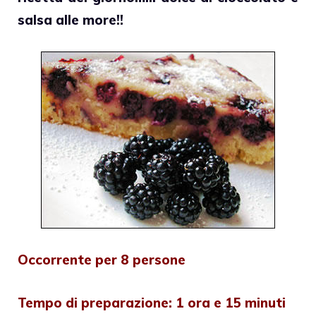
salsa alle more!!
Occorrente per 8 persone
Tempo di preparazione: 1 ora e 15 minuti