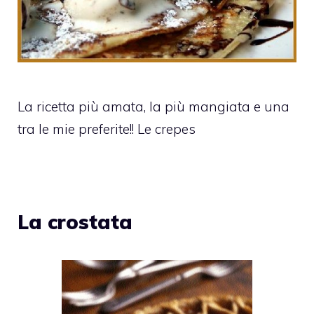
La ricetta più amata, la più mangiata e una
tra le mie preferite!! Le crepes
La crostata