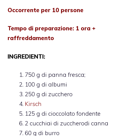
Occorrente per 10 persone
Tempo di preparazione: 1 ora +
raffreddamento
INGREDIENTI:
750 g di panna fresca;
100 g di albumi
250 g di zucchero
Kirsch
125 g di cioccolato fondente
2 cucchiai di zuccherodi canna
60 g di burro