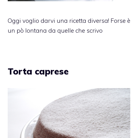
Oggi voglio darvi una ricetta diversa! Forse è
un pò lontana da quelle che scrivo
Torta caprese