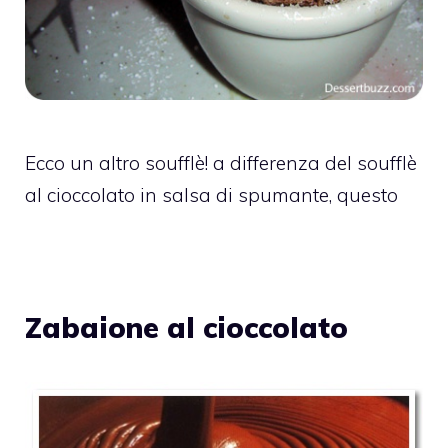
Ecco un altro soufflè! a differenza del soufflè
al cioccolato in salsa di spumante, questo
Zabaione al cioccolato