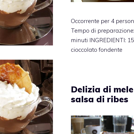
Occorrente per 4 perso
Tempo di preparazione:
minuti INGREDIENTI: 15
cioccolato fondente
Delizia di mele
salsa di ribes