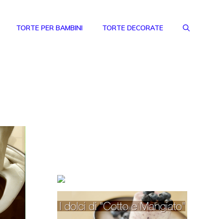
TORTE PER BAMBINI
TORTE DECORATE