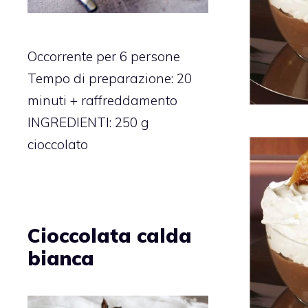
Occorrente per 6 persone
Tempo di preparazione: 20
minuti + raffreddamento
INGREDIENTI: 250 g
cioccolato
Cioccolata calda
bianca