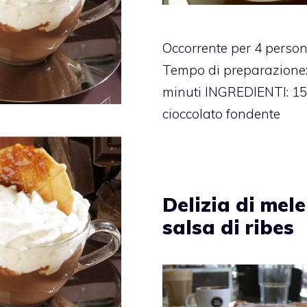
Occorrente per 4 perso
Tempo di preparazione:
minuti INGREDIENTI: 15
cioccolato fondente
Delizia di mele
salsa di ribes