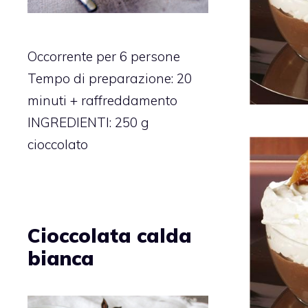
Occorrente per 6 persone
Tempo di preparazione: 20
minuti + raffreddamento
INGREDIENTI: 250 g
cioccolato
Cioccolata calda
bianca