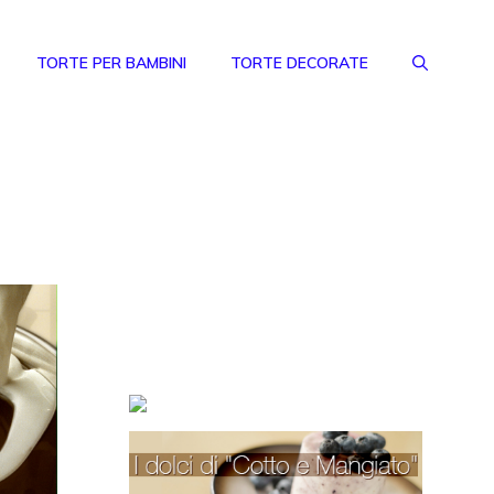
TORTE PER BAMBINI
TORTE DECORATE