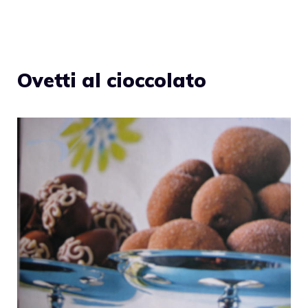
Ovetti al cioccolato