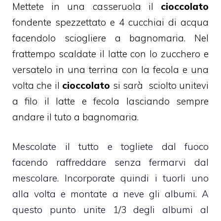
Mettete in una casseruola il
cioccolato
fondente spezzettato e 4 cucchiai di acqua
facendolo sciogliere a bagnomaria. Nel
frattempo scaldate il latte con lo zucchero e
versatelo in una terrina con la fecola e una
volta che il
cioccolato
si sarà sciolto unitevi
a filo il latte e fecola lasciando sempre
andare il tuto a bagnomaria.
Mescolate il tutto e togliete dal fuoco
facendo raffreddare senza fermarvi dal
mescolare. Incorporate quindi i tuorli uno
alla volta e montate a neve gli albumi. A
questo punto unite 1/3 degli albumi al