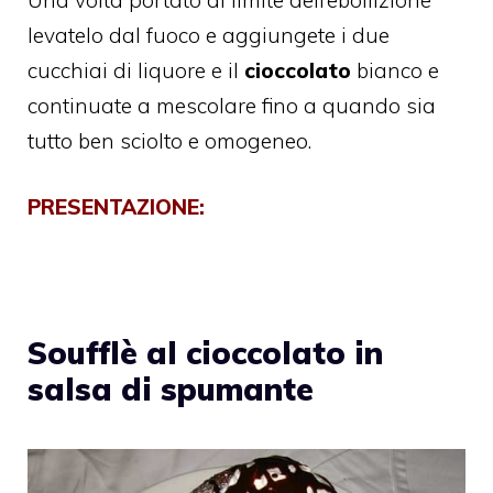
levatelo dal fuoco e aggiungete i due
cucchiai di liquore e il
cioccolato
bianco e
continuate a mescolare fino a quando sia
tutto ben sciolto e omogeneo.
PRESENTAZIONE:
Soufflè al cioccolato in
salsa di spumante