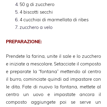
50 g di zucchero
4 biscotti secchi
4 cucchiai di marmellata di ribes
zucchero a velo
PREPARAZIONE:
Prendete la farina, unite il sale e lo zucchero
e iniziate a mescolare. Setacciate il composto
e preparate la “fontana” mettendo al centro
il burro, cominciate quindi ad impastare con
le dita. Fate di nuovo la fontana, mettete al
centro un uovo e impastate ancora il
composto aggiungete poi se serve un