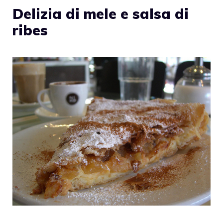
Delizia di mele e salsa di
ribes