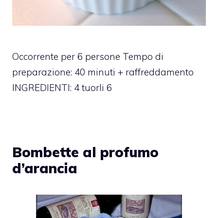
Occorrente per 6 persone Tempo di
preparazione: 40 minuti + raffreddamento
INGREDIENTI: 4 tuorli 6
Bombette al profumo
d’arancia