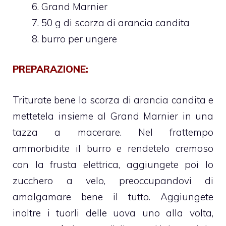
Grand Marnier
50 g di scorza di arancia candita
burro per ungere
PREPARAZIONE:
Triturate bene la scorza di arancia candita e
mettetela insieme al Grand Marnier in una
tazza a macerare. Nel frattempo
ammorbidite il burro e rendetelo cremoso
con la frusta elettrica, aggiungete poi lo
zucchero a velo, preoccupandovi di
amalgamare bene il tutto. Aggiungete
inoltre i tuorli delle uova uno alla volta,