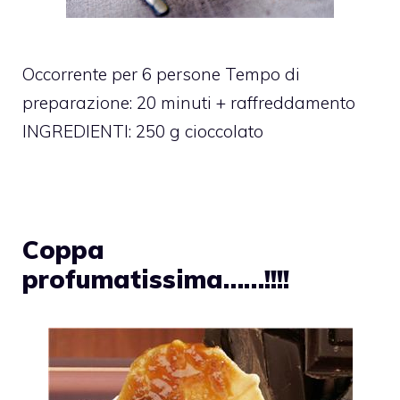
Occorrente per 6 persone Tempo di
preparazione: 20 minuti + raffreddamento
INGREDIENTI: 250 g cioccolato
Coppa
profumatissima……!!!!