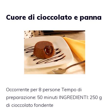
Cuore di cioccolato e panna
Occorrente per 8 persone Tempo di
preparazione: 50 minuti INGREDIENTI: 250 g
di cioccolato fondente