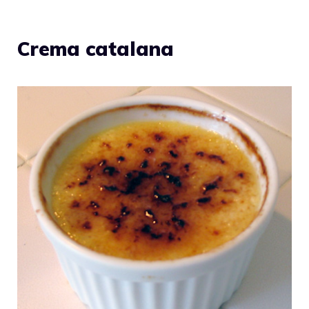
Crema catalana