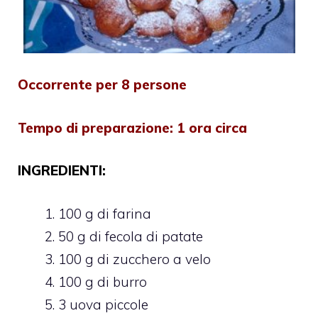
Occorrente per 8 persone
Tempo di preparazione: 1 ora circa
INGREDIENTI:
100 g di farina
50 g di fecola di patate
100 g di zucchero a velo
100 g di burro
3 uova piccole