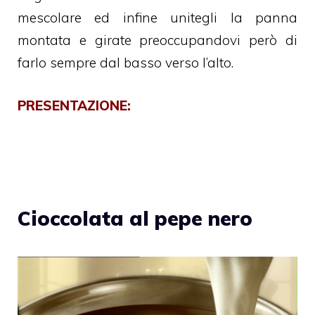
mescolare ed infine unitegli la panna
montata e girate preoccupandovi però di
farlo sempre dal basso verso l’alto.
PRESENTAZIONE:
Cioccolata al pepe nero