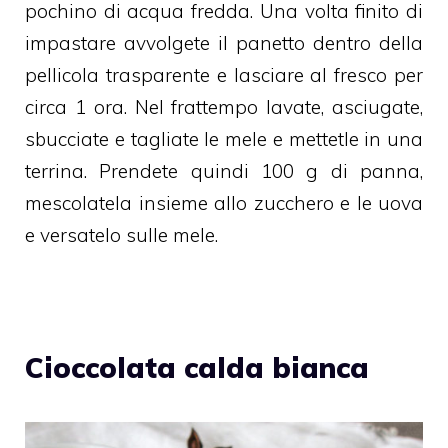
pochino di acqua fredda. Una volta finito di
impastare avvolgete il panetto dentro della
pellicola trasparente e lasciare al fresco per
circa 1 ora. Nel frattempo lavate, asciugate,
sbucciate e tagliate le mele e mettetle in una
terrina. Prendete quindi 100 g di panna,
mescolatela insieme allo zucchero e le uova
e versatelo sulle mele.
Cioccolata calda bianca