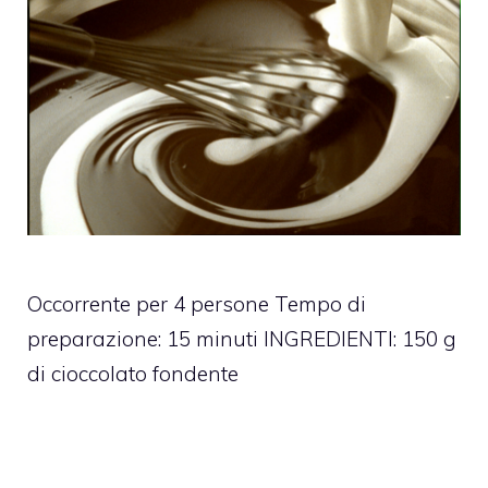
Occorrente per 4 persone Tempo di
preparazione: 15 minuti INGREDIENTI: 150 g
di cioccolato fondente