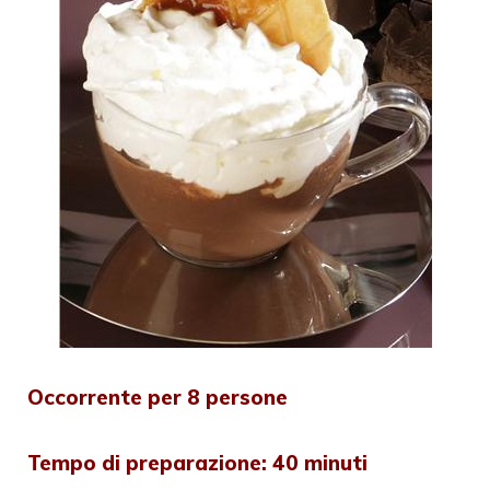
Occorrente per 8 persone
Tempo di preparazione: 40 minuti