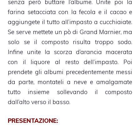
senza però buttare l’albume. Unite poi la
farina setacciata con la fecola e il cacao e
aggiungete il tutto all’impasto a cucchiaiate.
Se serve mettete un pò di Grand Marnier, ma
solo se il composto risulta troppo sodo.
Infine unite la scorza d’arancia macerata
con il liquore al resto dell’impasto. Poi
prendete gli albumi precedentemente messi
da parte, montateli a neve e amalgamate
tutto insieme sollevando il composto
dall’alto verso il basso.
PRESENTAZIONE: