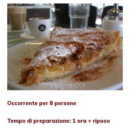
Occorrente per 8 persone
Tempo di preparazione: 1 ora + riposo