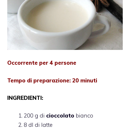
Occorrente per 4 persone
Tempo di preparazione: 20 minuti
INGREDIENTI:
200 g di
cioccolato
bianco
8 dl di latte