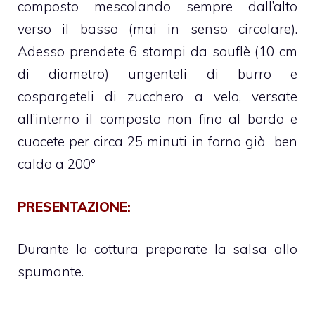
composto mescolando sempre dall’alto
verso il basso (mai in senso circolare).
Adesso prendete 6 stampi da souflè (10 cm
di diametro) ungenteli di burro e
cospargeteli di zucchero a velo, versate
all’interno il composto non fino al bordo e
cuocete per circa 25 minuti in forno già ben
caldo a 200°
PRESENTAZIONE:
Durante la cottura preparate la salsa allo
spumante.