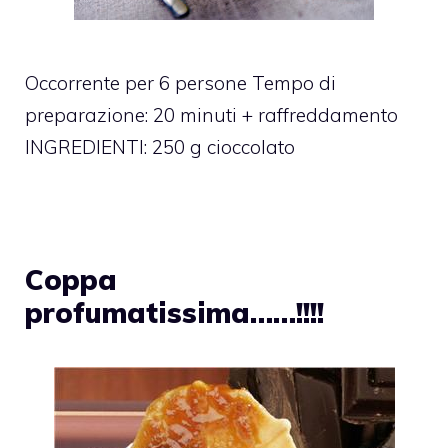
Occorrente per 6 persone Tempo di
preparazione: 20 minuti + raffreddamento
INGREDIENTI: 250 g cioccolato
Coppa
profumatissima……!!!!