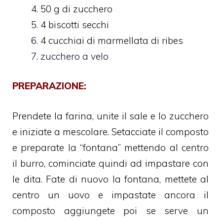
50 g di zucchero
4 biscotti secchi
4 cucchiai di marmellata di ribes
zucchero a velo
PREPARAZIONE:
Prendete la farina, unite il sale e lo zucchero
e iniziate a mescolare. Setacciate il composto
e preparate la “fontana” mettendo al centro
il burro, cominciate quindi ad impastare con
le dita. Fate di nuovo la fontana, mettete al
centro un uovo e impastate ancora il
composto aggiungete poi se serve un