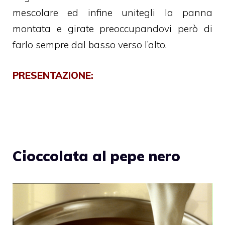
mescolare ed infine unitegli la panna
montata e girate preoccupandovi però di
farlo sempre dal basso verso l’alto.
PRESENTAZIONE:
Cioccolata al pepe nero