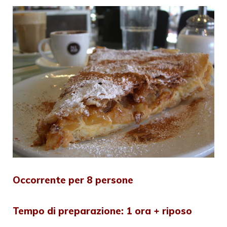
Occorrente per 8 persone
Tempo di preparazione: 1 ora + riposo