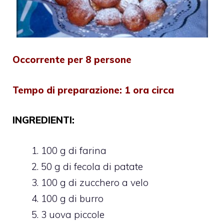
Occorrente per 8 persone
Tempo di preparazione: 1 ora circa
INGREDIENTI:
100 g di farina
50 g di fecola di patate
100 g di zucchero a velo
100 g di burro
3 uova piccole