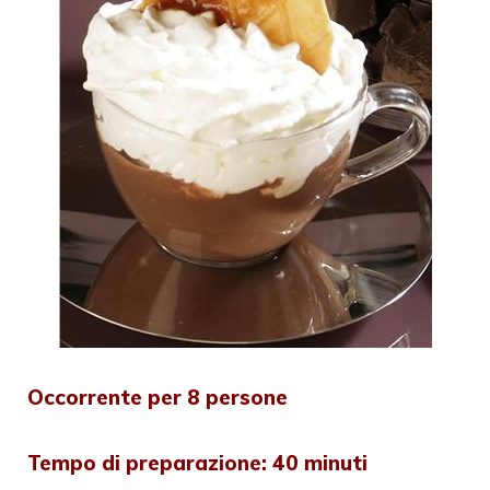
Occorrente per 8 persone
Tempo di preparazione: 40 minuti