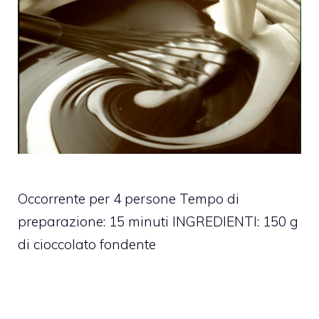
Occorrente per 4 persone Tempo di
preparazione: 15 minuti INGREDIENTI: 150 g
di cioccolato fondente