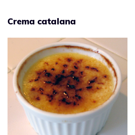
Crema catalana