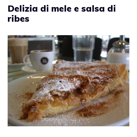
Delizia di mele e salsa di
ribes