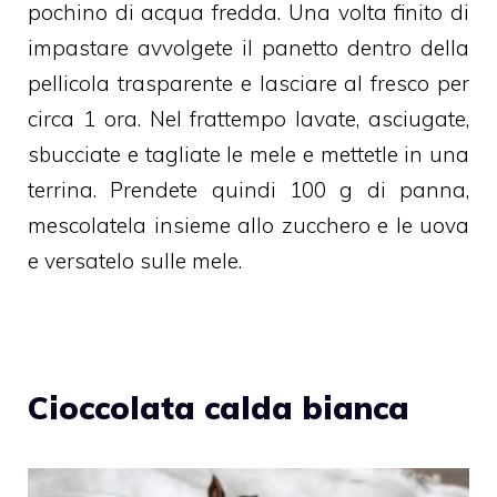
pochino di acqua fredda. Una volta finito di
impastare avvolgete il panetto dentro della
pellicola trasparente e lasciare al fresco per
circa 1 ora. Nel frattempo lavate, asciugate,
sbucciate e tagliate le mele e mettetle in una
terrina. Prendete quindi 100 g di panna,
mescolatela insieme allo zucchero e le uova
e versatelo sulle mele.
Cioccolata calda bianca