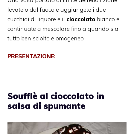
levatelo dal fuoco e aggiungete i due
cucchiai di liquore e il
cioccolato
bianco e
continuate a mescolare fino a quando sia
tutto ben sciolto e omogeneo.
PRESENTAZIONE:
Soufflè al cioccolato in
salsa di spumante