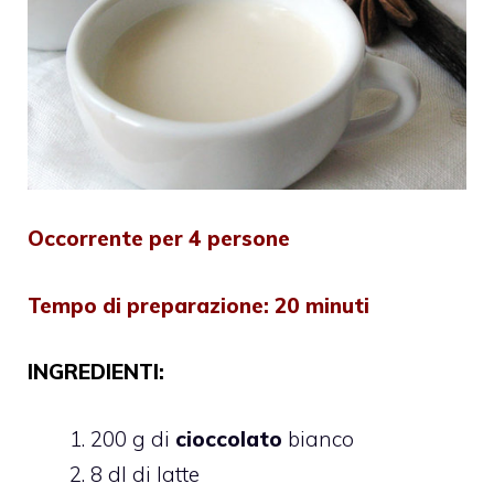
Occorrente per 4 persone
Tempo di preparazione: 20 minuti
INGREDIENTI:
200 g di
cioccolato
bianco
8 dl di latte