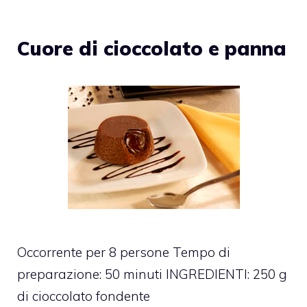
Cuore di cioccolato e panna
Occorrente per 8 persone Tempo di
preparazione: 50 minuti INGREDIENTI: 250 g
di cioccolato fondente