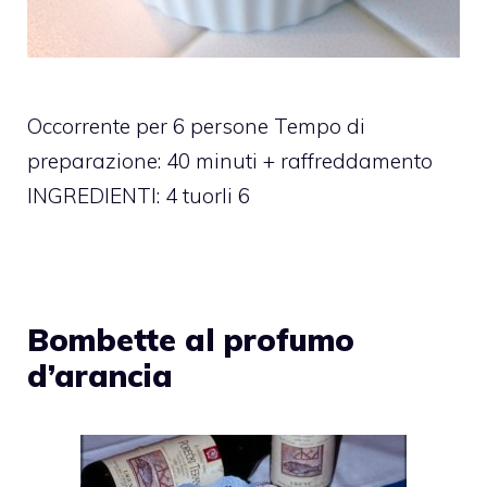
Occorrente per 6 persone Tempo di
preparazione: 40 minuti + raffreddamento
INGREDIENTI: 4 tuorli 6
Bombette al profumo
d’arancia