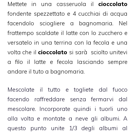
Mettete in una casseruola il
cioccolato
fondente spezzettato e 4 cucchiai di acqua
facendolo sciogliere a bagnomaria. Nel
frattempo scaldate il latte con lo zucchero e
versatelo in una terrina con la fecola e una
volta che il
cioccolato
si sarà sciolto unitevi
a filo il latte e fecola lasciando sempre
andare il tuto a bagnomaria.
Mescolate il tutto e togliete dal fuoco
facendo raffreddare senza fermarvi dal
mescolare. Incorporate quindi i tuorli uno
alla volta e montate a neve gli albumi. A
questo punto unite 1/3 degli albumi al