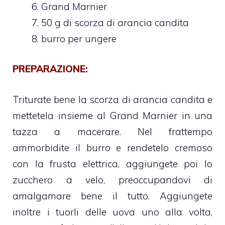
Grand Marnier
50 g di scorza di arancia candita
burro per ungere
PREPARAZIONE:
Triturate bene la scorza di arancia candita e
mettetela insieme al Grand Marnier in una
tazza a macerare. Nel frattempo
ammorbidite il burro e rendetelo cremoso
con la frusta elettrica, aggiungete poi lo
zucchero a velo, preoccupandovi di
amalgamare bene il tutto. Aggiungete
inoltre i tuorli delle uova uno alla volta,