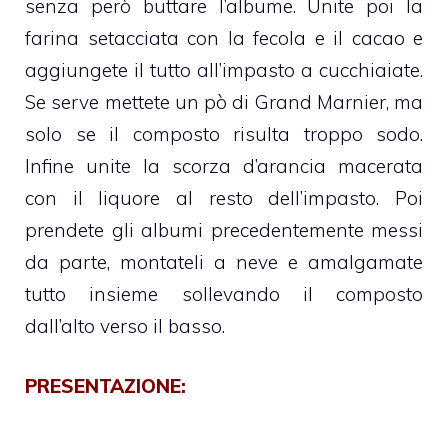
senza però buttare l’albume. Unite poi la
farina setacciata con la fecola e il cacao e
aggiungete il tutto all’impasto a cucchiaiate.
Se serve mettete un pò di Grand Marnier, ma
solo se il composto risulta troppo sodo.
Infine unite la scorza d’arancia macerata
con il liquore al resto dell’impasto. Poi
prendete gli albumi precedentemente messi
da parte, montateli a neve e amalgamate
tutto insieme sollevando il composto
dall’alto verso il basso.
PRESENTAZIONE: