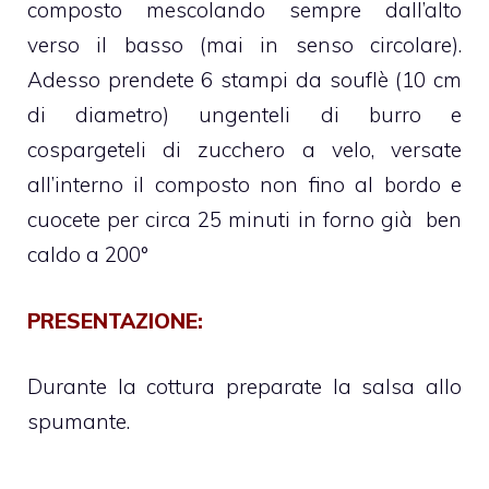
composto mescolando sempre dall’alto
verso il basso (mai in senso circolare).
Adesso prendete 6 stampi da souflè (10 cm
di diametro) ungenteli di burro e
cospargeteli di zucchero a velo, versate
all’interno il composto non fino al bordo e
cuocete per circa 25 minuti in forno già ben
caldo a 200°
PRESENTAZIONE:
Durante la cottura preparate la salsa allo
spumante.