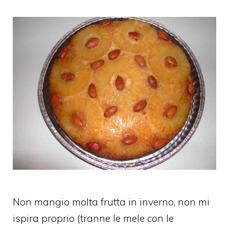
Non mangio molta frutta in inverno, non mi
ispira proprio (tranne le mele con le