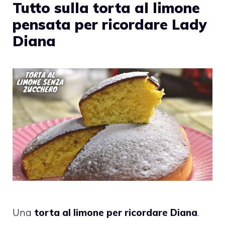
Tutto sulla torta al limone
pensata per ricordare Lady
Diana
Una
torta al limone per ricordare Diana
.