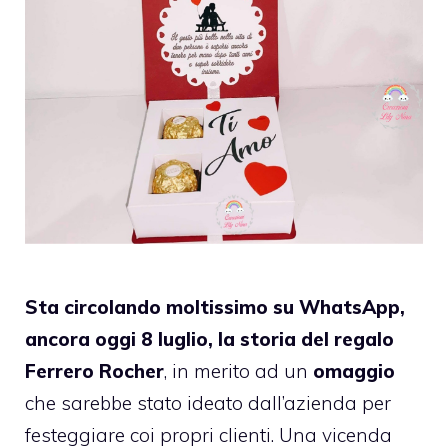
Sta circolando moltissimo su WhatsApp,
ancora oggi 8 luglio, la storia del regalo
Ferrero Rocher
, in merito ad un
omaggio
che sarebbe stato ideato dall’azienda per
festeggiare coi propri clienti. Una vicenda