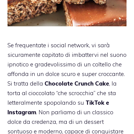
Se frequentate i social network, vi sarà
sicuramente capitato di imbattervi nel suono
ipnotico e gradevolissimo di un coltello che
affonda in un dolce scuro e super croccante.
Si tratta della
Chocolate Crunch Cake
, la
torta al cioccolato “che scrocchia” che sta
letteralmente spopolando su
TikTok e
Instagram
. Non parliamo di un classico
dolce da credenza, ma di un dessert
sontuoso e moderno, capace di conquistare