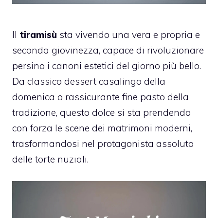
Il
tiramisù
sta vivendo una vera e propria e
seconda giovinezza, capace di rivoluzionare
persino i canoni estetici del giorno più bello.
Da classico dessert casalingo della
domenica o rassicurante fine pasto della
tradizione, questo dolce si sta prendendo
con forza le scene dei matrimoni moderni,
trasformandosi nel protagonista assoluto
delle torte nuziali.