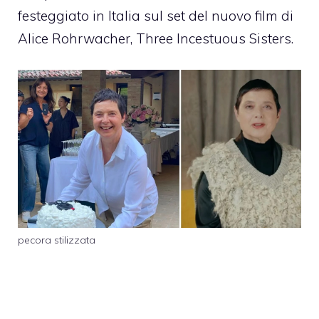
festeggiato in Italia sul set del nuovo film di
Alice Rohrwacher, Three Incestuous Sisters.
pecora stilizzata