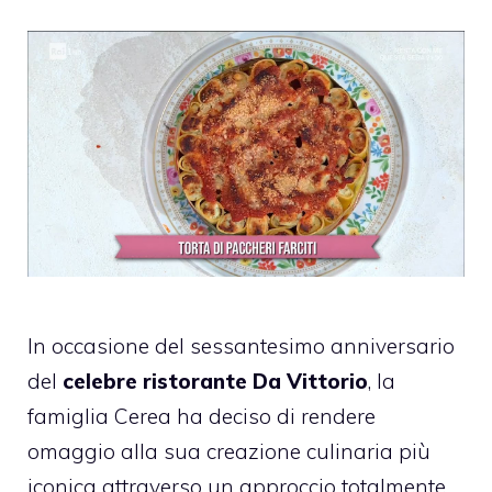
In occasione del sessantesimo anniversario
del
celebre ristorante Da Vittorio
, la
famiglia Cerea ha deciso di rendere
omaggio alla sua creazione culinaria più
iconica attraverso un approccio totalmente