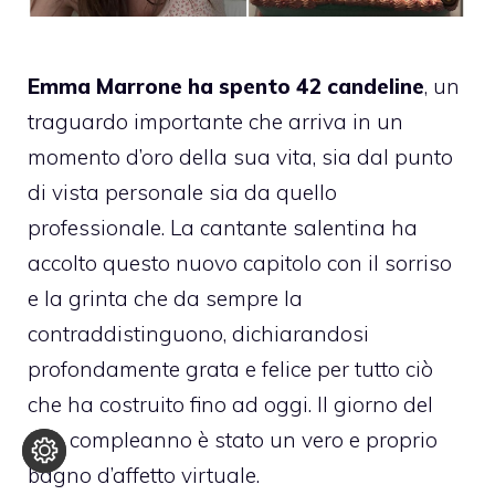
Emma Marrone ha spento 42 candeline
, un
traguardo importante che arriva in un
momento d’oro della sua vita, sia dal punto
di vista personale sia da quello
professionale. La cantante salentina ha
accolto questo nuovo capitolo con il sorriso
e la grinta che da sempre la
contraddistinguono, dichiarandosi
profondamente grata e felice per tutto ciò
che ha costruito fino ad oggi. Il giorno del
suo compleanno è stato un vero e proprio
bagno d’affetto virtuale.