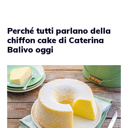
Perché tutti parlano della
chiffon cake di Caterina
Balivo oggi