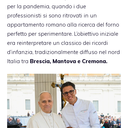
per la pandemia, quando i due
professionisti si sono ritrovati in un
appartamento romano alla ricerca del forno
perfetto per sperimentare. L’obiettivo iniziale
era reinterpretare un classico dei ricordi
d’infanzia, tradizionalmente diffuso nel nord
Italia tra
Brescia, Mantova e Cremona.