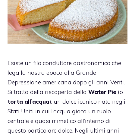
Esiste un filo conduttore gastronomico che
lega la nostra epoca alla Grande
Depressione americana dopo gli anni Venti.
Si tratta della riscoperta della
Water Pie
(o
torta all’acqua
), un dolce iconico nato negli
Stati Uniti in cui l’acqua gioca un ruolo
centrale e quasi mimetico all’interno di
questo particolare dolce. Negli ultimi anni