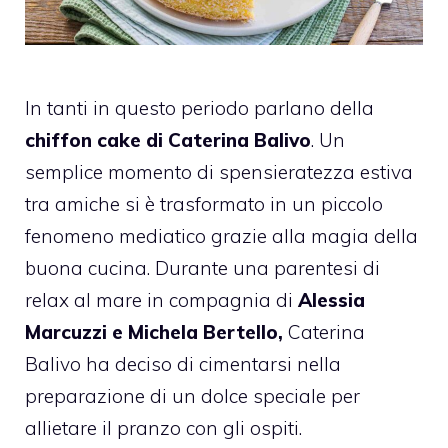
In tanti in questo periodo parlano della
chiffon cake di Caterina Balivo
. Un
semplice momento di spensieratezza estiva
tra amiche si è trasformato in un piccolo
fenomeno mediatico grazie alla magia della
buona cucina. Durante una parentesi di
relax al mare in compagnia di
Alessia
Marcuzzi e Michela Bertello,
Caterina
Balivo ha deciso di cimentarsi nella
preparazione di un dolce speciale per
allietare il pranzo con gli ospiti.