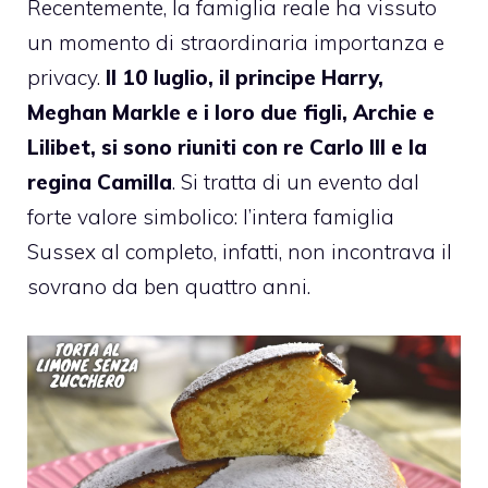
Recentemente, la famiglia reale ha vissuto
un momento di straordinaria importanza e
privacy.
Il 10 luglio, il principe Harry,
Meghan Markle e i loro due figli, Archie e
Lilibet, si sono riuniti con re Carlo III e la
regina Camilla
. Si tratta di un evento dal
forte valore simbolico: l’intera famiglia
Sussex al completo, infatti, non incontrava il
sovrano da ben quattro anni.