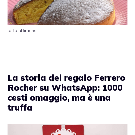
torta al limone
La storia del regalo Ferrero
Rocher su WhatsApp: 1000
cesti omaggio, ma è una
truffa