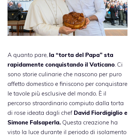
A quanto pare,
la “torta del Papa” sta
rapidamente conquistando il Vaticano
. Ci
sono storie culinarie che nascono per puro
affetto domestico e finiscono per conquistare
le tavole più esclusive del mondo. È il
percorso straordinario compiuto dalla torta
di rose ideata dagli chef
David Fiordigiglio e
Simone Falsaperla.
Questa creazione ha
visto la luce durante il periodo di isolamento