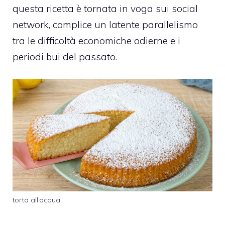
questa ricetta è tornata in voga sui social
network, complice un latente parallelismo
tra le difficoltà economiche odierne e i
periodi bui del passato.
torta all’acqua