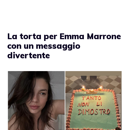
La torta per Emma Marrone
con un messaggio
divertente