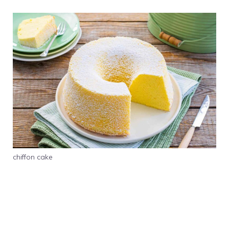
chiffon cake