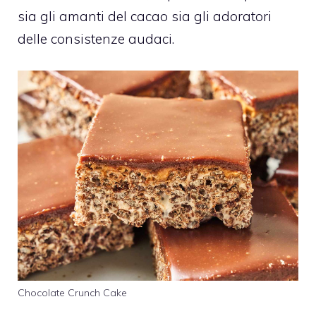
sia gli amanti del cacao sia gli adoratori
delle consistenze audaci.
Chocolate Crunch Cake