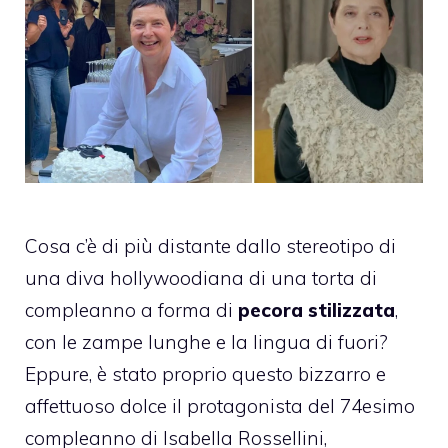
Cosa c’è di più distante dallo stereotipo di
una diva hollywoodiana di una torta di
compleanno a forma di
pecora stilizzata
,
con le zampe lunghe e la lingua di fuori?
Eppure, è stato proprio questo bizzarro e
affettuoso dolce il protagonista del 74esimo
compleanno di Isabella Rossellini,