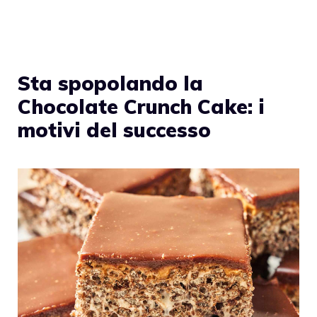
Sta spopolando la
Chocolate Crunch Cake: i
motivi del successo