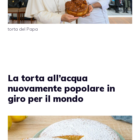
torta del Papa
La torta all’acqua
nuovamente popolare in
giro per il mondo