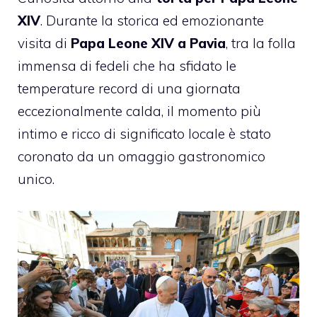
XIV
. Durante la storica ed emozionante
visita di
Papa Leone XIV a Pavia
, tra la folla
immensa di fedeli che ha sfidato le
temperature record di una giornata
eccezionalmente calda, il momento più
intimo e ricco di significato locale è stato
coronato da un omaggio gastronomico
unico.