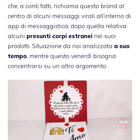
che, a conti fatti, richiama questo brand al
centro di alcuni messaggi virali all’interno di
app di messaggistica, dopo quella relativa
alcuni
presunti corpi estranei
nei suoi
prodotti. Situazione da noi analizzata
a suo
tempo
, mentre questo venerdì bisogna
concentrarsi su un altro argomento.