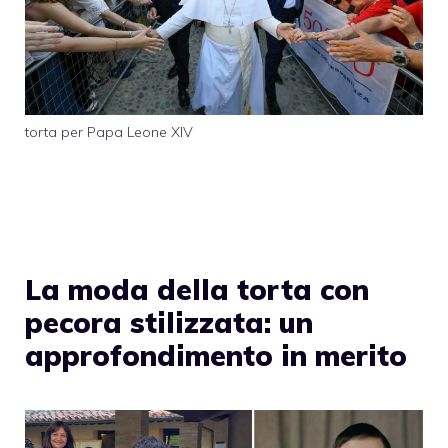
torta per Papa Leone XIV
La moda della torta con
pecora stilizzata: un
approfondimento in merito