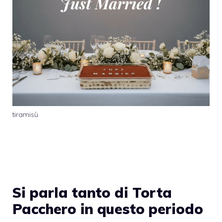
tiramisù
Si parla tanto di Torta
Pacchero in questo periodo