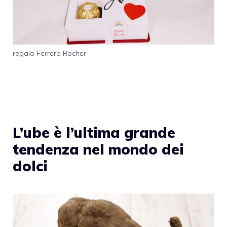
regalo Ferrero Rocher
L’ube è l’ultima grande
tendenza nel mondo dei
dolci