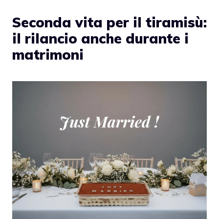
Seconda vita per il tiramisù:
il rilancio anche durante i
matrimoni