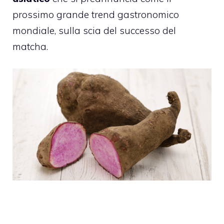
prossimo grande trend gastronomico
mondiale, sulla scia del successo del
matcha.