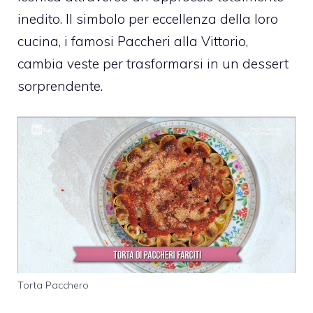
inedito. Il simbolo per eccellenza della loro
cucina, i famosi Paccheri alla Vittorio,
cambia veste per trasformarsi in un dessert
sorprendente.
Torta Pacchero