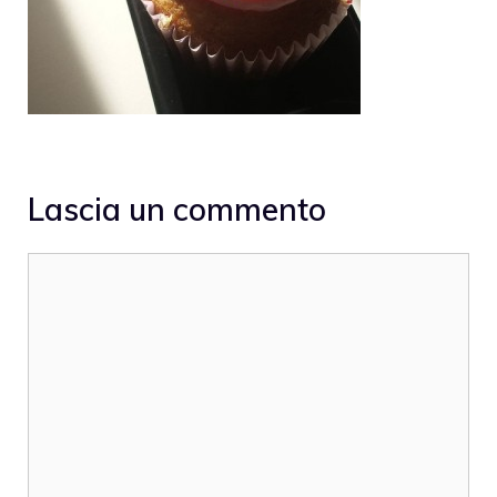
Lascia un commento
Commento