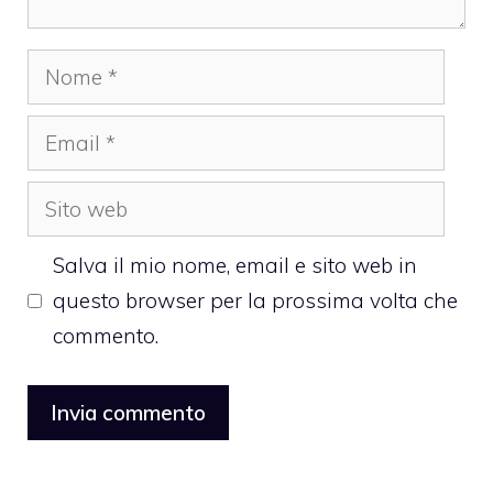
Nome
Email
Sito
web
Salva il mio nome, email e sito web in
questo browser per la prossima volta che
commento.