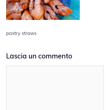
pastry straws
Lascia un commento
Commento