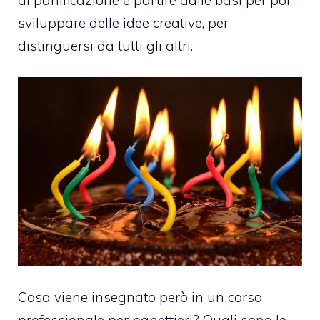
sviluppare delle idee creative, per
distinguersi da tutti gli altri.
Cosa viene insegnato però in un corso