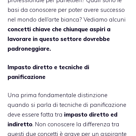
professionale per panettieri? Quali sono le
basi da conoscere per poter avere successo
nel mondo dell’arte bianca? Vediamo alcuni
concetti chiave che chiunque aspiri a
lavorare in questo settore dovrebbe
padroneggiare.
Impasto diretto e tecniche di
panificazione
Una prima fondamentale distinzione
quando si parla di tecniche di panificazione
deve essere fatta tra
impasto diretto ed
indiretto
. Non conoscere la differenza tra
questi due concetti è grave per un aspirante