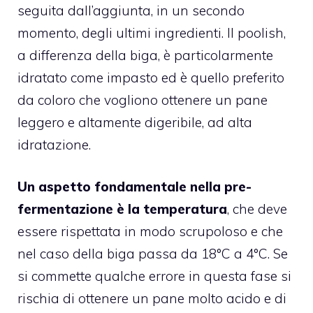
seguita dall’aggiunta, in un secondo
momento, degli ultimi ingredienti. Il poolish,
a differenza della biga, è particolarmente
idratato come impasto ed è quello preferito
da coloro che vogliono ottenere un pane
leggero e altamente digeribile, ad alta
idratazione.
Un aspetto fondamentale nella pre-
fermentazione è la temperatura
, che deve
essere rispettata in modo scrupoloso e che
nel caso della biga passa da 18°C a 4°C. Se
si commette qualche errore in questa fase si
rischia di ottenere un pane molto acido e di