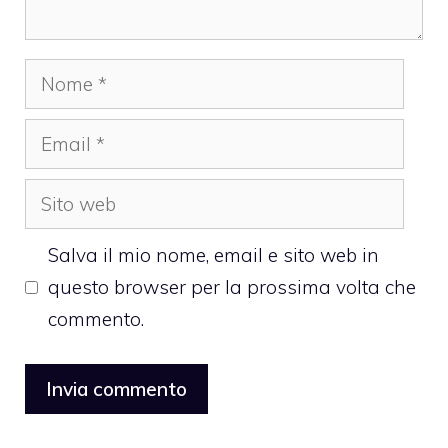
Nome
Email
Sito
web
Salva il mio nome, email e sito web in
questo browser per la prossima volta che
commento.