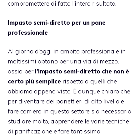
compromettere di fatto l’intero risultato.
Impasto semi-diretto per un pane
professionale
Al giorno d’oggi in ambito professionale in
moltissimi optano per una via di mezzo,
ossia per
l’impasto semi-diretto che non è
certo più semplice
rispetto a quelli che
abbiamo appena visto. È dunque chiaro che
per diventare dei panettieri di alto livello e
fare carriera in questo settore sia necessario
studiare molto, apprendere le varie tecniche
di panificazione e fare tantissima