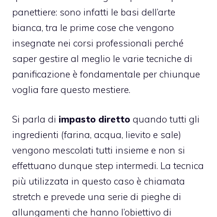
panettiere: sono infatti le basi dell’arte
bianca, tra le prime cose che vengono
insegnate nei corsi professionali perché
saper gestire al meglio le varie tecniche di
panificazione è fondamentale per chiunque
voglia fare questo mestiere.
Si parla di
impasto diretto
quando tutti gli
ingredienti (farina, acqua, lievito e sale)
vengono mescolati tutti insieme e non si
effettuano dunque step intermedi. La tecnica
più utilizzata in questo caso è chiamata
stretch e prevede una serie di pieghe di
allungamenti che hanno l’obiettivo di