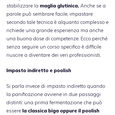
stabilizzare la
maglia glutinica.
Anche se a
parole può sembrare facile, impastare
secondo tale tecnica è alquanto complesso e
richiede una grande esperienza ma anche
una buona dose di competenze. Ecco perché
senza seguire un corso specifico è difficile
riuscire a diventare dei veri professionisti.
Impasto indiretto e poolish
Si parla invece di impasto indiretto quando
la panificazione avviene in due passaggi
distinti: una prima fermentazione che può
essere
la classica biga oppure il poolish