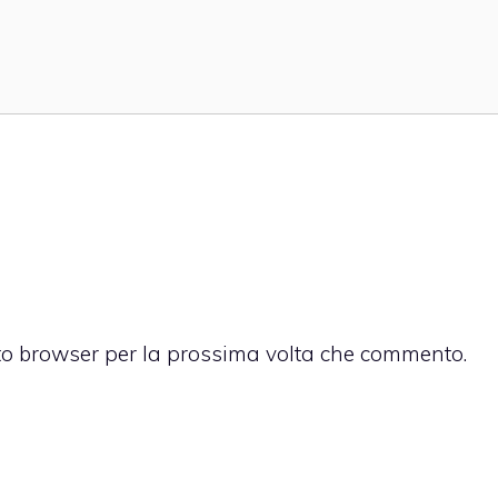
sto browser per la prossima volta che commento.