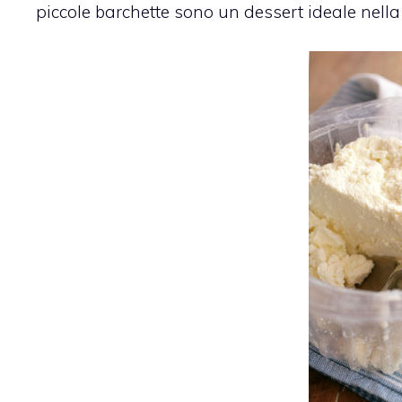
piccole barchette sono un dessert ideale nella