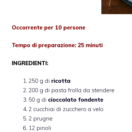
Occorrente per 10 persone
Tempo di preparazione: 25 minuti
INGREDIENTI:
250 g di
ricotta
200 g di pasta frolla da stendere
50 g di
cioccolato fondente
2 cucchiai di zucchero a velo
2 prugne
12 pinoli