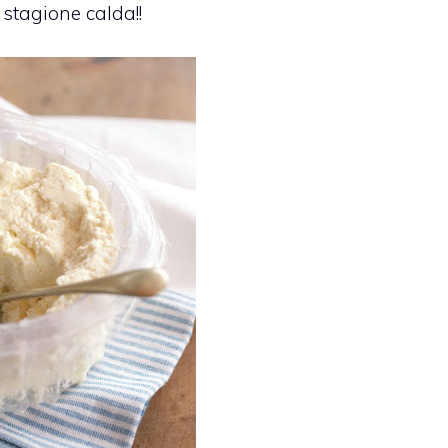
 stagione calda!!