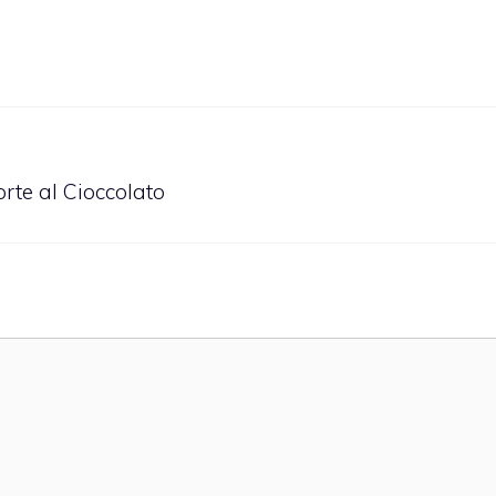
orte al Cioccolato