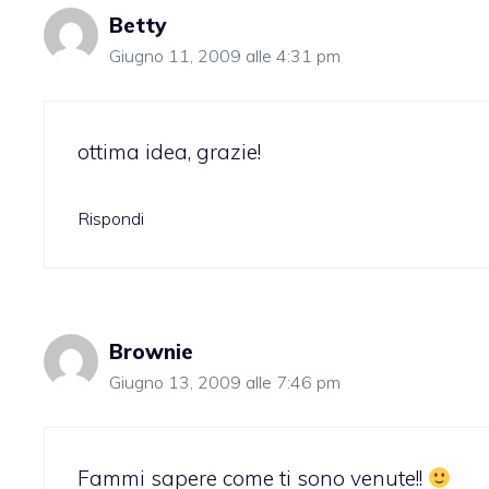
Betty
Giugno 11, 2009 alle 4:31 pm
ottima idea, grazie!
Rispondi
Brownie
Giugno 13, 2009 alle 7:46 pm
Fammi sapere come ti sono venute!!