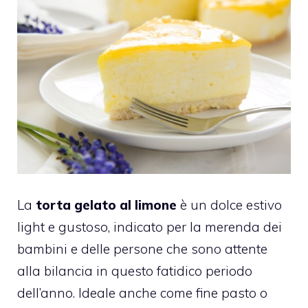
La
torta gelato al limone
è un dolce estivo
light e gustoso, indicato per la merenda dei
bambini e delle persone che sono attente
alla bilancia in questo fatidico periodo
dell’anno. Ideale anche come fine pasto o