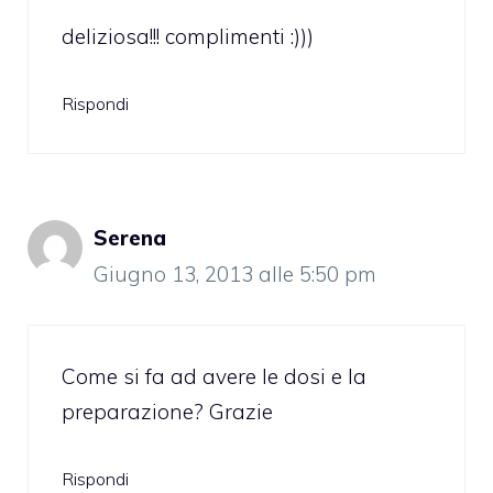
deliziosa!!! complimenti :)))
Rispondi
Serena
Giugno 13, 2013 alle 5:50 pm
Come si fa ad avere le dosi e la
preparazione? Grazie
Rispondi