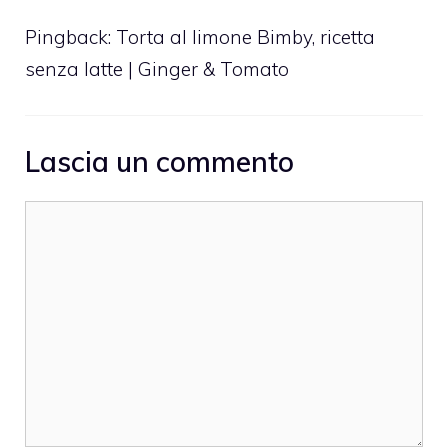
Pingback:
Torta al limone Bimby, ricetta
senza latte | Ginger & Tomato
Lascia un commento
Commento