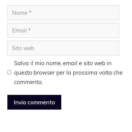
Nome
Email
Sito
web
Salva il mio nome, email e sito web in
questo browser per la prossima volta che
commento.