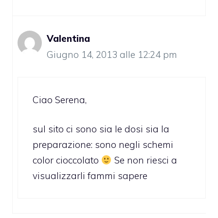
Valentina
Giugno 14, 2013 alle 12:24 pm
Ciao Serena,
sul sito ci sono sia le dosi sia la
preparazione: sono negli schemi
color cioccolato
Se non riesci a
visualizzarli fammi sapere