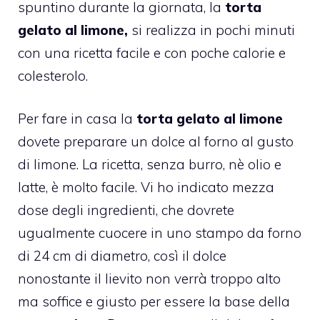
spuntino durante la giornata, la
torta
gelato al limone,
si realizza in pochi minuti
con una ricetta facile e con poche calorie e
colesterolo.
Per fare in casa la
torta gelato
al limone
dovete preparare un dolce al forno al gusto
di limone. La ricetta, senza burro, nè olio e
latte, è molto facile. Vi ho indicato mezza
dose degli ingredienti, che dovrete
ugualmente cuocere in uno stampo da forno
di 24 cm di diametro, così il dolce
nonostante il lievito non verrà troppo alto
ma soffice e giusto per essere la base della