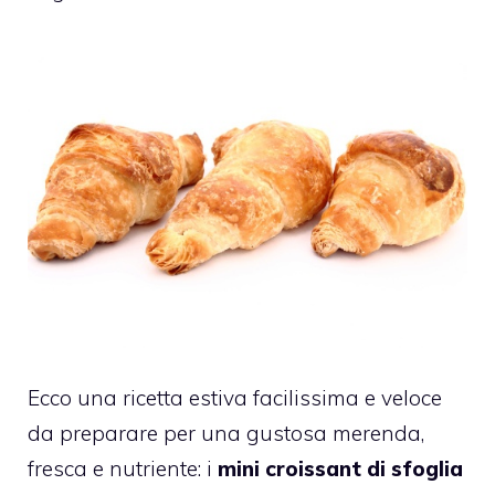
Ecco una ricetta estiva facilissima e veloce
da preparare per una gustosa merenda,
fresca e nutriente: i
mini croissant di sfoglia