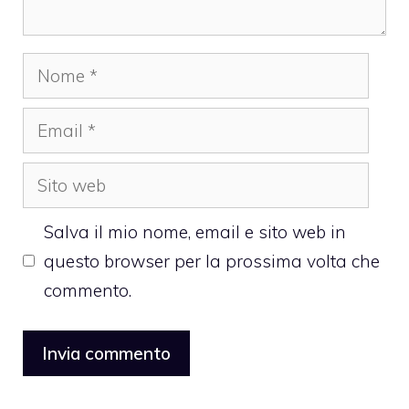
Nome
Email
Sito
web
Salva il mio nome, email e sito web in
questo browser per la prossima volta che
commento.