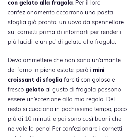
con gelato alla fragola
. Per il loro
confezionamento occorrono una pasta
sfoglia già pronta, un uovo da spennellare
sui cornetti prima di infornarli per renderli
più lucidi, e un po’ di gelato alla fragola.
Devo ammettere che non sono un’amante
del forno in piena estate, però i
mini
croissant di sfoglia
farciti con goloso e
fresco
gelato
al gusto di fragola possono
essere un’eccezione alla mia regola! Del
resto si cuociono in pochissimo tempo, poco
più di 10 minuti, e poi sono così buoni che
ne vale la pena! Per confezionare i cornetti