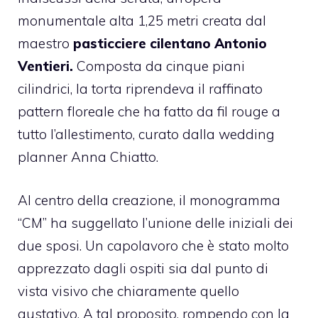
monumentale alta 1,25 metri creata dal
maestro
pasticciere cilentano Antonio
Ventieri.
Composta da cinque piani
cilindrici, la torta riprendeva il raffinato
pattern floreale che ha fatto da fil rouge a
tutto l’allestimento, curato dalla wedding
planner Anna Chiatto.
Al centro della creazione, il monogramma
“CM” ha suggellato l’unione delle iniziali dei
due sposi. Un capolavoro che è stato molto
apprezzato dagli ospiti sia dal punto di
vista visivo che chiaramente quello
gustativo. A tal proposito, rompendo con la