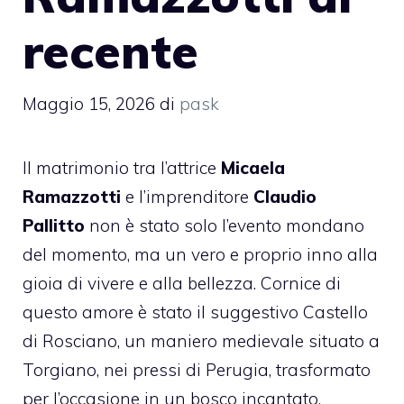
recente
Maggio 15, 2026
di
pask
Il matrimonio tra l’attrice
Micaela
Ramazzotti
e l’imprenditore
Claudio
Pallitto
non è stato solo l’evento mondano
del momento, ma un vero e proprio inno alla
gioia di vivere e alla bellezza. Cornice di
questo amore è stato il suggestivo Castello
di Rosciano, un maniero medievale situato a
Torgiano, nei pressi di Perugia, trasformato
per l’occasione in un bosco incantato.