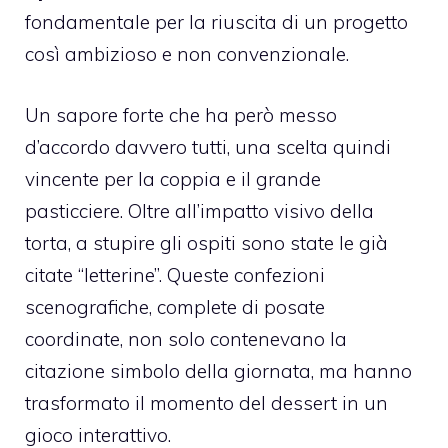
fondamentale per la riuscita di un progetto
così ambizioso e non convenzionale.
Un sapore forte che ha però messo
d’accordo davvero tutti, una scelta quindi
vincente per la coppia e il grande
pasticciere. Oltre all’impatto visivo della
torta, a stupire gli ospiti sono state le già
citate “letterine”. Queste confezioni
scenografiche, complete di posate
coordinate, non solo contenevano la
citazione simbolo della giornata, ma hanno
trasformato il momento del dessert in un
gioco interattivo.