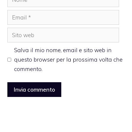
Email
Sito
web
Salva il mio nome, email e sito web in
questo browser per la prossima volta che
commento.