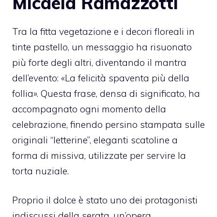
Micaela Ramazzotti
Tra la fitta vegetazione e i decori floreali in
tinte pastello, un messaggio ha risuonato
più forte degli altri, diventando il mantra
dell’evento: «La felicità spaventa più della
follia». Questa frase, densa di significato, ha
accompagnato ogni momento della
celebrazione, finendo persino stampata sulle
originali “letterine”, eleganti scatoline a
forma di missiva, utilizzate per servire la
torta nuziale.
Proprio il dolce è stato uno dei protagonisti
indiscussi della serata, un’opera