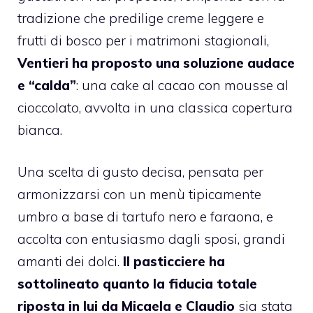
tradizione che predilige creme leggere e
frutti di bosco per i matrimoni stagionali,
Ventieri ha proposto una soluzione audace
e “calda”
: una cake al cacao con mousse al
cioccolato, avvolta in una classica copertura
bianca.
Una scelta di gusto decisa, pensata per
armonizzarsi con un menù tipicamente
umbro a base di tartufo nero e faraona, e
accolta con entusiasmo dagli sposi, grandi
amanti dei dolci.
Il pasticciere ha
sottolineato quanto la fiducia totale
riposta in lui da Micaela e Claudio
sia stata