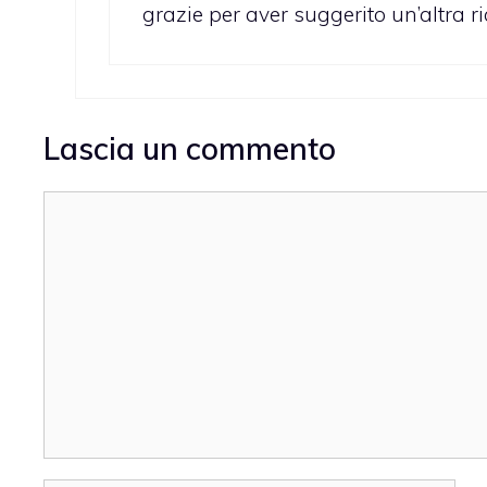
grazie per aver suggerito un’altra ri
Lascia un commento
Commento