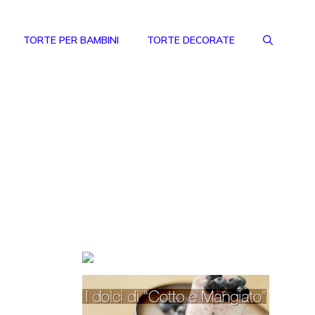
TORTE PER BAMBINI
TORTE DECORATE