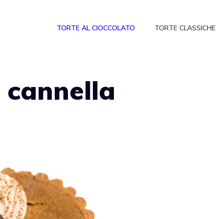
TORTE AL CIOCCOLATO
TORTE CLASSICHE
e cannella