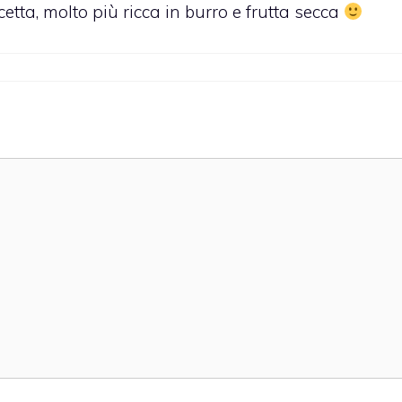
cetta, molto più ricca in burro e frutta secca