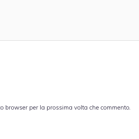
sto browser per la prossima volta che commento.