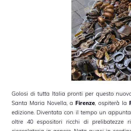
Golosi di tutta Italia pronti per questo nuo
Santa Maria Novella, a
Firenze
, ospiterà la
edizione. Diventata con il tempo un appuntam
oltre 40 espositori ricchi di prelibatezze