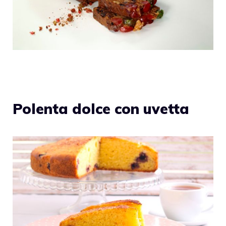
Polenta dolce con uvetta