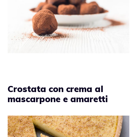
Crostata con crema al
mascarpone e amaretti