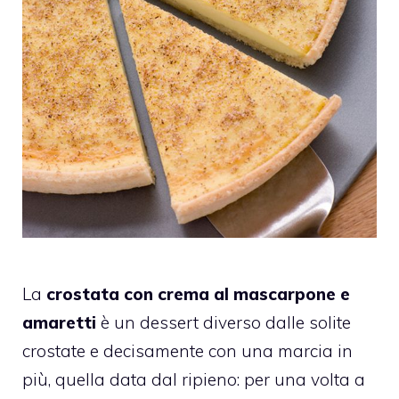
La
crostata con crema al mascarpone e
amaretti
è un dessert diverso dalle solite
crostate e decisamente con una marcia in
più, quella data dal ripieno: per una volta a