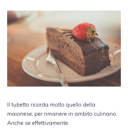
Il tubetto ricorda molto quello della
maionese, per rimanere in ambito culinario.
Anche se effettivamente