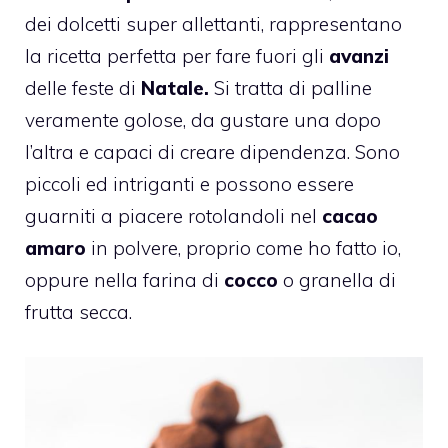
dei dolcetti super allettanti, rappresentano
la ricetta perfetta per fare fuori gli
avanzi
delle feste di
Natale.
Si tratta di palline
veramente golose, da gustare una dopo
l’altra e capaci di creare dipendenza. Sono
piccoli ed intriganti e possono essere
guarniti a piacere rotolandoli nel
cacao
amaro
in polvere, proprio come ho fatto io,
oppure nella farina di
cocco
o granella di
frutta secca.