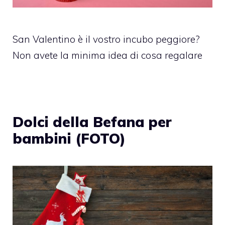
San Valentino è il vostro incubo peggiore?
Non avete la minima idea di cosa regalare
Dolci della Befana per
bambini (FOTO)