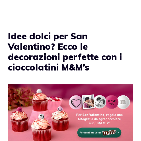
Idee dolci per San
Valentino? Ecco le
decorazioni perfette con i
cioccolatini M&M’s