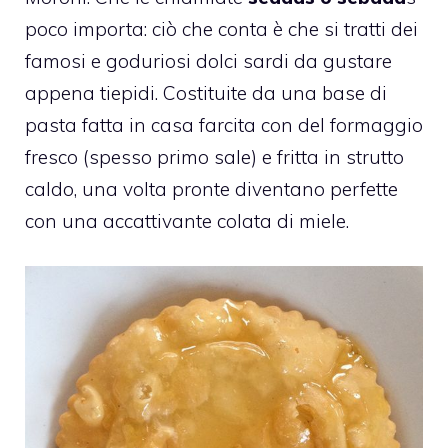
poco importa: ciò che conta è che si tratti dei
famosi e goduriosi dolci sardi da gustare
appena tiepidi. Costituite da una base di
pasta fatta in casa farcita con del formaggio
fresco (spesso primo sale) e fritta in strutto
caldo, una volta pronte diventano perfette
con una accattivante colata di miele.