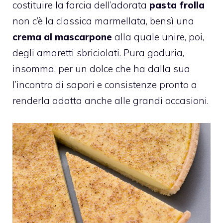
costituire la farcia dell’adorata
pasta frolla
non c’è la classica marmellata, bensì una
crema al mascarpone
alla quale unire, poi,
degli amaretti sbriciolati. Pura goduria,
insomma, per un dolce che ha dalla sua
l’incontro di sapori e consistenze pronto a
renderla adatta anche alle grandi occasioni.