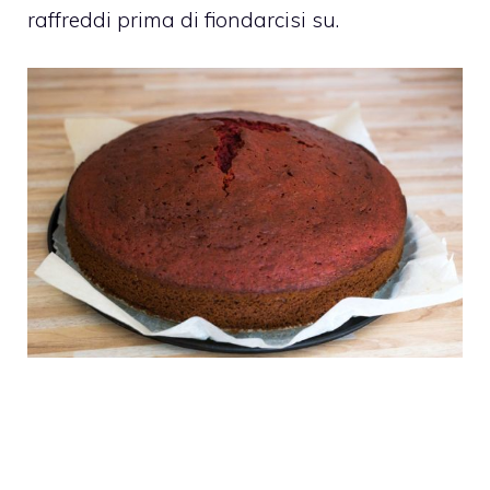
raffreddi prima di fiondarcisi su.