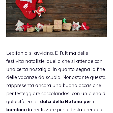
L’epifania si avvicina. E’ l’ultima delle
festività natalizie, quella che si attende con
una certa nostalgia, in quanto segna la fine
delle vacanze da scuola. Nonostante questo,
rappresenta ancora una buona occasione
per festeggiare coccolandosi con un pieno di
golosità: ecco i
dolci della Befana per i
bambini
da realizzare per la festa prendete