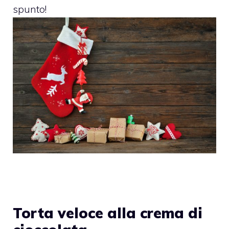
spunto!
Torta veloce alla crema di