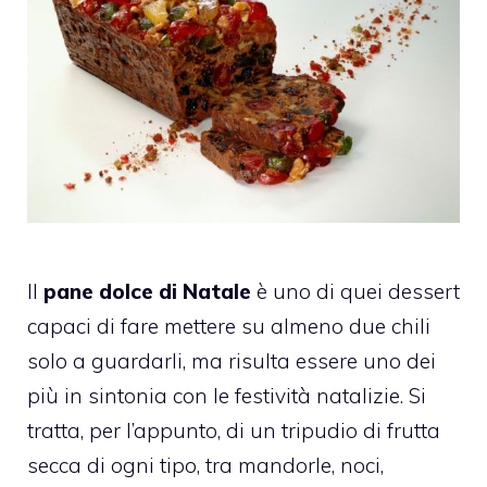
Il
pane dolce di Natale
è uno di quei dessert
capaci di fare mettere su almeno due chili
solo a guardarli, ma risulta essere uno dei
più in sintonia con le festività natalizie. Si
tratta, per l’appunto, di un tripudio di frutta
secca di ogni tipo, tra mandorle, noci,