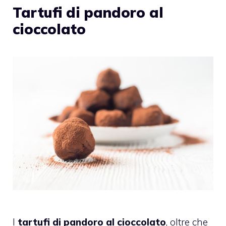
Tartufi di pandoro al
cioccolato
I
tartufi di pandoro al cioccolato
, oltre che