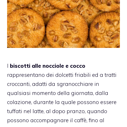
I
biscotti alle nocciole e cocco
rappresentano dei dolcetti friabili ed a tratti
croccanti, adatti da sgranocchiare in
qualsiasi momento della giornata, dalla
colazione, durante la quale possono essere
tuffati nel latte, al dopo pranzo, quando
possono accompagnare il caffè, fino al