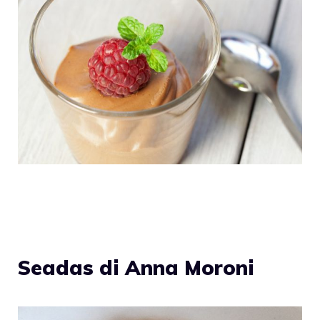
Seadas di Anna Moroni