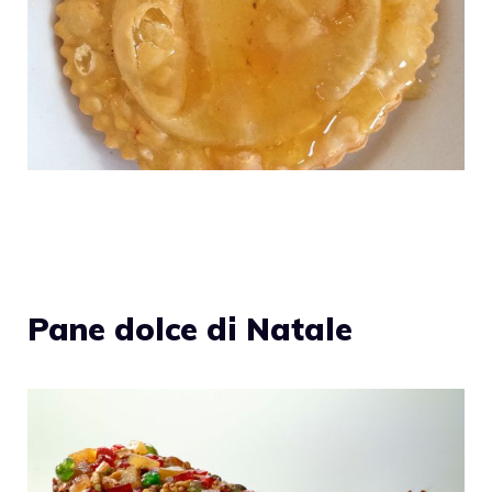
Pane dolce di Natale