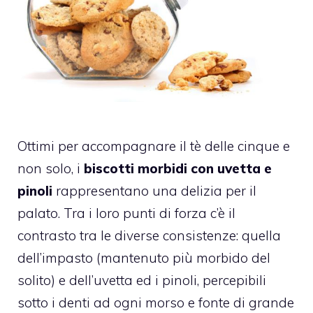
Ottimi per accompagnare il tè delle cinque e
non solo, i
biscotti morbidi con uvetta e
pinoli
rappresentano una delizia per il
palato. Tra i loro punti di forza c’è il
contrasto tra le diverse consistenze: quella
dell’impasto (mantenuto più morbido del
solito) e dell’uvetta ed i pinoli, percepibili
sotto i denti ad ogni morso e fonte di grande