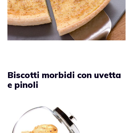
Biscotti morbidi con uvetta
e pinoli