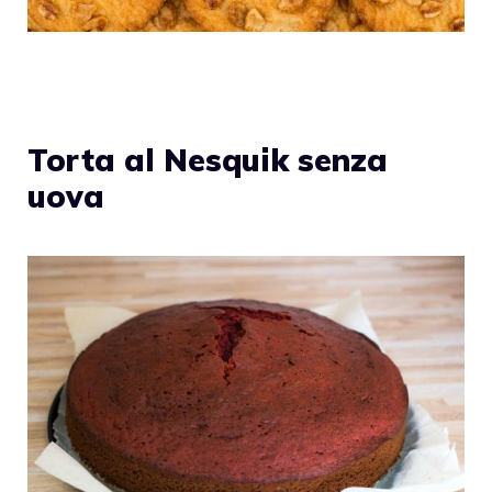
Torta al Nesquik senza
uova