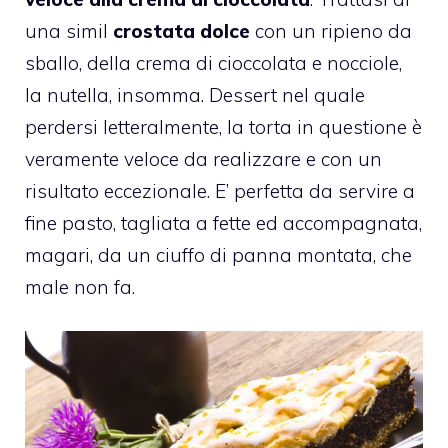
una simil
crostata dolce
con un ripieno da
sballo, della crema di cioccolata e nocciole,
la nutella, insomma. Dessert nel quale
perdersi letteralmente, la torta in questione è
veramente veloce da realizzare e con un
risultato eccezionale. E’ perfetta da servire a
fine pasto, tagliata a fette ed accompagnata,
magari, da un ciuffo di panna montata, che
male non fa.