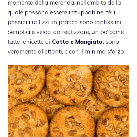
momento della merenda, nell’ambito della
quale possono essere inzuppati nel tè: i
possibili utilizzi, in pratica sono tantissimi.
Semplici e veloci da realizzare, un po’ come
tutte le ricette di
Cotto e Mangiato,
sono
veramente allettanti, e con il minimo sforzo.