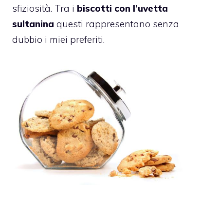
sfiziosità. Tra i
biscotti con l’uvetta
sultanina
questi rappresentano senza
dubbio i miei preferiti.