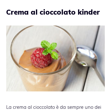
Crema al cioccolato kinder
La crema al cioccolato è da sempre uno dei