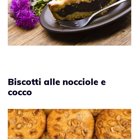
Biscotti alle nocciole e
cocco