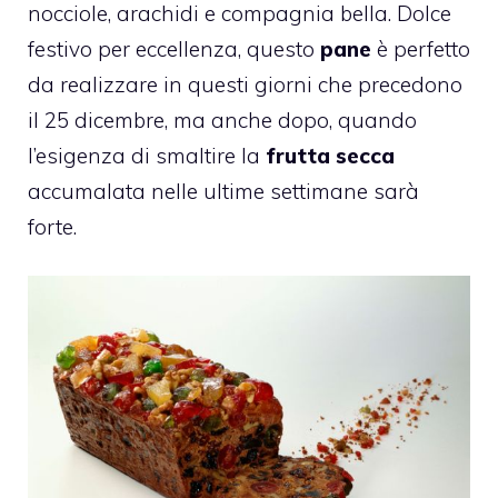
nocciole, arachidi e compagnia bella. Dolce
festivo per eccellenza, questo
pane
è perfetto
da realizzare in questi giorni che precedono
il 25 dicembre, ma anche dopo, quando
l’esigenza di smaltire la
frutta secca
accumalata nelle ultime settimane sarà
forte.