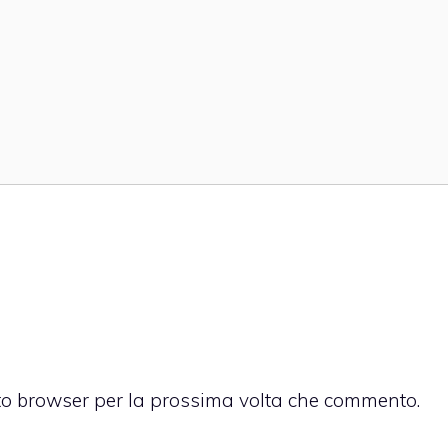
sto browser per la prossima volta che commento.