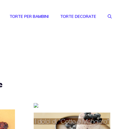
TORTE PER BAMBINI
TORTE DECORATE
e