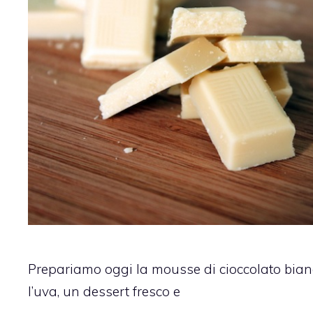
Prepariamo oggi la mousse di cioccolato bian
l’uva, un dessert fresco e