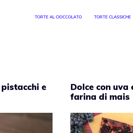
TORTE AL CIOCCOLATO
TORTE CLASSICHE
 pistacchi e
Dolce con uva 
farina di mais