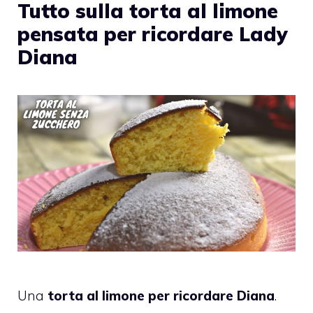
Tutto sulla torta al limone
pensata per ricordare Lady
Diana
Una
torta al limone per ricordare Diana
.