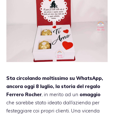
Sta circolando moltissimo su WhatsApp,
ancora oggi 8 luglio, la storia del regalo
Ferrero Rocher
, in merito ad un
omaggio
che sarebbe stato ideato dall’azienda per
festeggiare coi propri clienti. Una vicenda