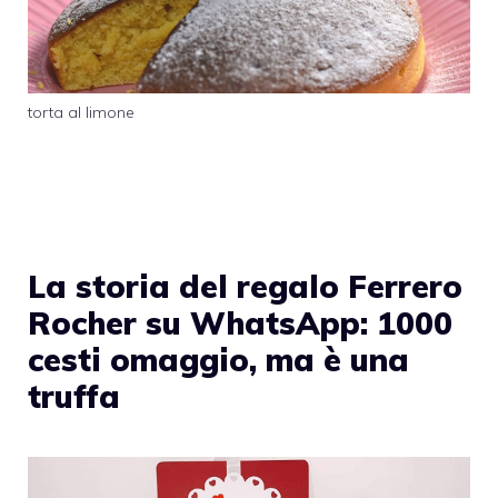
torta al limone
La storia del regalo Ferrero
Rocher su WhatsApp: 1000
cesti omaggio, ma è una
truffa