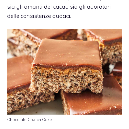
sia gli amanti del cacao sia gli adoratori
delle consistenze audaci.
Chocolate Crunch Cake