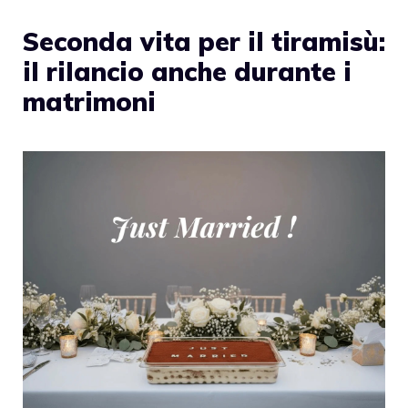
Seconda vita per il tiramisù:
il rilancio anche durante i
matrimoni