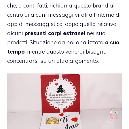
che, a conti fatti, richiama questo brand al
centro di alcuni messaggi virali all’interno di
app di messaggistica, dopo quella relativa
alcuni
presunti corpi estranei
nei suoi
prodotti. Situazione da noi analizzata
a suo
tempo
, mentre questo venerdì bisogna
concentrarsi su un altro argomento.