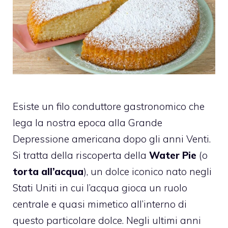
Esiste un filo conduttore gastronomico che
lega la nostra epoca alla Grande
Depressione americana dopo gli anni Venti.
Si tratta della riscoperta della
Water Pie
(o
torta all’acqua
), un dolce iconico nato negli
Stati Uniti in cui l’acqua gioca un ruolo
centrale e quasi mimetico all’interno di
questo particolare dolce. Negli ultimi anni