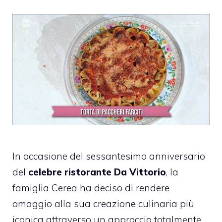
In occasione del sessantesimo anniversario
del
celebre ristorante Da Vittorio
, la
famiglia Cerea ha deciso di rendere
omaggio alla sua creazione culinaria più
iconica attraverso un approccio totalmente