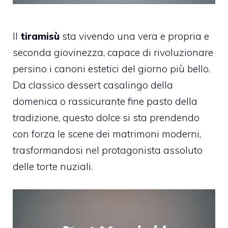
Il
tiramisù
sta vivendo una vera e propria e
seconda giovinezza, capace di rivoluzionare
persino i canoni estetici del giorno più bello.
Da classico dessert casalingo della
domenica o rassicurante fine pasto della
tradizione, questo dolce si sta prendendo
con forza le scene dei matrimoni moderni,
trasformandosi nel protagonista assoluto
delle torte nuziali.