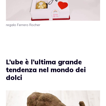
regalo Ferrero Rocher
L’ube è l’ultima grande
tendenza nel mondo dei
dolci