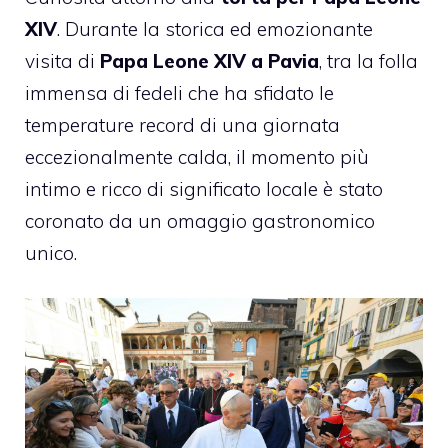
XIV
. Durante la storica ed emozionante
visita di
Papa Leone XIV a Pavia
, tra la folla
immensa di fedeli che ha sfidato le
temperature record di una giornata
eccezionalmente calda, il momento più
intimo e ricco di significato locale è stato
coronato da un omaggio gastronomico
unico.