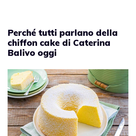
Perché tutti parlano della
chiffon cake di Caterina
Balivo oggi