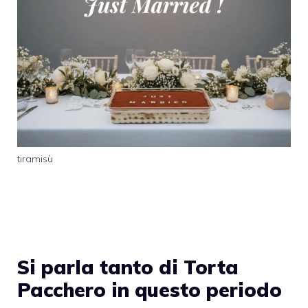
tiramisù
Si parla tanto di Torta
Pacchero in questo periodo