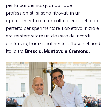
per la pandemia, quando i due
professionisti si sono ritrovati in un
appartamento romano alla ricerca del forno
perfetto per sperimentare. L’obiettivo iniziale
era reinterpretare un classico dei ricordi
d’infanzia, tradizionalmente diffuso nel nord
Italia tra
Brescia, Mantova e Cremona.