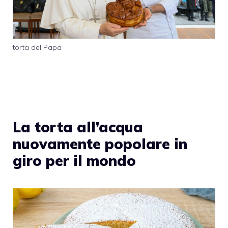
torta del Papa
La torta all’acqua
nuovamente popolare in
giro per il mondo