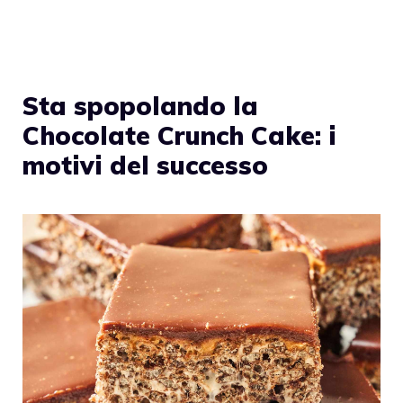
Sta spopolando la
Chocolate Crunch Cake: i
motivi del successo