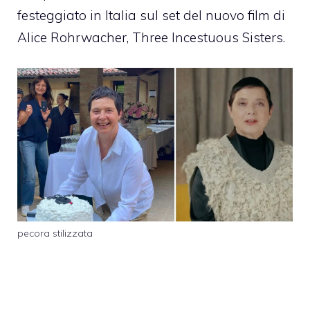
festeggiato in Italia sul set del nuovo film di
Alice Rohrwacher, Three Incestuous Sisters.
pecora stilizzata