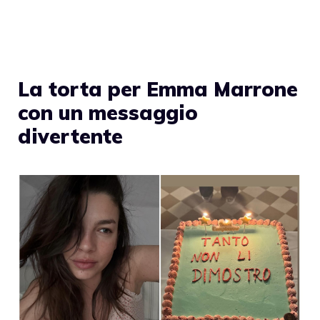
La torta per Emma Marrone
con un messaggio
divertente