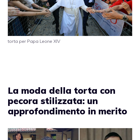
torta per Papa Leone XIV
La moda della torta con
pecora stilizzata: un
approfondimento in merito