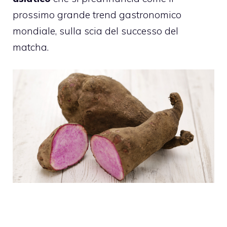
prossimo grande trend gastronomico
mondiale, sulla scia del successo del
matcha.