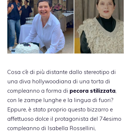
Cosa c’è di più distante dallo stereotipo di
una diva hollywoodiana di una torta di
compleanno a forma di
pecora stilizzata
,
con le zampe lunghe e la lingua di fuori?
Eppure, è stato proprio questo bizzarro e
affettuoso dolce il protagonista del 74esimo
compleanno di Isabella Rossellini,