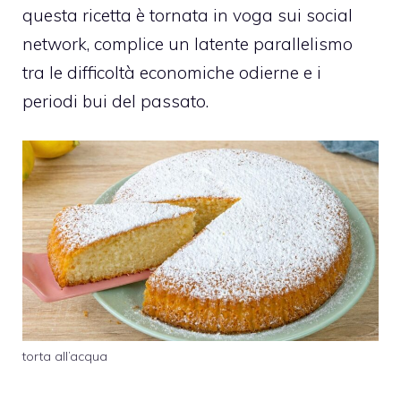
questa ricetta è tornata in voga sui social
network, complice un latente parallelismo
tra le difficoltà economiche odierne e i
periodi bui del passato.
torta all’acqua