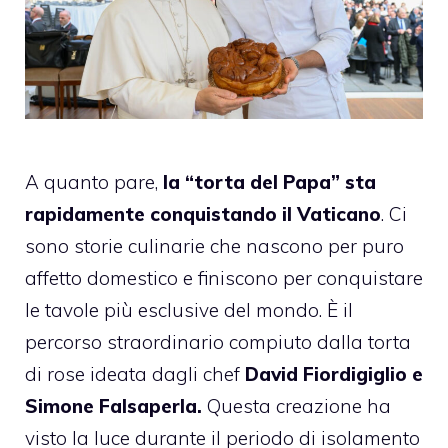
A quanto pare,
la “torta del Papa” sta
rapidamente conquistando il Vaticano
. Ci
sono storie culinarie che nascono per puro
affetto domestico e finiscono per conquistare
le tavole più esclusive del mondo. È il
percorso straordinario compiuto dalla torta
di rose ideata dagli chef
David Fiordigiglio e
Simone Falsaperla.
Questa creazione ha
visto la luce durante il periodo di isolamento