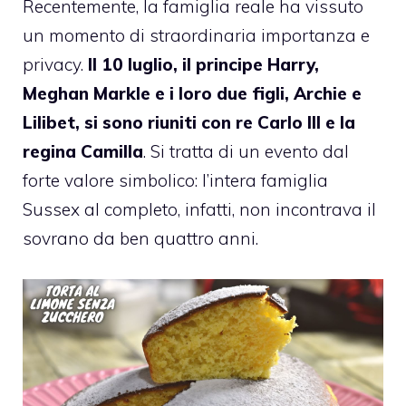
Recentemente, la famiglia reale ha vissuto
un momento di straordinaria importanza e
privacy.
Il 10 luglio, il principe Harry,
Meghan Markle e i loro due figli, Archie e
Lilibet, si sono riuniti con re Carlo III e la
regina Camilla
. Si tratta di un evento dal
forte valore simbolico: l’intera famiglia
Sussex al completo, infatti, non incontrava il
sovrano da ben quattro anni.