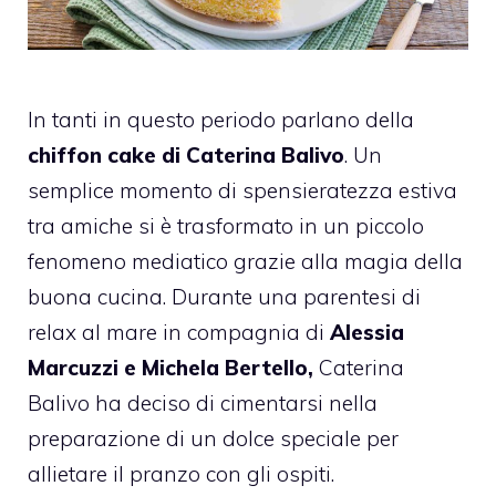
In tanti in questo periodo parlano della
chiffon cake di Caterina Balivo
. Un
semplice momento di spensieratezza estiva
tra amiche si è trasformato in un piccolo
fenomeno mediatico grazie alla magia della
buona cucina. Durante una parentesi di
relax al mare in compagnia di
Alessia
Marcuzzi e Michela Bertello,
Caterina
Balivo ha deciso di cimentarsi nella
preparazione di un dolce speciale per
allietare il pranzo con gli ospiti.