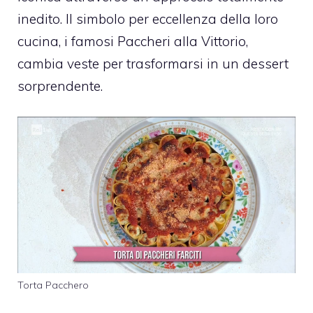
inedito. Il simbolo per eccellenza della loro
cucina, i famosi Paccheri alla Vittorio,
cambia veste per trasformarsi in un dessert
sorprendente.
Torta Pacchero