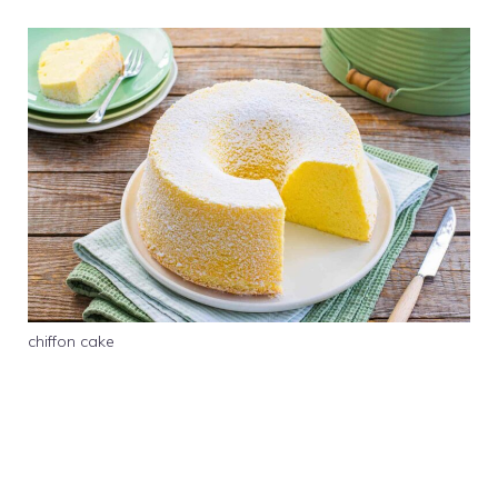
chiffon cake