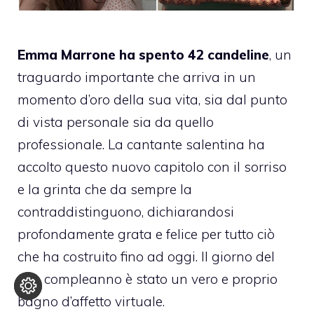
Emma Marrone ha spento 42 candeline
, un
traguardo importante che arriva in un
momento d’oro della sua vita, sia dal punto
di vista personale sia da quello
professionale. La cantante salentina ha
accolto questo nuovo capitolo con il sorriso
e la grinta che da sempre la
contraddistinguono, dichiarandosi
profondamente grata e felice per tutto ciò
che ha costruito fino ad oggi. Il giorno del
suo compleanno è stato un vero e proprio
bagno d’affetto virtuale.