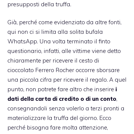
presupposti della truffa.
Già, perché come evidenziato da altre fonti,
qui non ci si limita alla solita bufala
WhatsApp. Una volta terminato il finto
questionario, infatti, alle vittime viene detto
chiaramente per ricevere il cesto di
cioccolato Ferrero Rocher occorre sborsare
una piccola cifra per ricevere il regalo. A quel
punto, non potrete fare altro che inserire
i
dati della carta di credito o di un conto
,
consegnandoli senza volerlo a terzi pronti a
materializzare la truffa del giorno. Ecco
perché bisogna fare molta attenzione,