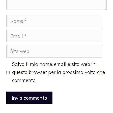
Nome
Email
Sito
web
Salva il mio nome, email e sito web in
questo browser per la prossima volta che
commento.