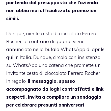
partendo dal presupposto che l’azienda
non abbia mai ufficializzato promozioni
simili.
Dunque, niente cesto di cioccolato Ferrero
Rocher, al contrario di quanto viene
annunciato nella bufala WhatsApp di aprile
qui in Italia. Dunque, circola con insistenza
su WhatsApp una catena che promette un
invitante cesto di cioccolato Ferrero Rocher
in regalo.
Il messaggio, spesso
accompagnato da loghi contraffatti e link
sospetti, invita a compilare un sondaggio
per celebrare presunti anniversari