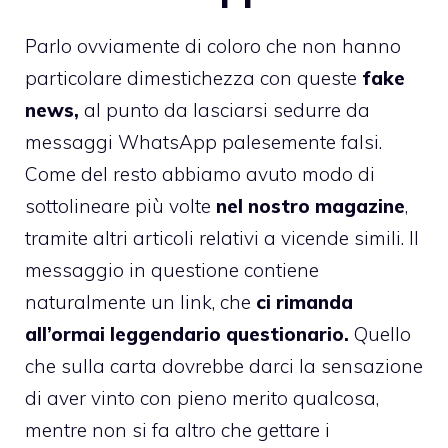
Parlo ovviamente di coloro che non hanno
particolare dimestichezza con queste
fake
news,
al punto da lasciarsi sedurre da
messaggi WhatsApp palesemente falsi.
Come del resto abbiamo avuto modo di
sottolineare più volte
nel nostro magazine
,
tramite altri articoli relativi a vicende simili. Il
messaggio in questione contiene
naturalmente un link, che
ci rimanda
all’ormai leggendario questionario.
Quello
che sulla carta dovrebbe darci la sensazione
di aver vinto con pieno merito qualcosa,
mentre non si fa altro che gettare i