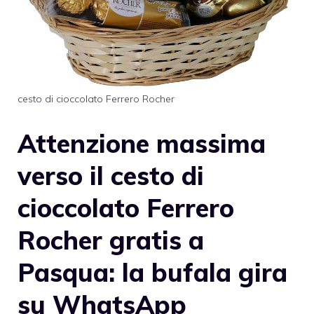
cesto di cioccolato Ferrero Rocher
Attenzione massima
verso il cesto di
cioccolato Ferrero
Rocher gratis a
Pasqua: la bufala gira
su WhatsApp