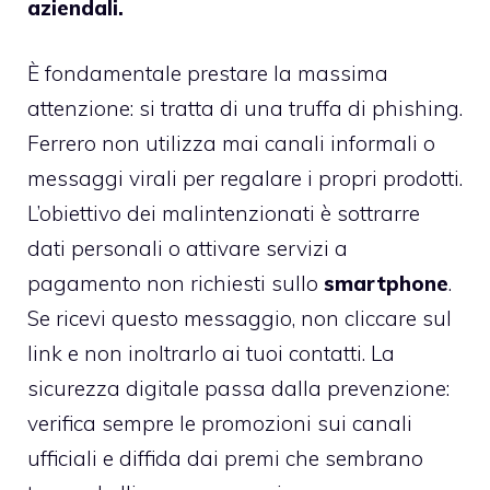
aziendali.
È fondamentale prestare la massima
attenzione: si tratta di una truffa di phishing.
Ferrero non utilizza mai canali informali o
messaggi virali per regalare i propri prodotti.
L’obiettivo dei malintenzionati è sottrarre
dati personali o attivare servizi a
pagamento non richiesti sullo
smartphone
.
Se ricevi questo messaggio, non cliccare sul
link e non inoltrarlo ai tuoi contatti. La
sicurezza digitale passa dalla prevenzione:
verifica sempre le promozioni sui canali
ufficiali e diffida dai premi che sembrano