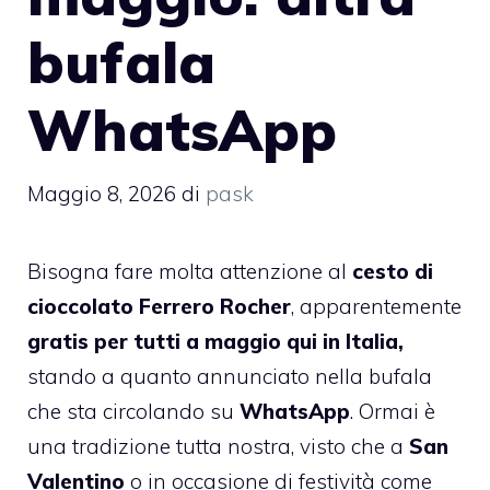
bufala
WhatsApp
Maggio 8, 2026
di
pask
Bisogna fare molta attenzione al
cesto di
cioccolato Ferrero Rocher
, apparentemente
gratis per tutti a maggio qui in Italia,
stando a quanto annunciato nella bufala
che sta circolando su
WhatsApp
. Ormai è
una tradizione tutta nostra, visto che a
San
Valentino
o in occasione di festività come