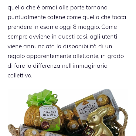
quella che è ormai alle porte tornano
puntualmente catene come quella che tocca
prendere in esame oggi 8 maggio. Come
sempre avviene in questi casi, agli utenti
viene annunciata la disponibilità di un
regalo apparentemente allettante, in grado
di fare la differenza nell’immaginario
collettivo.