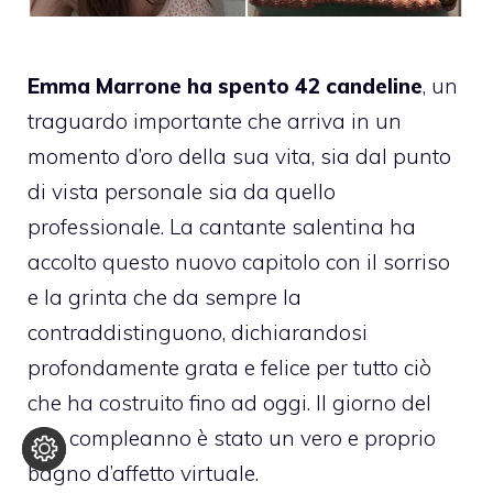
Emma Marrone ha spento 42 candeline
, un
traguardo importante che arriva in un
momento d’oro della sua vita, sia dal punto
di vista personale sia da quello
professionale. La cantante salentina ha
accolto questo nuovo capitolo con il sorriso
e la grinta che da sempre la
contraddistinguono, dichiarandosi
profondamente grata e felice per tutto ciò
che ha costruito fino ad oggi. Il giorno del
suo compleanno è stato un vero e proprio
bagno d’affetto virtuale.