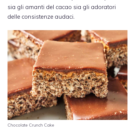
sia gli amanti del cacao sia gli adoratori
delle consistenze audaci.
Chocolate Crunch Cake