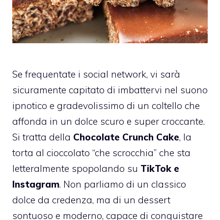
Se frequentate i social network, vi sarà
sicuramente capitato di imbattervi nel suono
ipnotico e gradevolissimo di un coltello che
affonda in un dolce scuro e super croccante.
Si tratta della
Chocolate Crunch Cake
, la
torta al cioccolato “che scrocchia” che sta
letteralmente spopolando su
TikTok e
Instagram
. Non parliamo di un classico
dolce da credenza, ma di un dessert
sontuoso e moderno, capace di conquistare