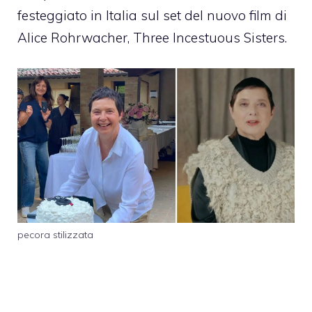
festeggiato in Italia sul set del nuovo film di
Alice Rohrwacher, Three Incestuous Sisters.
pecora stilizzata