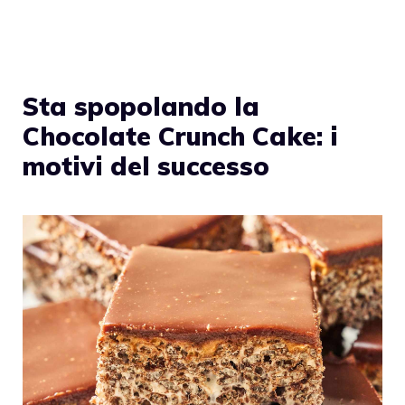
Sta spopolando la
Chocolate Crunch Cake: i
motivi del successo