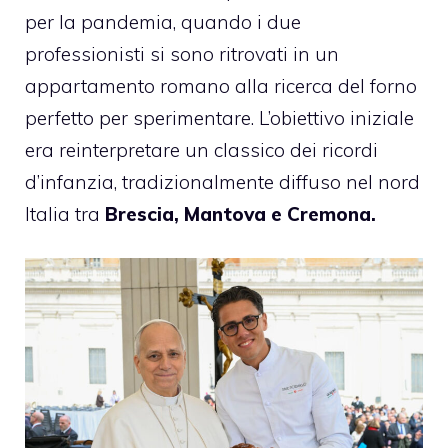
per la pandemia, quando i due
professionisti si sono ritrovati in un
appartamento romano alla ricerca del forno
perfetto per sperimentare. L’obiettivo iniziale
era reinterpretare un classico dei ricordi
d’infanzia, tradizionalmente diffuso nel nord
Italia tra
Brescia, Mantova e Cremona.