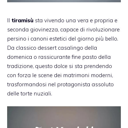
Il
tiramisù
sta vivendo una vera e propria e
seconda giovinezza, capace di rivoluzionare
persino i canoni estetici del giorno più bello.
Da classico dessert casalingo della
domenica o rassicurante fine pasto della
tradizione, questo dolce si sta prendendo
con forza le scene dei matrimoni moderni,
trasformandosi nel protagonista assoluto
delle torte nuziali.