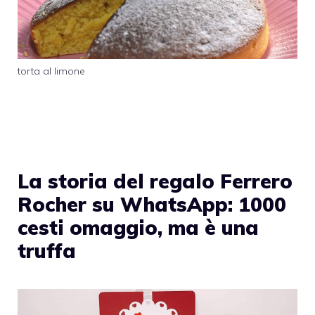
torta al limone
La storia del regalo Ferrero
Rocher su WhatsApp: 1000
cesti omaggio, ma è una
truffa