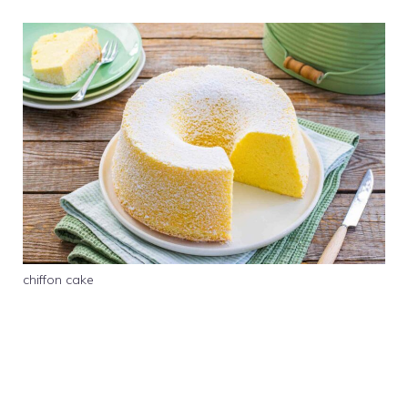
chiffon cake