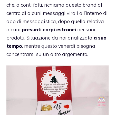
che, a conti fatti, richiama questo brand al
centro di alcuni messaggi virali all’interno di
app di messaggistica, dopo quella relativa
alcuni
presunti corpi estranei
nei suoi
prodotti. Situazione da noi analizzata
a suo
tempo
, mentre questo venerdì bisogna
concentrarsi su un altro argomento.