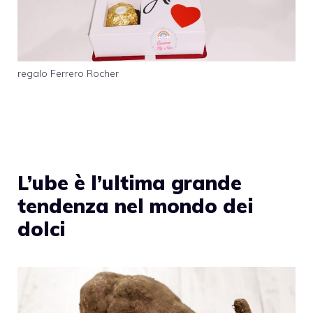
regalo Ferrero Rocher
L’ube è l’ultima grande
tendenza nel mondo dei
dolci