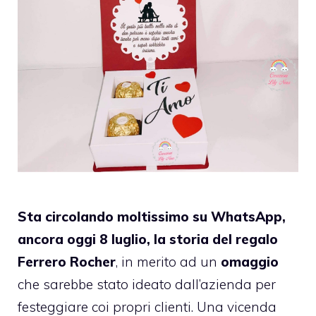
Sta circolando moltissimo su WhatsApp,
ancora oggi 8 luglio, la storia del regalo
Ferrero Rocher
, in merito ad un
omaggio
che sarebbe stato ideato dall’azienda per
festeggiare coi propri clienti. Una vicenda