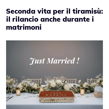
Seconda vita per il tiramisù:
il rilancio anche durante i
matrimoni