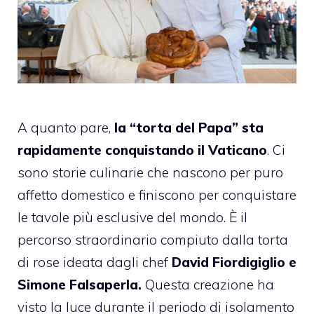
A quanto pare,
la “torta del Papa” sta
rapidamente conquistando il Vaticano
. Ci
sono storie culinarie che nascono per puro
affetto domestico e finiscono per conquistare
le tavole più esclusive del mondo. È il
percorso straordinario compiuto dalla torta
di rose ideata dagli chef
David Fiordigiglio e
Simone Falsaperla.
Questa creazione ha
visto la luce durante il periodo di isolamento