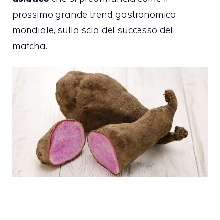
prossimo grande trend gastronomico
mondiale, sulla scia del successo del
matcha.