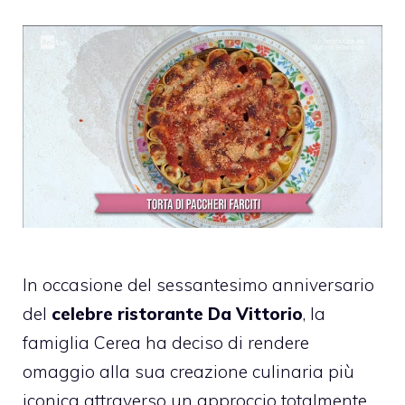
In occasione del sessantesimo anniversario
del
celebre ristorante Da Vittorio
, la
famiglia Cerea ha deciso di rendere
omaggio alla sua creazione culinaria più
iconica attraverso un approccio totalmente