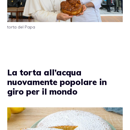
torta del Papa
La torta all’acqua
nuovamente popolare in
giro per il mondo