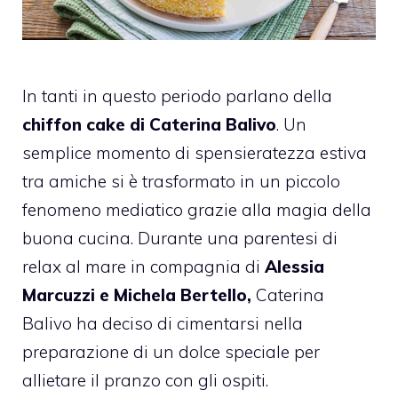
In tanti in questo periodo parlano della
chiffon cake di Caterina Balivo
. Un
semplice momento di spensieratezza estiva
tra amiche si è trasformato in un piccolo
fenomeno mediatico grazie alla magia della
buona cucina. Durante una parentesi di
relax al mare in compagnia di
Alessia
Marcuzzi e Michela Bertello,
Caterina
Balivo ha deciso di cimentarsi nella
preparazione di un dolce speciale per
allietare il pranzo con gli ospiti.