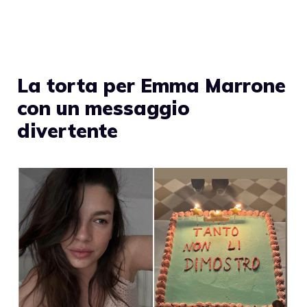
La torta per Emma Marrone
con un messaggio
divertente