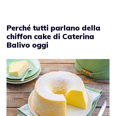
Perché tutti parlano della
chiffon cake di Caterina
Balivo oggi