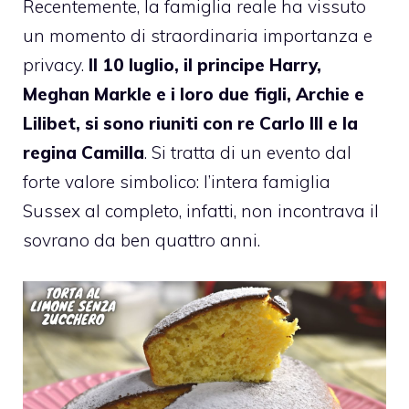
Recentemente, la famiglia reale ha vissuto
un momento di straordinaria importanza e
privacy.
Il 10 luglio, il principe Harry,
Meghan Markle e i loro due figli, Archie e
Lilibet, si sono riuniti con re Carlo III e la
regina Camilla
. Si tratta di un evento dal
forte valore simbolico: l’intera famiglia
Sussex al completo, infatti, non incontrava il
sovrano da ben quattro anni.