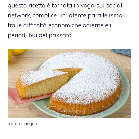
questa ricetta è tornata in voga sui social
network, complice un latente parallelismo
tra le difficoltà economiche odierne e i
periodi bui del passato.
torta all’acqua