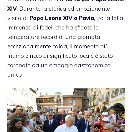
XIV
. Durante la storica ed emozionante
visita di
Papa Leone XIV a Pavia
, tra la folla
immensa di fedeli che ha sfidato le
temperature record di una giornata
eccezionalmente calda, il momento più
intimo e ricco di significato locale è stato
coronato da un omaggio gastronomico
unico.