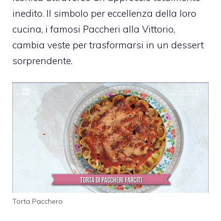
inedito. Il simbolo per eccellenza della loro
cucina, i famosi Paccheri alla Vittorio,
cambia veste per trasformarsi in un dessert
sorprendente.
Torta Pacchero