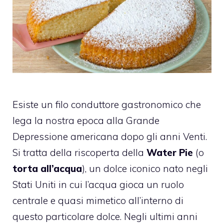
Esiste un filo conduttore gastronomico che
lega la nostra epoca alla Grande
Depressione americana dopo gli anni Venti.
Si tratta della riscoperta della
Water Pie
(o
torta all’acqua
), un dolce iconico nato negli
Stati Uniti in cui l’acqua gioca un ruolo
centrale e quasi mimetico all’interno di
questo particolare dolce. Negli ultimi anni