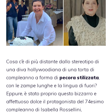
Cosa c’è di più distante dallo stereotipo di
una diva hollywoodiana di una torta di
compleanno a forma di
pecora stilizzata
,
con le zampe lunghe e la lingua di fuori?
Eppure, è stato proprio questo bizzarro e
affettuoso dolce il protagonista del 74esimo
compleanno di Isabella Rossellini,