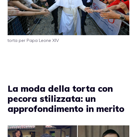
torta per Papa Leone XIV
La moda della torta con
pecora stilizzata: un
approfondimento in merito