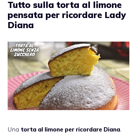
Tutto sulla torta al limone
pensata per ricordare Lady
Diana
Una
torta al limone per ricordare Diana
.