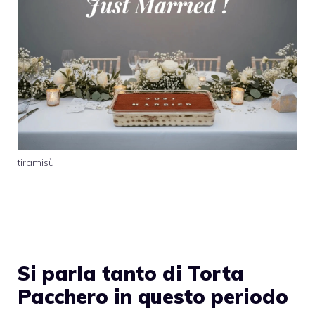
tiramisù
Si parla tanto di Torta
Pacchero in questo periodo