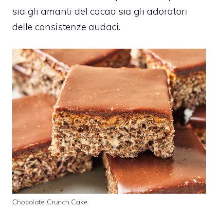
sia gli amanti del cacao sia gli adoratori
delle consistenze audaci.
Chocolate Crunch Cake