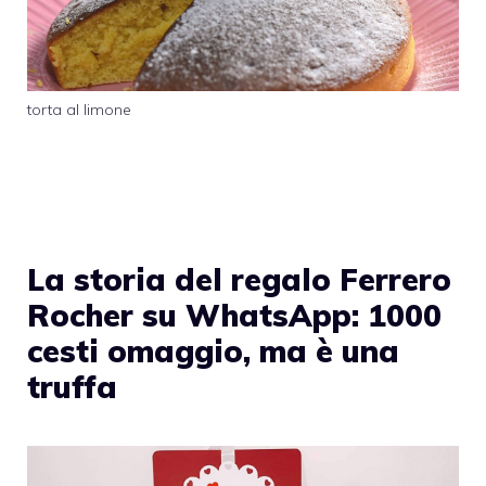
torta al limone
La storia del regalo Ferrero
Rocher su WhatsApp: 1000
cesti omaggio, ma è una
truffa