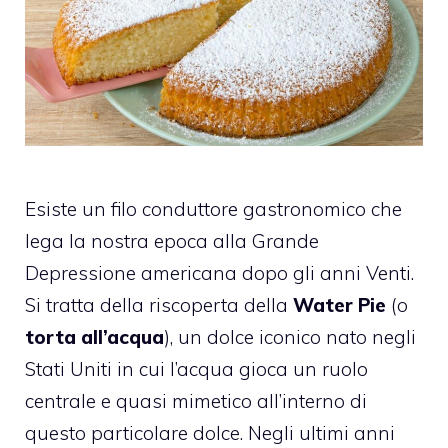
Esiste un filo conduttore gastronomico che
lega la nostra epoca alla Grande
Depressione americana dopo gli anni Venti.
Si tratta della riscoperta della
Water Pie
(o
torta all’acqua
), un dolce iconico nato negli
Stati Uniti in cui l’acqua gioca un ruolo
centrale e quasi mimetico all’interno di
questo particolare dolce. Negli ultimi anni