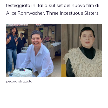
festeggiato in Italia sul set del nuovo film di
Alice Rohrwacher, Three Incestuous Sisters.
pecora stilizzata