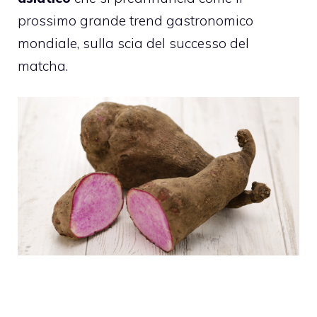
prossimo grande trend gastronomico
mondiale, sulla scia del successo del
matcha.