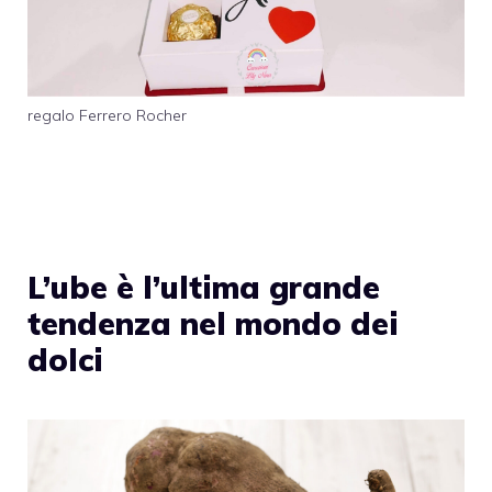
regalo Ferrero Rocher
L’ube è l’ultima grande
tendenza nel mondo dei
dolci