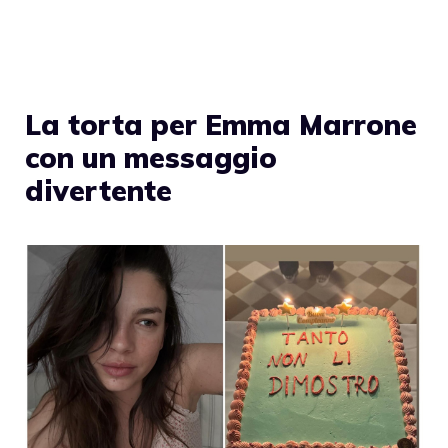
La torta per Emma Marrone
con un messaggio
divertente