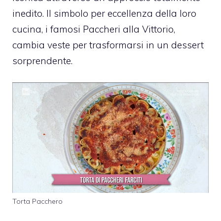
inedito. Il simbolo per eccellenza della loro
cucina, i famosi Paccheri alla Vittorio,
cambia veste per trasformarsi in un dessert
sorprendente.
Torta Pacchero