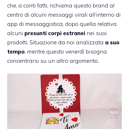
che, a conti fatti, richiama questo brand al
centro di alcuni messaggi virali all’interno di
app di messaggistica, dopo quella relativa
alcuni
presunti corpi estranei
nei suoi
prodotti. Situazione da noi analizzata
a suo
tempo
, mentre questo venerdì bisogna
concentrarsi su un altro argomento.