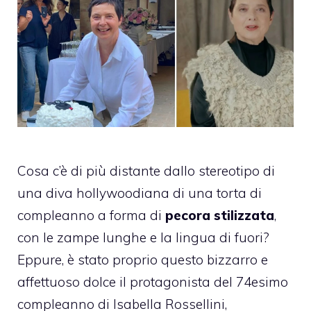
Cosa c’è di più distante dallo stereotipo di
una diva hollywoodiana di una torta di
compleanno a forma di
pecora stilizzata
,
con le zampe lunghe e la lingua di fuori?
Eppure, è stato proprio questo bizzarro e
affettuoso dolce il protagonista del 74esimo
compleanno di Isabella Rossellini,