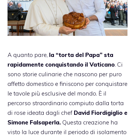
A quanto pare,
la “torta del Papa” sta
rapidamente conquistando il Vaticano
. Ci
sono storie culinarie che nascono per puro
affetto domestico e finiscono per conquistare
le tavole più esclusive del mondo. È il
percorso straordinario compiuto dalla torta
di rose ideata dagli chef
David Fiordigiglio e
Simone Falsaperla.
Questa creazione ha
visto la luce durante il periodo di isolamento