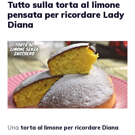
Tutto sulla torta al limone
pensata per ricordare Lady
Diana
Una
torta al limone per ricordare Diana
.