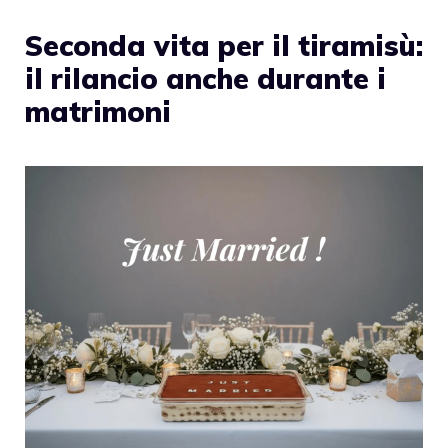
Seconda vita per il tiramisù:
il rilancio anche durante i
matrimoni