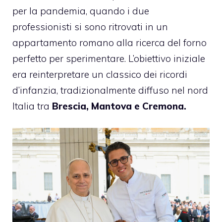
per la pandemia, quando i due
professionisti si sono ritrovati in un
appartamento romano alla ricerca del forno
perfetto per sperimentare. L’obiettivo iniziale
era reinterpretare un classico dei ricordi
d’infanzia, tradizionalmente diffuso nel nord
Italia tra
Brescia, Mantova e Cremona.