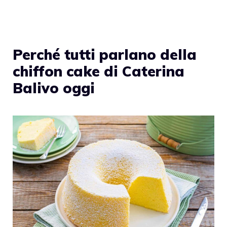
Perché tutti parlano della
chiffon cake di Caterina
Balivo oggi