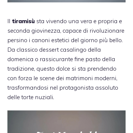
Il
tiramisù
sta vivendo una vera e propria e
seconda giovinezza, capace di rivoluzionare
persino i canoni estetici del giorno più bello.
Da classico dessert casalingo della
domenica o rassicurante fine pasto della
tradizione, questo dolce si sta prendendo
con forza le scene dei matrimoni moderni,
trasformandosi nel protagonista assoluto
delle torte nuziali.