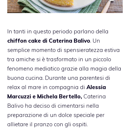
In tanti in questo periodo parlano della
chiffon cake di Caterina Balivo
. Un
semplice momento di spensieratezza estiva
tra amiche si è trasformato in un piccolo
fenomeno mediatico grazie alla magia della
buona cucina. Durante una parentesi di
relax al mare in compagnia di
Alessia
Marcuzzi e Michela Bertello,
Caterina
Balivo ha deciso di cimentarsi nella
preparazione di un dolce speciale per
allietare il pranzo con gli ospiti.