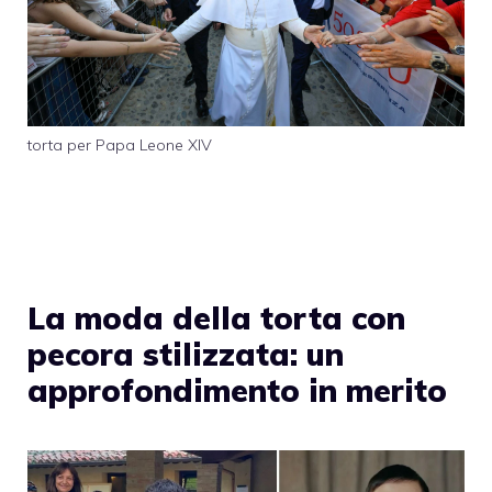
torta per Papa Leone XIV
La moda della torta con
pecora stilizzata: un
approfondimento in merito