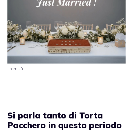
tiramisù
Si parla tanto di Torta
Pacchero in questo periodo