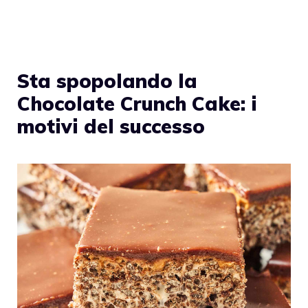
Sta spopolando la
Chocolate Crunch Cake: i
motivi del successo