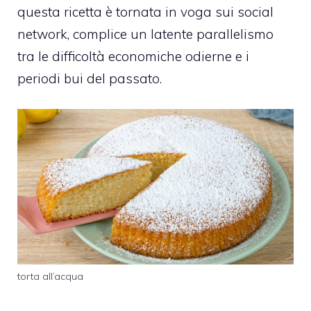
questa ricetta è tornata in voga sui social
network, complice un latente parallelismo
tra le difficoltà economiche odierne e i
periodi bui del passato.
torta all’acqua