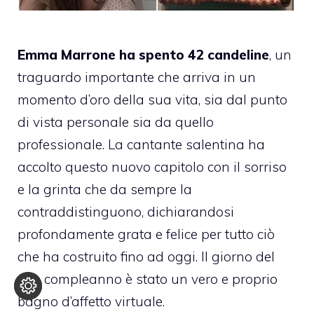
Emma Marrone ha spento 42 candeline
, un
traguardo importante che arriva in un
momento d’oro della sua vita, sia dal punto
di vista personale sia da quello
professionale. La cantante salentina ha
accolto questo nuovo capitolo con il sorriso
e la grinta che da sempre la
contraddistinguono, dichiarandosi
profondamente grata e felice per tutto ciò
che ha costruito fino ad oggi. Il giorno del
suo compleanno è stato un vero e proprio
bagno d’affetto virtuale.