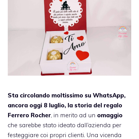
Sta circolando moltissimo su WhatsApp,
ancora oggi 8 luglio, la storia del regalo
Ferrero Rocher
, in merito ad un
omaggio
che sarebbe stato ideato dall’azienda per
festeggiare coi propri clienti. Una vicenda