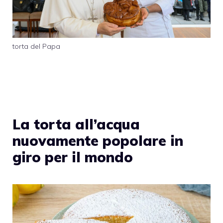
torta del Papa
La torta all’acqua
nuovamente popolare in
giro per il mondo