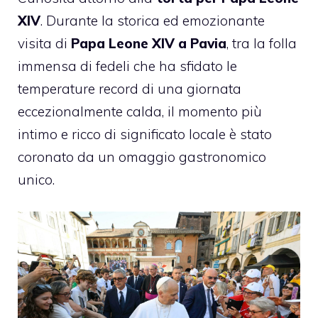
XIV
. Durante la storica ed emozionante
visita di
Papa Leone XIV a Pavia
, tra la folla
immensa di fedeli che ha sfidato le
temperature record di una giornata
eccezionalmente calda, il momento più
intimo e ricco di significato locale è stato
coronato da un omaggio gastronomico
unico.