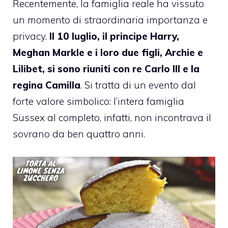
Recentemente, la famiglia reale ha vissuto
un momento di straordinaria importanza e
privacy.
Il 10 luglio, il principe Harry,
Meghan Markle e i loro due figli, Archie e
Lilibet, si sono riuniti con re Carlo III e la
regina Camilla
. Si tratta di un evento dal
forte valore simbolico: l’intera famiglia
Sussex al completo, infatti, non incontrava il
sovrano da ben quattro anni.