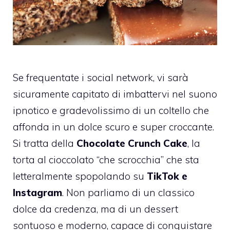
Se frequentate i social network, vi sarà
sicuramente capitato di imbattervi nel suono
ipnotico e gradevolissimo di un coltello che
affonda in un dolce scuro e super croccante.
Si tratta della
Chocolate Crunch Cake
, la
torta al cioccolato “che scrocchia” che sta
letteralmente spopolando su
TikTok e
Instagram
. Non parliamo di un classico
dolce da credenza, ma di un dessert
sontuoso e moderno, capace di conquistare