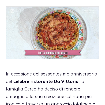
In occasione del sessantesimo anniversario
del
celebre ristorante Da Vittorio
, la
famiglia Cerea ha deciso di rendere
omaggio alla sua creazione culinaria più
iconica attraverso un approccio totalmente