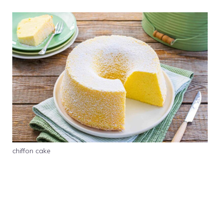
chiffon cake