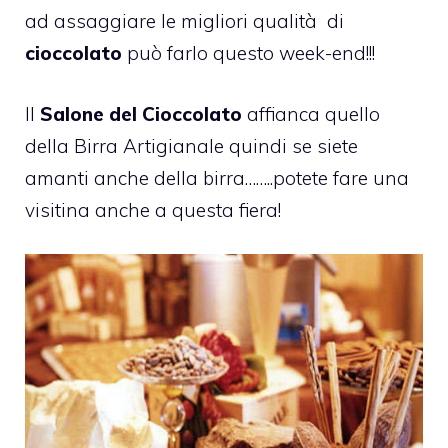
ad assaggiare le migliori qualità di
cioccolato
può farlo questo week-end!!!
Il
Salone del Cioccolato
affianca quello
della Birra Artigianale quindi se siete
amanti anche della birra……..potete fare una
visitina anche a questa fiera!