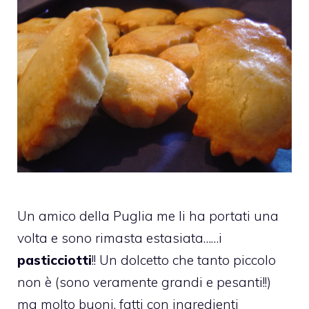
Un amico della Puglia me li ha portati una
volta e sono rimasta estasiata……i
pasticciotti
!! Un dolcetto che tanto piccolo
non è (sono veramente grandi e pesanti!!)
ma molto buoni, fatti con ingredienti