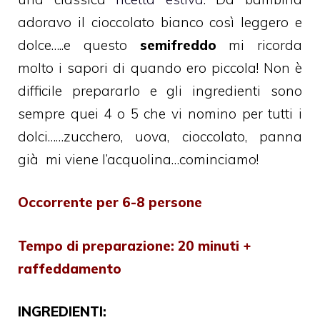
adoravo il cioccolato bianco così leggero e
dolce…..e questo
semifreddo
mi ricorda
molto i sapori di quando ero piccola! Non è
difficile prepararlo e gli ingredienti sono
sempre quei 4 o 5 che vi nomino per tutti i
dolci……zucchero, uova, cioccolato, panna
già mi viene l’acquolina…cominciamo!
Occorrente per 6-8 persone
Tempo di preparazione: 20 minuti +
raffeddamento
INGREDIENTI: