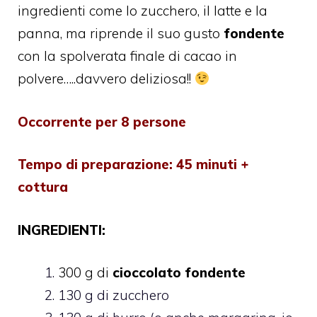
ingredienti come lo zucchero, il latte e la
panna, ma riprende il suo gusto
fondente
con la spolverata finale di cacao in
polvere…..davvero deliziosa!!
Occorrente per 8 persone
Tempo di preparazione: 45 minuti +
cottura
INGREDIENTI:
300 g di
cioccolato fondente
130 g di zucchero