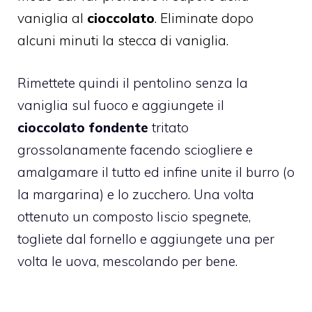
vaniglia al
cioccolato
. Eliminate dopo
alcuni minuti la stecca di vaniglia.
Rimettete quindi il pentolino senza la
vaniglia sul fuoco e aggiungete il
cioccolato fondente
tritato
grossolanamente facendo sciogliere e
amalgamare il tutto ed infine unite il burro (o
la margarina) e lo zucchero. Una volta
ottenuto un composto liscio spegnete,
togliete dal fornello e aggiungete una per
volta le uova, mescolando per bene.