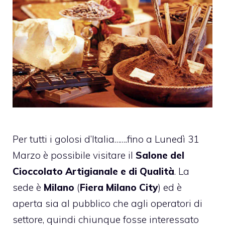
Per tutti i golosi d’Italia…….fino a Lunedì 31
Marzo è possibile visitare il
Salone del
Cioccolato Artigianale e di Qualità
. La
sede è
Milano
(
Fiera Milano City
) ed è
aperta sia al pubblico che agli operatori di
settore, quindi chiunque fosse interessato