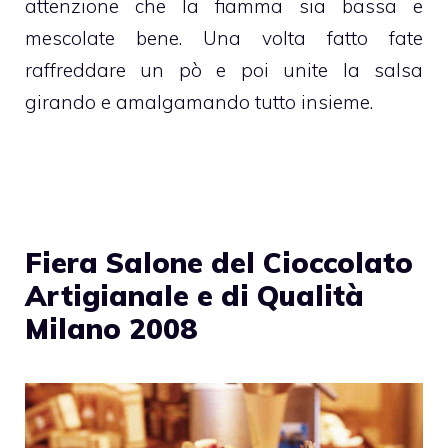
attenzione che la fiamma sia bassa e
mescolate bene. Una volta fatto fate
raffreddare un pò e poi unite la salsa
girando e amalgamando tutto insieme.
Fiera Salone del Cioccolato
Artigianale e di Qualità
Milano 2008