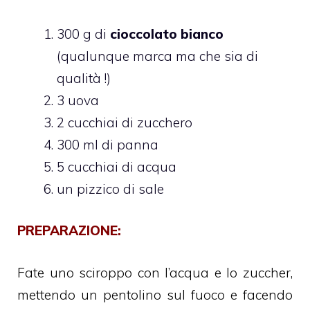
300 g di
cioccolato bianco
(qualunque marca ma che sia di
qualità !)
3 uova
2 cucchiai di zucchero
300 ml di panna
5 cucchiai di acqua
un pizzico di sale
PREPARAZIONE:
Fate uno sciroppo con l’acqua e lo zuccher,
mettendo un pentolino sul fuoco e facendo