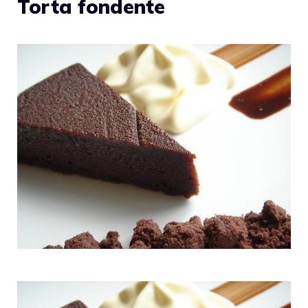
Torta fondente