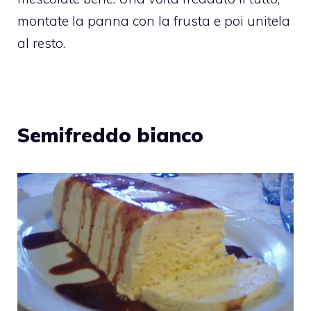
montate la panna con la frusta e poi unitela
al resto.
Semifreddo bianco