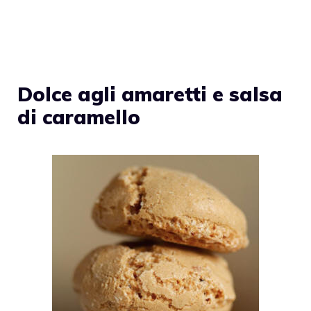
Dolce agli amaretti e salsa
di caramello