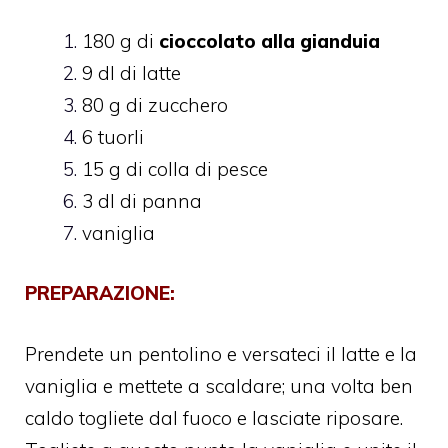
180 g di
cioccolato alla gianduia
9 dl di latte
80 g di zucchero
6 tuorli
15 g di colla di pesce
3 dl di panna
vaniglia
PREPARAZIONE:
Prendete un pentolino e versateci il latte e la
vaniglia e mettete a scaldare; una volta ben
caldo togliete dal fuoco e lasciate riposare.