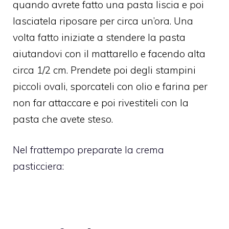
quando avrete fatto una pasta liscia e poi
lasciatela riposare per circa un’ora. Una
volta fatto iniziate a stendere la pasta
aiutandovi con il mattarello e facendo alta
circa 1/2 cm. Prendete poi degli stampini
piccoli ovali, sporcateli con olio e farina per
non far attaccare e poi rivestiteli con la
pasta che avete steso.
Nel frattempo preparate la
crema
pasticciera
: