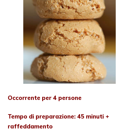
Occorrente per 4 persone
Tempo di preparazione: 45 minuti +
raffeddamento