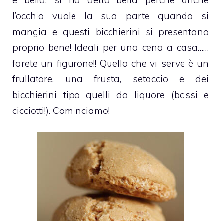
l’occhio vuole la sua parte quando si
mangia e questi bicchierini si presentano
proprio bene! Ideali per una cena a casa……
farete un figurone!! Quello che vi serve è un
frullatore, una frusta, setaccio e dei
bicchierini tipo quelli da liquore (bassi e
cicciotti!). Cominciamo!