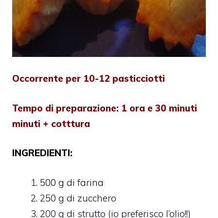
Occorrente per 10-12 pasticciotti
Tempo di preparazione: 1 ora e 30 minuti
minuti + cotttura
INGREDIENTI:
500 g di farina
250 g di zucchero
200 g di strutto (io preferisco l’olio!!)