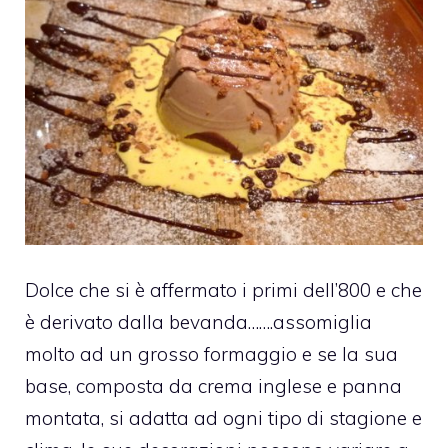
Dolce che si è affermato i primi dell’800 e che
è derivato dalla bevanda…….assomiglia
molto ad un grosso formaggio e se la sua
base, composta da crema inglese e panna
montata, si adatta ad ogni tipo di stagione e