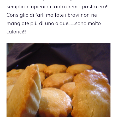
semplici e ripieni di tanta crema pasticcera!!!
Consiglio di farli ma fate i bravi non ne
mangiate più di uno o due…….sono molto
calorici!!!!