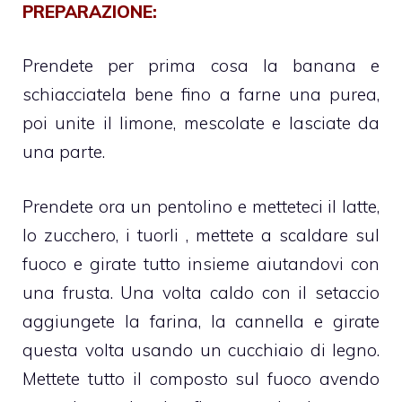
PREPARAZIONE:
Prendete per prima cosa la banana e
schiacciatela bene fino a farne una purea,
poi unite il limone, mescolate e lasciate da
una parte.
Prendete ora un pentolino e metteteci il latte,
lo zucchero, i tuorli , mettete a scaldare sul
fuoco e girate tutto insieme aiutandovi con
una frusta. Una volta caldo con il setaccio
aggiungete la farina, la cannella e girate
questa volta usando un cucchiaio di legno.
Mettete tutto il composto sul fuoco avendo