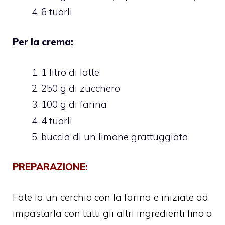
6 tuorli
Per la crema:
1 litro di latte
250 g di zucchero
100 g di farina
4 tuorli
buccia di un limone grattuggiata
PREPARAZIONE:
Fate la un cerchio con la farina e iniziate ad
impastarla con tutti gli altri ingredienti fino a