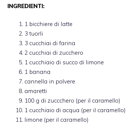
INGREDIENTI:
1 bicchiere di latte
3 tuorli
3 cucchiai di farina
2 cucchiai di zucchero
1 cucchiaio di succo di limone
1 banana
cannella in polvere
amaretti
100 g di zuccchero (per il caramello)
1 cucchiaio di acqua (per il caramello)
limone (per il caramello)