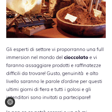
Gli esperti di settore vi proporranno una full
immersion nel mondo del
cioccolato
e vi
faranno assaggiare prodotti e raffinatezze
difficili da trovare! Gusto, genuinità e alto
livello saranno le parole d’ordine per questi
ultimi giorni di fiera e tutti i golosi e gli
intenditori sono invitati a partecipare!!