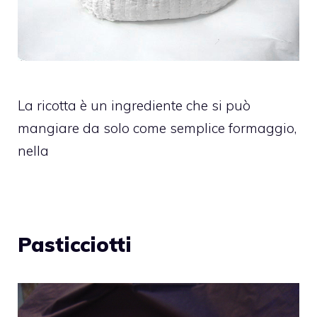
La ricotta è un ingrediente che si può
mangiare da solo come semplice formaggio,
nella
Pasticciotti