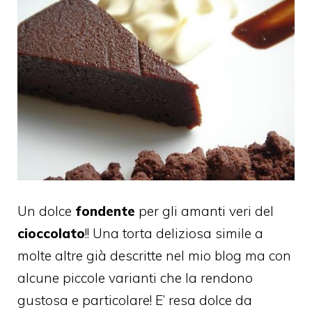
Un dolce
fondente
per gli amanti veri del
cioccolato
!! Una torta deliziosa simile a
molte altre già descritte nel mio blog ma con
alcune piccole varianti che la rendono
gustosa e particolare! E’ resa dolce da