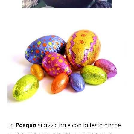
La
Pasqua
si avvicina e con la festa anche