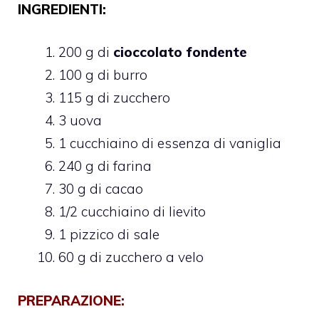
INGREDIENTI:
200 g di
cioccolato fondente
100 g di burro
115 g di zucchero
3 uova
1 cucchiaino di essenza di vaniglia
240 g di farina
30 g di cacao
1/2 cucchiaino di lievito
1 pizzico di sale
60 g di zucchero a velo
PREPARAZIONE: