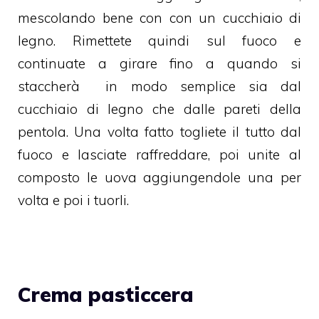
mescolando bene con con un cucchiaio di
legno. Rimettete quindi sul fuoco e
continuate a girare fino a quando si
staccherà in modo semplice sia dal
cucchiaio di legno che dalle pareti della
pentola. Una volta fatto togliete il tutto dal
fuoco e lasciate raffreddare, poi unite al
composto le uova aggiungendole una per
volta e poi i tuorli.
Crema pasticcera