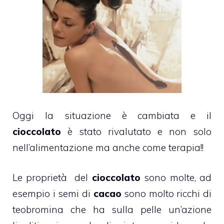
Oggi la situazione è cambiata e il
cioccolato
è stato rivalutato e non solo
nell’alimentazione ma anche come terapia!!
Le proprietà del
cioccolato
sono molte, ad
esempio i semi di
cacao
sono molto ricchi di
teobromina che ha sulla pelle un’azione