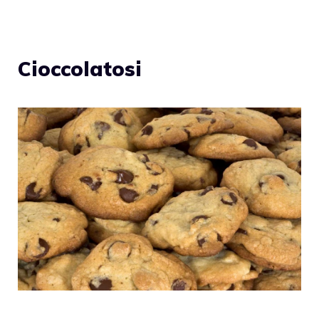
Cioccolatosi