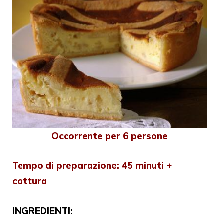
Occorrente per 6 persone
Tempo di preparazione: 45 minuti +
cottura
INGREDIENTI: