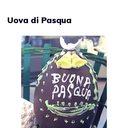
Uova di Pasqua