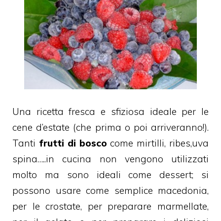
Una ricetta fresca e sfiziosa ideale per le
cene d’estate (che prima o poi arriveranno!).
Tanti
frutti di bosco
come mirtilli, ribes,uva
spina…..in cucina non vengono utilizzati
molto ma sono ideali come dessert; si
possono usare come semplice macedonia,
per le crostate, per preparare marmellate,