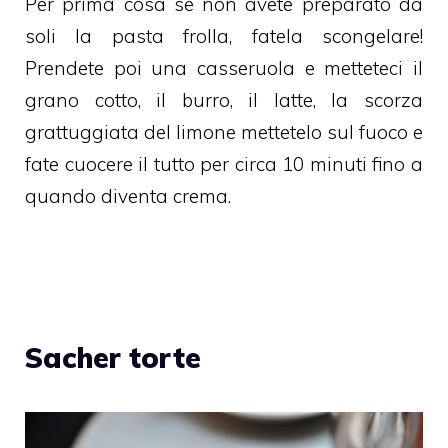
Per prima cosa se non avete preparato da
soli la pasta frolla, fatela scongelare!
Prendete poi una casseruola e metteteci il
grano cotto, il burro, il latte, la scorza
grattuggiata del limone mettetelo sul fuoco e
fate cuocere il tutto per circa 10 minuti fino a
quando diventa crema.
Sacher torte