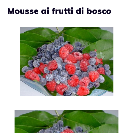
Mousse ai frutti di bosco