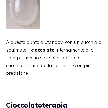
A questo punto aiutandovi con un cucchiaio
spalmate il
cioccolato
internamente allo
stampo, meglio se usate il dorso del
cucchiaio in modo da spalmare con più
precisione.
Cioccolatoterapia