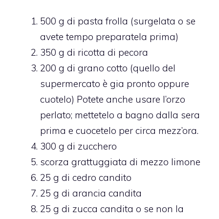
500 g di pasta frolla (surgelata o se
avete tempo preparatela prima)
350 g di ricotta di pecora
200 g di grano cotto (quello del
supermercato è gia pronto oppure
cuotelo) Potete anche usare l’orzo
perlato; mettetelo a bagno dalla sera
prima e cuocetelo per circa mezz’ora.
300 g di zucchero
scorza grattuggiata di mezzo limone
25 g di cedro candito
25 g di arancia candita
25 g di zucca candita o se non la