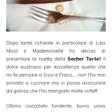
Dopo tante richieste in particolare di Lisa,
Micol e Mademoiselle ho deciso di
presentare la ricetta della
Sacher Torte
!!! Il
dolce austriaco per ecccellenza quello che
mi fa pensare a Sissi e Franz……non l’ho mai
provato a cucinare ma vi posso assicurare
da golosa che l’ho mangiato molte volte!!!
Ottimo
cioccolato fondente
, burro, uova,