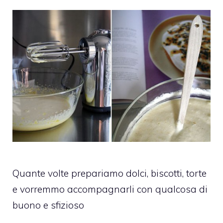
Quante volte prepariamo dolci, biscotti, torte
e vorremmo accompagnarli con qualcosa di
buono e sfizioso