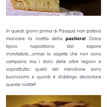
In questi giorni prima di Pasqua non poteva
mancare la ricetta della
pastiera
!! Dolce
tipico napoletano dal sapore
inimitabile…..ormai lo sapete che non sono
campana ma
i dolci delle altre regioni e
soprattutto quelli del meridione sono
buonissimi e quindi è d’obbligo decantare
queste ricette!!