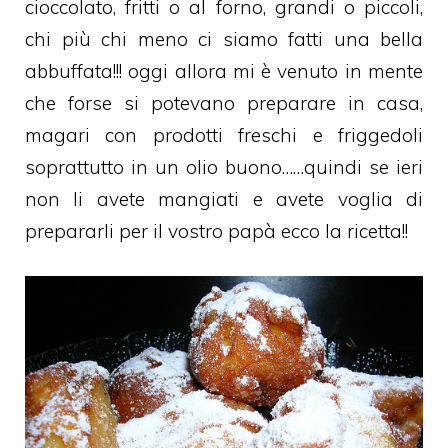
cioccolato, fritti o al forno, grandi o piccoli,
chi più chi meno ci siamo fatti una bella
abbuffata!!! oggi allora mi è venuto in mente
che forse si potevano preparare in casa,
magari con prodotti freschi e friggedoli
soprattutto in un olio buono……quindi se ieri
non li avete mangiati e avete voglia di
prepararli per il vostro papà ecco la ricetta!!