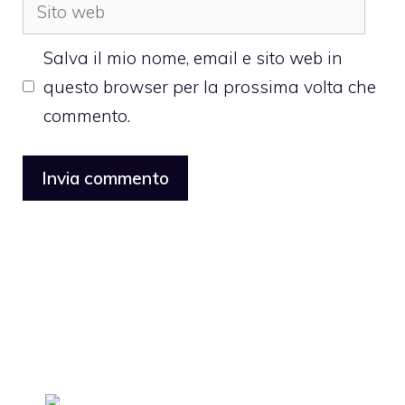
Sito
web
Salva il mio nome, email e sito web in
questo browser per la prossima volta che
commento.