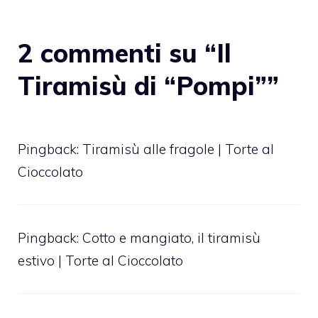
2 commenti su “Il
Tiramisù di “Pompi””
Pingback:
Tiramisù alle fragole | Torte al
Cioccolato
Pingback:
Cotto e mangiato, il tiramisù
estivo | Torte al Cioccolato