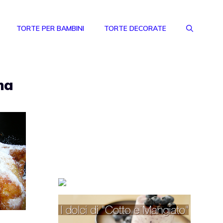
TORTE PER BAMBINI
TORTE DECORATE
ma