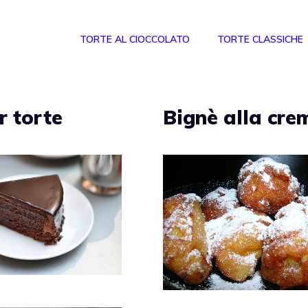
TORTE AL CIOCCOLATO
TORTE CLASSICHE
r torte
Bignè alla cre