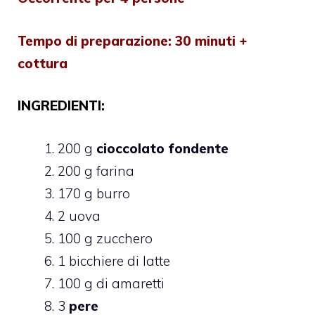
Tempo di preparazione: 30 minuti +
cottura
INGREDIENTI:
200 g
cioccolato fondente
200 g farina
170 g burro
2 uova
100 g zucchero
1 bicchiere di latte
100 g di amaretti
3
pere