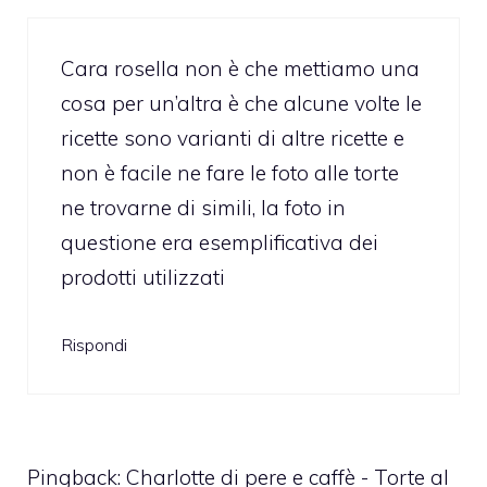
Cara rosella non è che mettiamo una
cosa per un’altra è che alcune volte le
ricette sono varianti di altre ricette e
non è facile ne fare le foto alle torte
ne trovarne di simili, la foto in
questione era esemplificativa dei
prodotti utilizzati
Rispondi
Pingback:
Charlotte di pere e caffè - Torte al