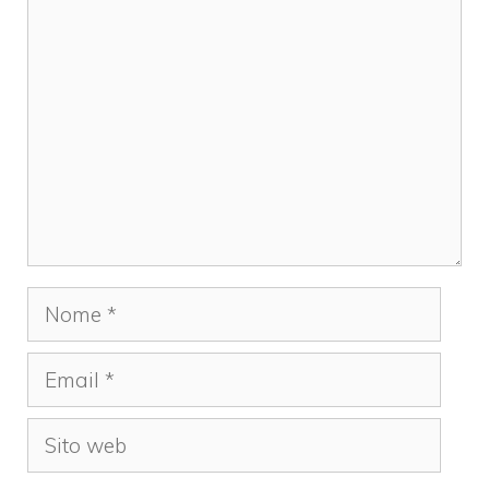
Commento
Nome
Email
Sito
web