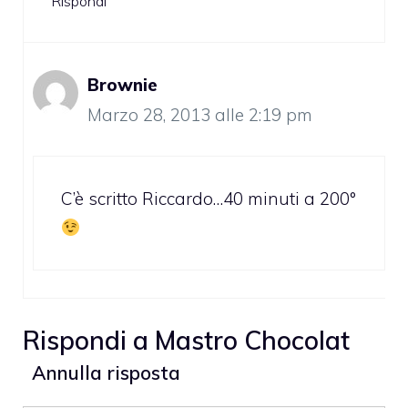
Rispondi
Brownie
Marzo 28, 2013 alle 2:19 pm
C’è scritto Riccardo…40 minuti a 200°
Rispondi a
Mastro Chocolat
Annulla risposta