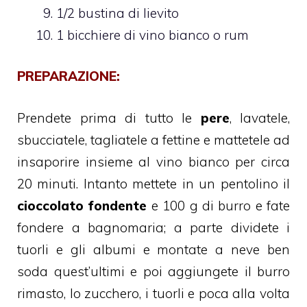
1/2 bustina di lievito
1 bicchiere di vino bianco o rum
PREPARAZIONE:
Prendete prima di tutto le
pere
, lavatele,
sbucciatele, tagliatele a fettine e mattetele ad
insaporire insieme al vino bianco per circa
20 minuti. Intanto mettete in un pentolino il
cioccolato fondente
e 100 g di burro e fate
fondere a bagnomaria; a parte dividete i
tuorli e gli albumi e montate a neve ben
soda quest’ultimi e poi aggiungete il burro
rimasto, lo zucchero, i tuorli e poca alla volta