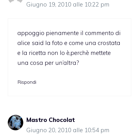
Giugno 19, 2010 alle 10:22 pm
appoggio pienamente il commento di
alice said la foto e come una crostata
e la ricetta non lo è,perchè mettete
una cosa per un’altra?
Rispondi
Mastro Chocolat
Giugno 20, 2010 alle 10:54 pm