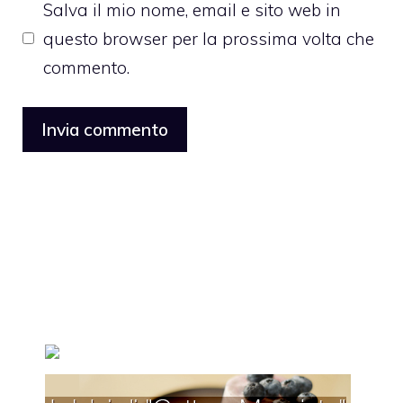
Salva il mio nome, email e sito web in
questo browser per la prossima volta che
commento.