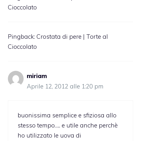
Cioccolato
Pingback:
Crostata di pere | Torte al
Cioccolato
miriam
Aprile 12, 2012 alle 1:20 pm
buonissima semplice e sfiziosa allo
stesso tempo….. e utile anche perchè
ho utilizzato le uova di