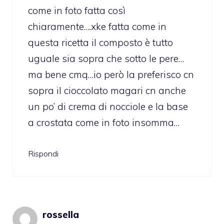
come in foto fatta così
chiaramente….xke fatta come in
questa ricetta il composto è tutto
uguale sia sopra che sotto le pere…
ma bene cmq…io però la preferisco cn
sopra il cioccolato magari cn anche
un po’ di crema di nocciole e la base
a crostata come in foto insomma…
Rispondi
rossella