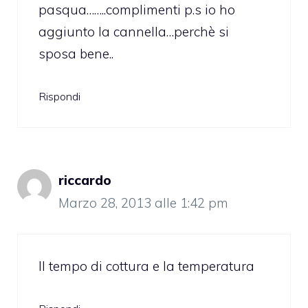
pasqua……..complimenti p.s io ho
aggiunto la cannella…perchè si
sposa bene..
Rispondi
riccardo
Marzo 28, 2013 alle 1:42 pm
Il tempo di cottura e la temperatura