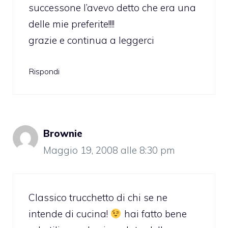
successone l’avevo detto che era una
delle mie preferite!!!!
grazie e continua a leggerci
Rispondi
Brownie
Maggio 19, 2008 alle 8:30 pm
Classico trucchetto di chi se ne
intende di cucina!
hai fatto bene